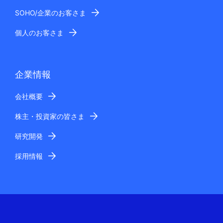
SOHO/企業のお客さま
個人のお客さま
企業情報
会社概要
株主・投資家の皆さま
研究開発
採用情報