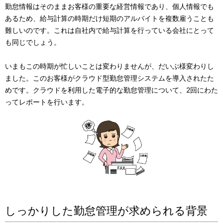
勤怠情報はそのままお客様の重要な経営情報であり、個人情報でも
あるため、給与計算の時期だけ短期のアルバイトを複数雇うことも
難しいのです。これは自社内で給与計算を行っている会社にとって
も同じでしょう。
いまもこの時期が忙しいことは変わりませんが、だいぶ様変わりし
ました。このお客様がクラウド型勤怠管理システムを導入されたた
めです。クラウドを利用した電子的な勤怠管理について、2回にわた
ってレポートを行います。
しっかりした勤怠管理が求められる背景