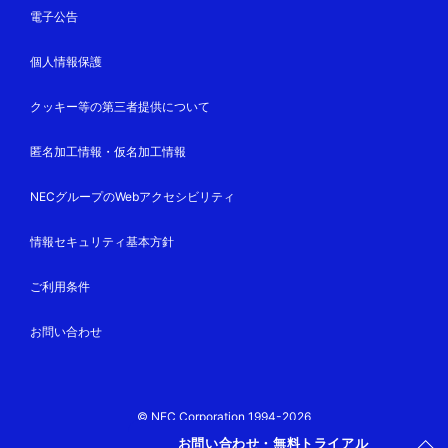
電子公告
個人情報保護
クッキー等の第三者提供について
匿名加工情報・仮名加工情報
NECグループのWebアクセシビリティ
情報セキュリティ基本方針
ご利用条件
お問い合わせ
© NEC Corporation 1994-2026
お問い合わせ・無料トライアル