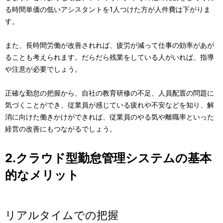
る時間単価の低いアシスタントを1人つけた方が人件費は下がりま
す。
また、長時間労働が改善されれば、疲労が減って仕事の効率があが
ることも考えられます。だらだら残業をしている人がいれば、指導
や注意が必要でしょう。
正確な勤怠の把握から、自社の教育研修の不足、人員配置の問題に
気づくことができ、従業員が感じている疲れや不安などを知り、解
消に向けた働きかけができれば、従業員のやる気や離職率といった
経営の改善にもつながるでしょう。
2.クラウド型勤怠管理システムの基本
的なメリット
リアルタイムでの把握