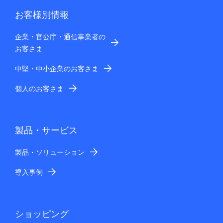
お客様別情報
企業・官公庁・通信事業者の
お客さま
中堅・中小企業のお客さま
個人のお客さま
製品・サービス
製品・ソリューション
導入事例
ショッピング