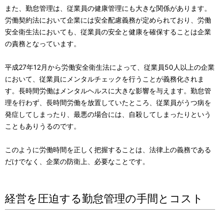
また、勤怠管理は、従業員の健康管理にも大きな関係があります。
労働契約法において企業には安全配慮義務が定められており、労働
安全衛生法においても、従業員の安全と健康を確保することは企業
の責務となっています。
平成27年12月から労働安全衛生法によって、従業員50人以上の企業
において、従業員にメンタルチェックを行うことが義務化されま
す。長時間労働はメンタルヘルスに大きな影響を与えます。勤怠管
理を行わず、長時間労働を放置していたところ、従業員がうつ病を
発症してしまったり、最悪の場合には、自殺してしまったりという
こともありうるのです。
このように労働時間を正しく把握することは、法律上の義務である
だけでなく、企業の防衛上、必要なことです。
経営を圧迫する勤怠管理の手間とコスト