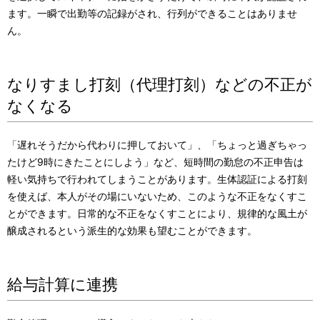
ます。一瞬で出勤等の記録がされ、行列ができることはありませ
ん。
なりすまし打刻（代理打刻）などの不正が
なくなる
「遅れそうだから代わりに押しておいて」、「ちょっと過ぎちゃっ
たけど9時にきたことにしよう」など、短時間の勤怠の不正申告は
軽い気持ちで行われてしまうことがあります。生体認証による打刻
を使えば、本人がその場にいないため、このような不正をなくすこ
とができます。日常的な不正をなくすことにより、規律的な風土が
醸成されるという派生的な効果も望むことができます。
給与計算に連携