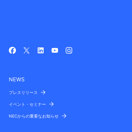
NEWS
プレスリリース
イベント・セミナー
NECからの重要なお知らせ