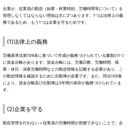
企業が、従業員の勤怠（始業・終業時刻、労働時間等について）を
管理しなくてはならない理由は主に2つあります。1つは法律上の義
務であるため、もう1つは企業を守るためです。
(1)法律上の義務
労働基準法第108条に基づいて作成が義務づけられている書類の1つ
に賃金台帳があります。賃金台帳には、労働日数、労働時間、残
業・休日・深夜労働時間などの勤怠情報を記載する必要があり、こ
の勤怠情報を確認するために出勤簿が必要です。また、同法109条
により、賃金台帳及び出勤簿は3年間の保存が義務づけられていま
す。
(2)企業を守る
勤怠管理を行わない＝従業員の労働時間が把握できないことで、企