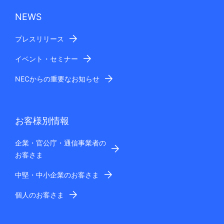
NEWS
プレスリリース
イベント・セミナー
NECからの重要なお知らせ
お客様別情報
企業・官公庁・通信事業者の
お客さま
中堅・中小企業のお客さま
個人のお客さま