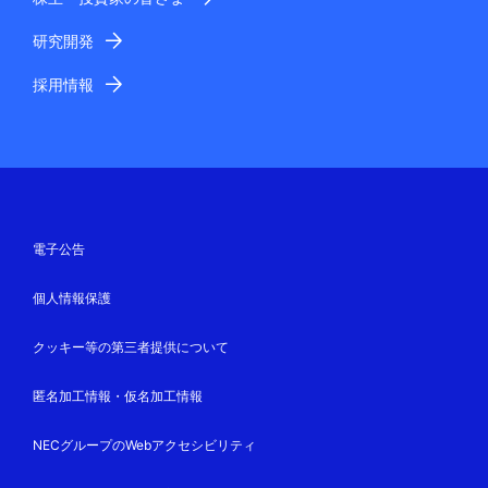
研究開発
採用情報
電子公告
個人情報保護
クッキー等の第三者提供について
匿名加工情報・仮名加工情報
NECグループのWebアクセシビリティ