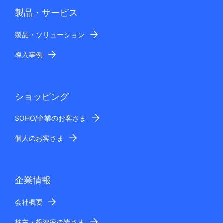
製品・サービス
製品・ソリューション
導入事例
ショッピング
SOHO/企業のお客さま
個人のお客さま
企業情報
会社概要
株主・投資家の皆さま