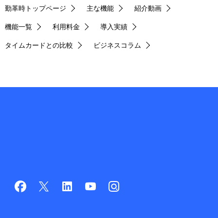
勤革時トップページ
主な機能
紹介動画
機能一覧
利用料金
導入実績
タイムカードとの比較
ビジネスコラム