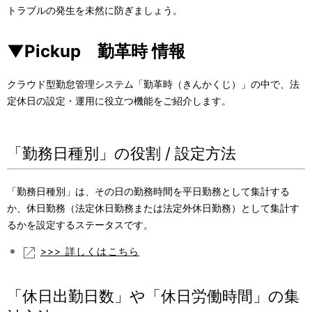
トラブルの発生を未然に防ぎましょう。
▼Pickup 勤革時 情報
クラウド型勤怠管理システム「勤革時（きんかくじ）」の中で、法
定休日の設定・運用に役立つ機能をご紹介します。
「勤務日種別」の役割 / 設定方法
「勤務日種別」は、その日の勤務時間を平日勤務として集計する
か、休日勤務（法定休日勤務または法定外休日勤務）として集計す
るかを設定するステータスです。
>>> 詳しくはこちら
「休日出勤日数」や「休日労働時間」の集