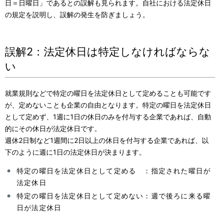
日＝日曜日」であるとの誤解も見られます。自社における法定休日
の規定を説明し、誤解の発生を防ぎましょう。
誤解2：法定休日は特定しなければならな
い
就業規則などで特定の曜日を法定休日として定めることも可能です
が、定めないことも企業の自由となります。特定の曜日を法定休日
として定めず、1週に1日の休日のみを付与する企業であれば、自動
的にその休日が法定休日です。
週休2日制など1週間に2日以上の休日を付与する企業であれば、以
下のように週に1日の法定休日が決まります。
特定の曜日を法定休日として定める ：指定された曜日が
法定休日
特定の曜日を法定休日として定めない：週で後ろに来る曜
日が法定休日