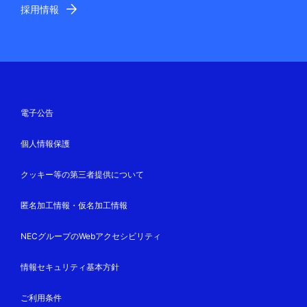
採用情報
電子公告
個人情報保護
クッキー等の第三者提供について
匿名加工情報・仮名加工情報
NECグループのWebアクセシビリティ
情報セキュリティ基本方針
ご利用条件