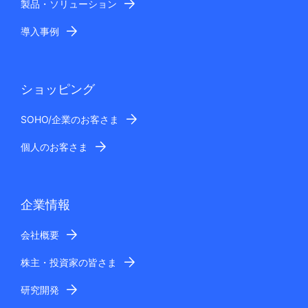
製品・ソリューション
導入事例
ショッピング
SOHO/企業のお客さま
個人のお客さま
企業情報
会社概要
株主・投資家の皆さま
研究開発