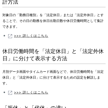
計方法
対象日の「勤務日種別」を「法定休日」または「法定外休日」とす
ることで、その日の勤務を休日出勤日数や休日労働時間として集計
できます。
>>> 詳しくはこちら
休日労働時間を「法定休日」と「法定外休
日」に分けて表示する方法
月別データ画面やタイムカード画面などで、休日労働時間を「法定
休日」と「法定外休日」に分けて表示するための設定を解説しま
す。
>>> 詳しくはこちら
「振休」と「代休」の違い