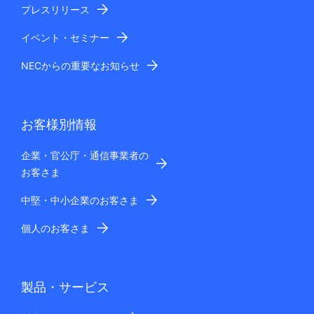
プレスリリース
イベント・セミナー
NECからの重要なお知らせ
お客様別情報
企業・官公庁・通信事業者の
お客さま
中堅・中小企業のお客さま
個人のお客さま
製品・サービス