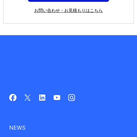
お問い合わせ・お見積もりはこちら
NEWS