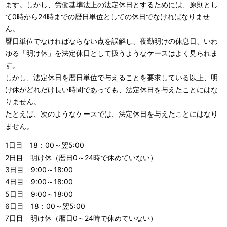
ます。しかし、労働基準法上の法定休日とするためには、原則とし
て0時から24時までの暦日単位としての休日でなければなりませ
ん。
暦日単位でなければならない点を誤解し、夜勤明けの休息日、いわ
ゆる「明け休」を法定休日として扱うようなケースはよく見られま
す。
しかし、法定休日を暦日単位で与えることを要求している以上、明
け休がどれだけ長い時間であっても、法定休日を与えたことにはな
りません。
たとえば、次のようなケースでは、法定休日を与えたことにはなり
ません。
1日目 18：00～翌5:00
2日目 明け休（暦日0～24時で休めていない）
3日目 9:00～18:00
4日目 9:00～18:00
5日目 9:00～18:00
6日目 18：00～翌5:00
7日目 明け休（暦日0～24時で休めていない）