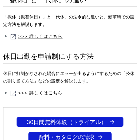
「振休（振替休日）」と「代休」の法令的な違いと、勤革時での設
定方法を解説します。
>>> 詳しくはこちら
休日出勤を申請制にする方法
休日に打刻がなされた場合にエラーが出るようにするための「公休
の割り当て方法」などの設定を解説します。
>>> 詳しくはこちら
30日間無料体験（トライアル）
資料・カタログの請求