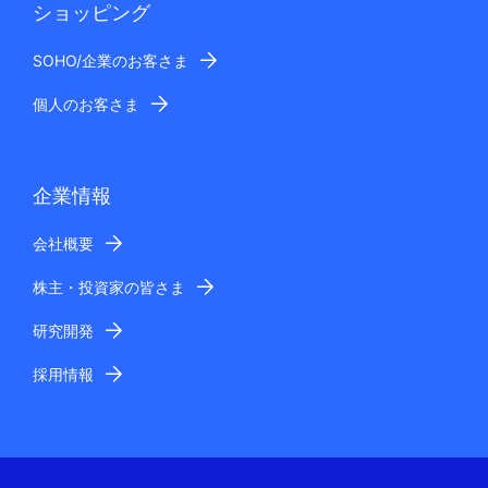
ショッピング
SOHO/企業のお客さま
個人のお客さま
企業情報
会社概要
株主・投資家の皆さま
研究開発
採用情報