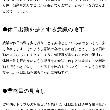
り休日出勤を減らすことが必要となりますが、どのような方法があ
るのでしょうか。
●休日出勤を是とする意識の改革
残業や休日出勤を多く行うことを美徳としている会社もいまだに多
く存在します。そのような意識の会社であれば、どうしても休日出
勤が多くなってしまうでしょう。管理職が率先して定時で退社し、
休日出勤を行わないような態度を示せば、自ずと従業員も「休日出
勤を行うべきではない」と考えを改めるでしょう。このような意識
改革は、休日出勤を減らすために有効です。
●業務量の見直し
突発的なトラブルの対応などを除けば、休日出勤は過剰な業務量か