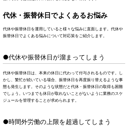
代休・振替休日でよくあるお悩み
代休や振替休日を運用していると様々な悩みに直面します。代休や
振替休日でよくある悩みについて対応策をご紹介します。
●代休や振替休日が溜まってしまう
代休や振替休日は、本来の休日に代わって付与されるものです。し
かし、繁忙が続いている場合、振替休日を再度振り替えるような事
態も発生します。そのような状態だと代休・振替休日の取得も困難
でしょう。いつまでも休日が取れないことがないように業務のスケ
ジュールを管理することが求められます。
●時間外労働の上限を超過してしまう