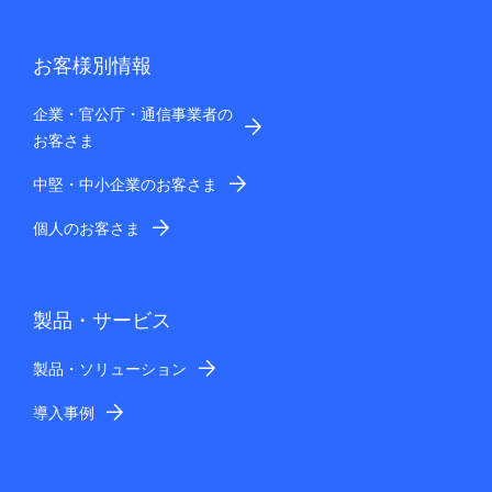
お客様別情報
企業・官公庁・通信事業者の
お客さま
中堅・中小企業のお客さま
個人のお客さま
製品・サービス
製品・ソリューション
導入事例