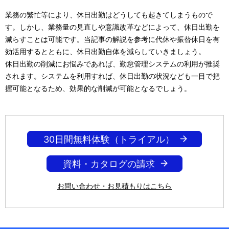
業務の繁忙等により、休日出勤はどうしても起きてしまうもので
す。しかし、業務量の見直しや意識改革などによって、休日出勤を
減らすことは可能です。当記事の解説を参考に代休や振替休日を有
効活用するとともに、休日出勤自体を減らしていきましょう。
休日出勤の削減にお悩みであれば、勤怠管理システムの利用が推奨
されます。システムを利用すれば、休日出勤の状況なども一目で把
握可能となるため、効果的な削減が可能となるでしょう。
30日間無料体験（トライアル）
資料・カタログの請求
お問い合わせ・お見積もりはこちら