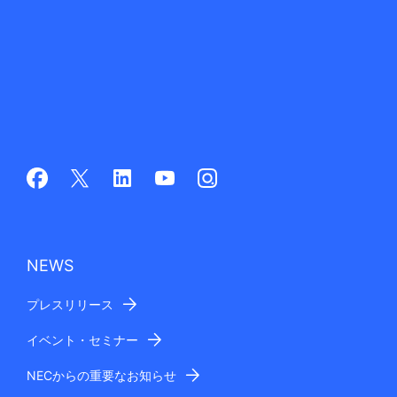
NEWS
プレスリリース
イベント・セミナー
NECからの重要なお知らせ