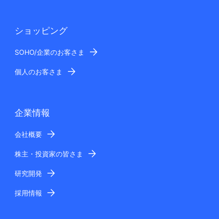
ショッピング
SOHO/企業のお客さま
個人のお客さま
企業情報
会社概要
株主・投資家の皆さま
研究開発
採用情報