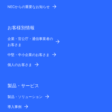
NECからの重要なお知らせ
お客様別情報
企業・官公庁・通信事業者の
お客さま
中堅・中小企業のお客さま
個人のお客さま
製品・サービス
製品・ソリューション
導入事例