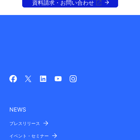
資料請求・お問い合わせ
NEWS
プレスリリース
イベント・セミナー