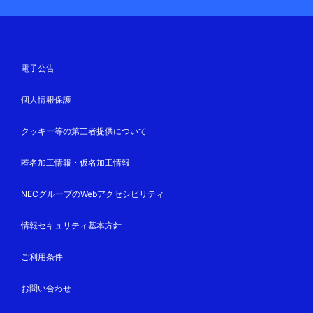
電子公告
個人情報保護
クッキー等の第三者提供について
匿名加工情報・仮名加工情報
NECグループのWebアクセシビリティ
情報セキュリティ基本方針
ご利用条件
お問い合わせ