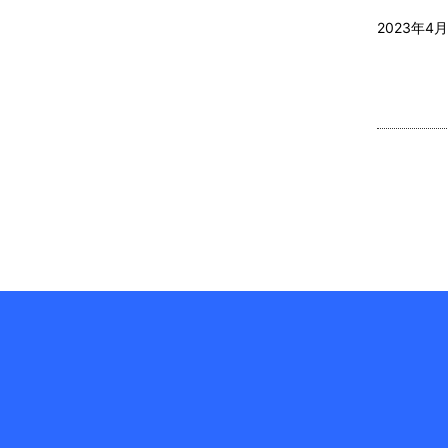
2023年4月