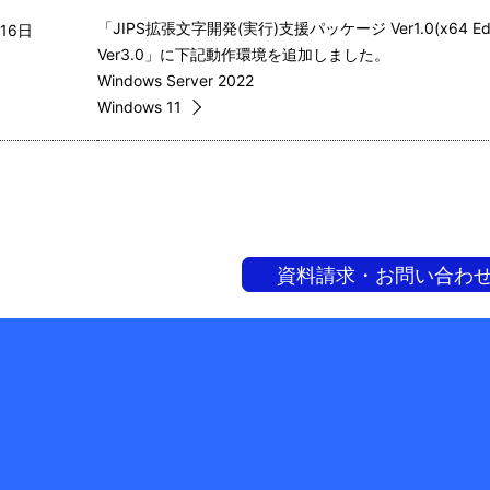
「JIPS拡張文字開発(実行)支援パッケージ Ver1.0(x64 
16日  
Ver3.0」に下記動作環境を追加しました。
Windows Server 2022
Windows 11
資料請求・お問い合わ