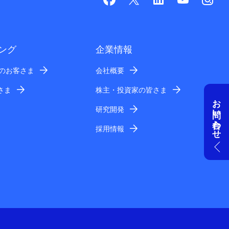
ング
企業情報
業のお客さま
会社概要
さま
株主・投資家の皆さま
お問い合わせ
研究開発
採用情報