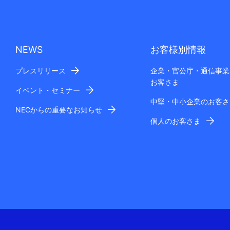
NEWS
お客様別情報
プレスリリース
企業・官公庁・通信事業
お客さま
イベント・セミナー
中堅・中小企業のお客さ
NECからの重要なお知らせ
個人のお客さま