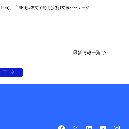
Edition)」「JIPS拡張文字開発(実行)支援パッケージ
最新情報一覧
せ