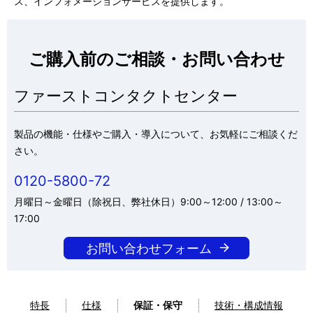
ス、インフォメーションサービスを提供します。
ご購入前のご相談・お問い合わせ
ファーストコンタクトセンター
製品の機能・仕様やご購入・導入について、お気軽にご相談くだ
さい。
0120-5800-72
月曜日～金曜日（除祝日、弊社休日）9:00～12:00 / 13:00～
17:00
お問い合わせフォーム
特長
仕様
保証・保守
技術・構成情報