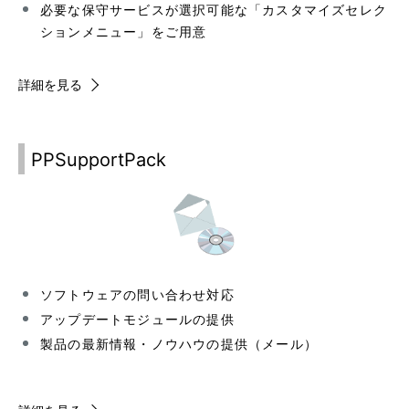
必要な保守サービスが選択可能な「カスタマイズセレク
ションメニュー」をご用意
詳細を見る
PPSupportPack
ソフトウェアの問い合わせ対応
アップデートモジュールの提供
製品の最新情報・ノウハウの提供（メール）