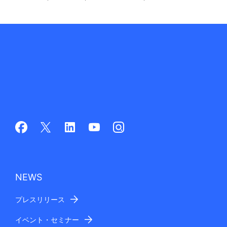
NEWS
プレスリリース
イベント・セミナー