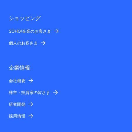
ショッピング
SOHO/企業のお客さま
個人のお客さま
企業情報
会社概要
株主・投資家の皆さま
研究開発
採用情報