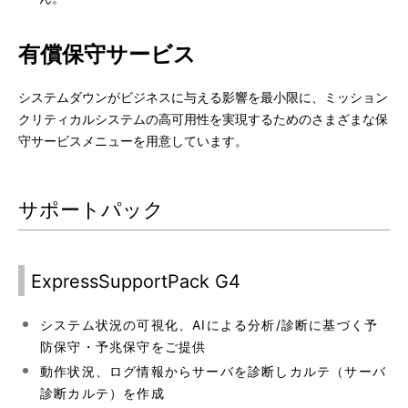
有償保守サービス
システムダウンがビジネスに与える影響を最小限に、ミッション
クリティカルシステムの高可用性を実現するためのさまざまな保
守サービスメニューを用意しています。
サポートパック
ExpressSupportPack G4
システム状況の可視化、AIによる分析/診断に基づく予
防保守・予兆保守をご提供
動作状況、ログ情報からサーバを診断しカルテ（サーバ
診断カルテ）を作成