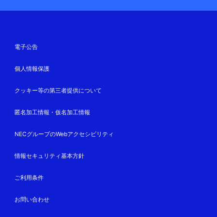
電子公告
個人情報保護
クッキー等の第三者提供について
匿名加工情報・仮名加工情報
NECグループのWebアクセシビリティ
情報セキュリティ基本方針
ご利用条件
お問い合わせ