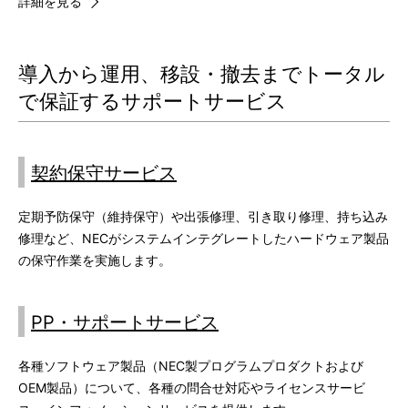
詳細を見る
導入から運用、移設・撤去までトータル
で保証するサポートサービス
契約保守サービス
定期予防保守（維持保守）や出張修理、引き取り修理、持ち込み
修理など、NECがシステムインテグレートしたハードウェア製品
の保守作業を実施します。
PP・サポートサービス
各種ソフトウェア製品（NEC製プログラムプロダクトおよび
OEM製品）について、各種の問合せ対応やライセンスサービ