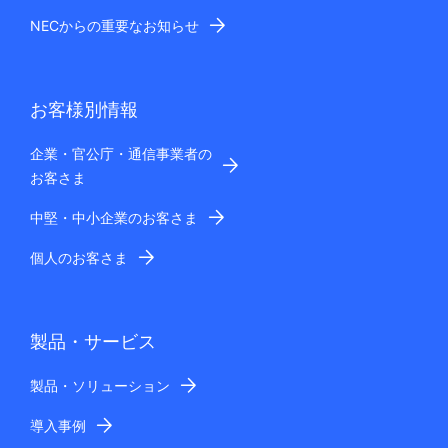
NECからの重要なお知らせ
お客様別情報
企業・官公庁・通信事業者の
お客さま
中堅・中小企業のお客さま
個人のお客さま
製品・サービス
製品・ソリューション
導入事例