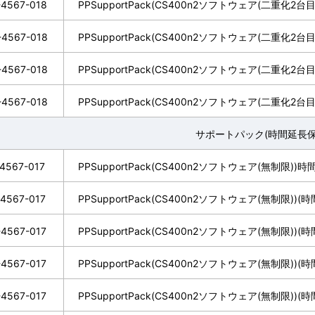
-4567-018
PPSupportPack(CS400n2ソフトウェア(二重化2台目)
-4567-018
PPSupportPack(CS400n2ソフトウェア(二重化2台目
-4567-018
PPSupportPack(CS400n2ソフトウェア(二重化2台目
-4567-018
PPSupportPack(CS400n2ソフトウェア(二重化2台目
サポートパック(時間延長保
4567-017
PPSupportPack(CS400n2ソフトウェア(無制限)
4567-017
PPSupportPack(CS400n2ソフトウェア(無制限))
4567-017
PPSupportPack(CS400n2ソフトウェア(無制限))
4567-017
PPSupportPack(CS400n2ソフトウェア(無制限))
4567-017
PPSupportPack(CS400n2ソフトウェア(無制限))