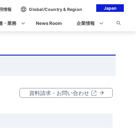
Japan
用情報
Global/Country & Region
種・業務
News Room
企業情報
資料請求・お問い合わせ