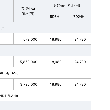
月額保守料金(円)
希望小売
価格(円)
5D8H
7D24H
ェア
679,000
18,980
24,730
5,863,000
18,980
24,730
ID5)/LAN8
3,796,000
18,980
24,730
D1)/LAN8