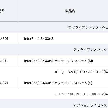
型番
製品名
アプライアンスソフトウ
8-801
InterSec/LB400n2
アプライアンスパック
-811
InterSec/LB400n2 アプライアンスパック(M)
メモリ：32GB/HDD：300GB×3(RA
8-821
InterSec/LB400n2 アプライアンスパック(S)
メモリ：16GB/HDD：300GB×2(RAI
オプションライセンス