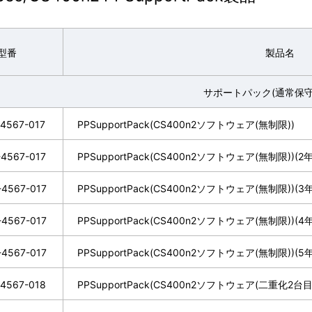
型番
製品名
サポートパック(通常保守
4567-017
PPSupportPack(CS400n2ソフトウェア(無制限))
4567-017
PPSupportPack(CS400n2ソフトウェア(無制限))(2
-4567-017
PPSupportPack(CS400n2ソフトウェア(無制限))(3
-4567-017
PPSupportPack(CS400n2ソフトウェア(無制限))(4
-4567-017
PPSupportPack(CS400n2ソフトウェア(無制限))(5
4567-018
PPSupportPack(CS400n2ソフトウェア(二重化2台目