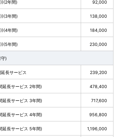
)(2年間)
92,000
))(3年間)
138,000
))(4年間)
184,000
))(5年間)
230,000
守)
)時間延長サービス
239,200
(時間延長サービス 2年間)
478,400
(時間延長サービス 3年間)
717,600
(時間延長サービス 4年間)
956,800
(時間延長サービス 5年間)
1,196,000