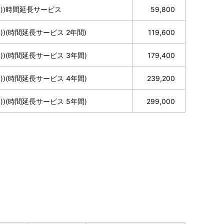
台目))時間延長サービス
59,800
目))(時間延長サービス 2年間)
119,600
台目))(時間延長サービス 3年間)
179,400
台目))(時間延長サービス 4年間)
239,200
台目))(時間延長サービス 5年間)
299,000