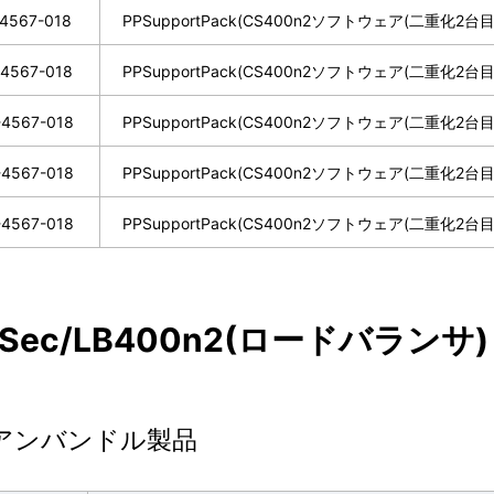
4567-018
PPSupportPack(CS400n2ソフトウェア(二重化2
4567-018
PPSupportPack(CS400n2ソフトウェア(二重化2台
-4567-018
PPSupportPack(CS400n2ソフトウェア(二重化2
-4567-018
PPSupportPack(CS400n2ソフトウェア(二重化2
-4567-018
PPSupportPack(CS400n2ソフトウェア(二重化2
erSec/LB400n2(ロードバランサ)
アンバンドル製品