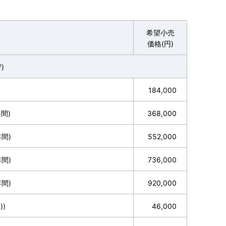
希望小売
価格(円)
)
184,000
年間)
368,000
年間)
552,000
年間)
736,000
年間)
920,000
))
46,000