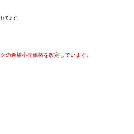
まれてます。
トパックの希望小売価格を改定しています。