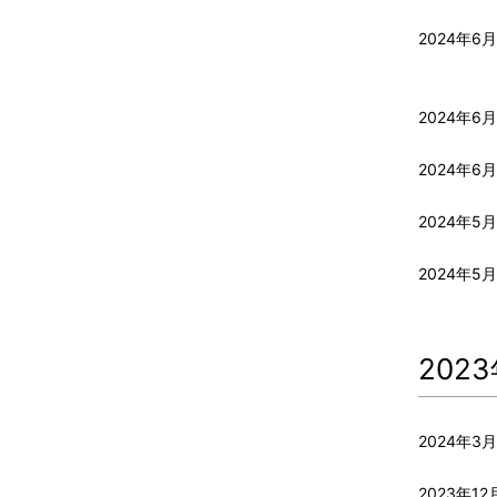
2024年6
2024年6月
2024年6月
2024年5月
2024年5月
202
2024年3
2023年12