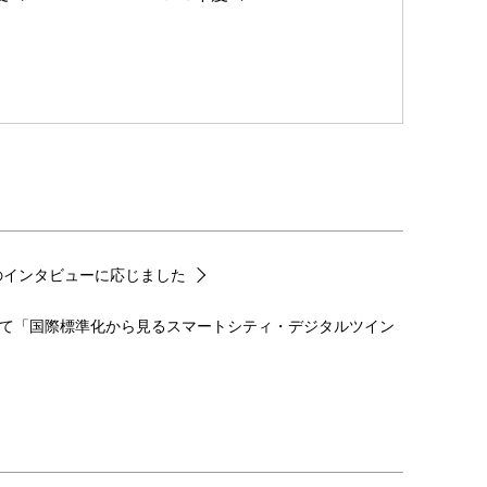
”のインタビューに応じました
2026にて「国際標準化から見るスマートシティ・デジタルツイン