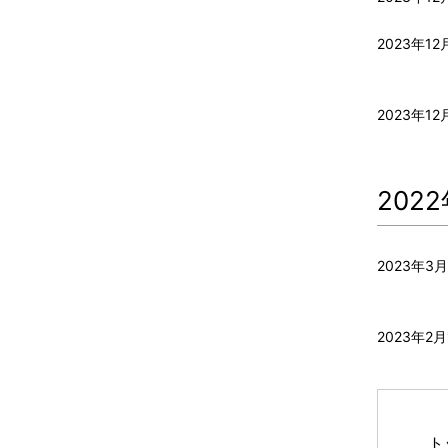
2023年12
2023年12
202
2023年3
2023年2月
ト