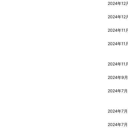
2024年12
2024年12
2024年11
2024年11
2024年11
2024年9
2024年7月
2024年7月
2024年7月