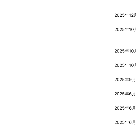
2025年12
2025年10
2025年10
2025年10
2025年9
2025年6
2025年6月
2025年6月