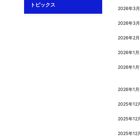
トピックス
2026年3月
2026年3月
2026年2
2026年1月
2026年1月
2026年1
2025年12
2025年12
2025年12