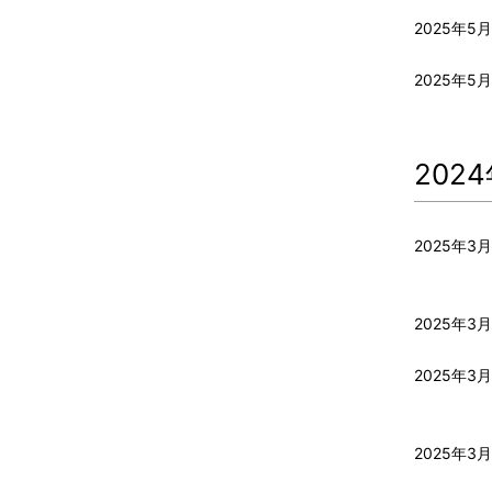
2025年5月
2025年5月
202
2025年3月
2025年3月
2025年3月
2025年3月