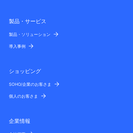
製品・サービス
製品・ソリューション
導入事例
ショッピング
SOHO/企業のお客さま
個人のお客さま
企業情報