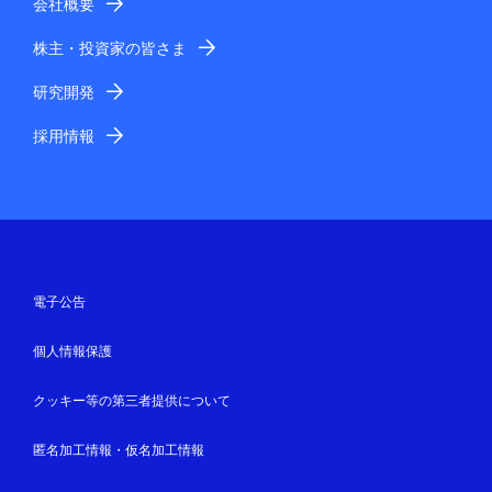
会社概要
株主・投資家の皆さま
研究開発
採用情報
電子公告
個人情報保護
クッキー等の第三者提供について
匿名加工情報・仮名加工情報