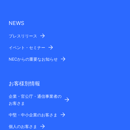
NEWS
プレスリリース
イベント・セミナー
NECからの重要なお知らせ
お客様別情報
企業・官公庁・通信事業者の
お客さま
中堅・中小企業のお客さま
個人のお客さま