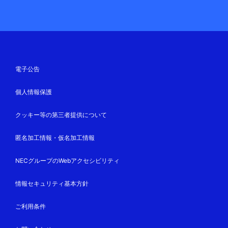
電子公告
個人情報保護
クッキー等の第三者提供について
匿名加工情報・仮名加工情報
NECグループのWebアクセシビリティ
情報セキュリティ基本方針
ご利用条件