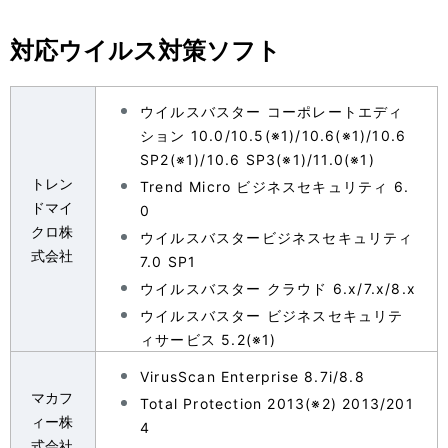
対応ウイルス対策ソフト
ウイルスバスター コーポレートエディ
ション 10.0/10.5(※1)/10.6(※1)/10.6
SP2(※1)/10.6 SP3(※1)/11.0(※1)
トレン
Trend Micro ビジネスセキュリティ 6.
ドマイ
0
クロ株
ウイルスバスタービジネスセキュリティ
式会社
7.0 SP1
ウイルスバスター クラウド 6.x/7.x/8.x
ウイルスバスター ビジネスセキュリテ
ィサービス 5.2(※1)
VirusScan Enterprise 8.7i/8.8
マカフ
Total Protection 2013(※2) 2013/201
ィー株
4
式会社