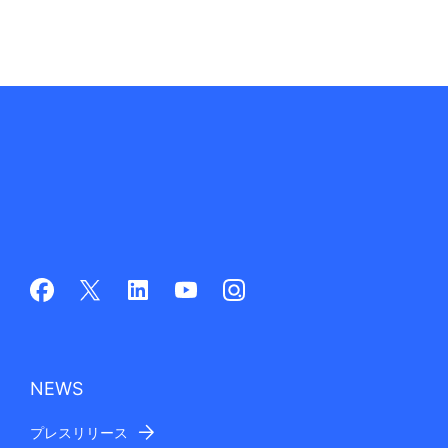
NEWS
プレスリリース