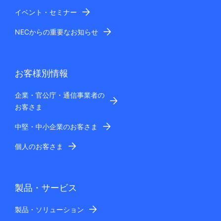
イベント・セミナー
NECからの重要なお知らせ
お客様別情報
企業・官公庁・通信事業者の
お客さま
中堅・中小企業のお客さま
個人のお客さま
製品・サービス
製品・ソリューション