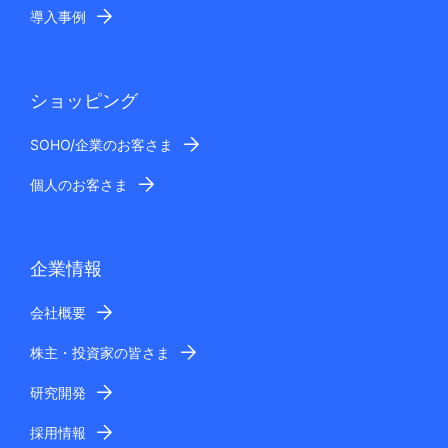
導入事例
ショッピング
SOHO/企業のお客さま
個人のお客さま
企業情報
会社概要
株主・投資家の皆さま
研究開発
採用情報