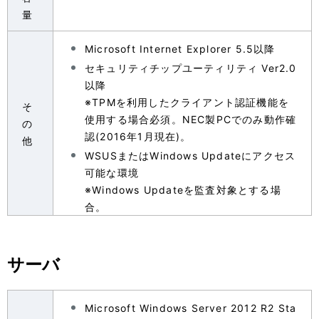
量
Microsoft Internet Explorer 5.5以降
セキュリティチップユーティリティ Ver2.0
以降
※TPMを利用したクライアント認証機能を
そ
使用する場合必須。NEC製PCでのみ動作確
の
認(2016年1月現在)。
他
WSUSまたはWindows Updateにアクセス
可能な環境
※Windows Updateを監査対象とする場
合。
サーバ
Microsoft Windows Server 2012 R2 Sta