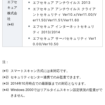
エフセ
エフセキュア アンチウイルス 2013
キュア
エフセキュア アンチウイルス クライア
株式会
ントセキュリティ Ver10.x/Ver11.00/V
社
er11.50/Ver11.51/Ver11.60
(※4)
エフセキュア インターネットセキュリ
ティ 2013/2014
エフセキュア サーバセキュリティ Ver1
0.00/Ver10.50
注：
(※1)
スマートスキャン方式には未対応です。
(※2)
セキュリティセンター連携でのみ監査できます。
(※3)
2014年10月時点での最新版までの対応となります。
(※4)
Windows 2000ではリアルタイムスキャン設定状況の監査がで
きません。