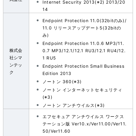
Internet Security 2013(※2) 2013/20
14
Endpoint Protection 11.0(32bitのみ)/
11.0 リリースアップデート5(32bitの
み)
Endpoint Protection 11.0.6 MP3/11.
株式会
0.7 MP3/12.1/12.1 RU3/12.1 RU4/12.
社シマ
1 RU5
ンテッ
Endpoint Protection Small Business
ク
Edition 2013
ノートン 360(※3)
ノートン インターネットセキュリティ
(※3)
ノートン アンチウイルス(※3)
エフセキュア アンチウイルス ワークス
テーション版 Ver10.x/Ver11.00/Ver11.
50/Ver11.60