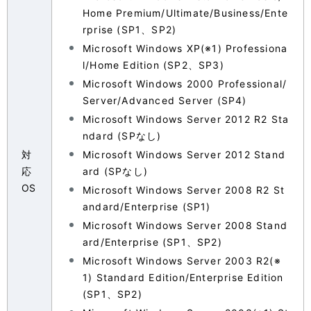
Home Premium/Ultimate/Business/Ente
rprise (SP1、SP2)
Microsoft Windows XP(※1) Professiona
l/Home Edition (SP2、SP3)
Microsoft Windows 2000 Professional/
Server/Advanced Server (SP4)
Microsoft Windows Server 2012 R2 Sta
ndard (SPなし)
対
Microsoft Windows Server 2012 Stand
応
ard (SPなし)
OS
Microsoft Windows Server 2008 R2 St
andard/Enterprise (SP1)
Microsoft Windows Server 2008 Stand
ard/Enterprise (SP1、SP2)
Microsoft Windows Server 2003 R2(※
1) Standard Edition/Enterprise Edition
(SP1、SP2)