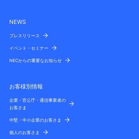
NEWS
プレスリリース
イベント・セミナー
NECからの重要なお知らせ
お客様別情報
企業・官公庁・通信事業者の
お客さま
中堅・中小企業のお客さま
個人のお客さま