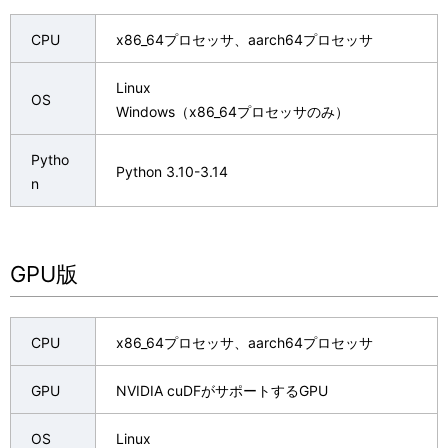
CPU
x86_64プロセッサ、aarch64プロセッサ
Linux
OS
Windows（x86_64プロセッサのみ）
Pytho
Python 3.10-3.14
n
GPU版
CPU
x86_64プロセッサ、aarch64プロセッサ
GPU
NVIDIA cuDFがサポートするGPU
OS
Linux