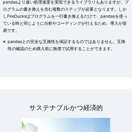
pandasより速い処理速度を実現できるライブラリもありますが、プ
ログラムの書き換えを含む複数のステップが必要となります。しか
しFireDucksはプログラムを一行書き換えるだけで、pandasを使っ
ている時と同じように分析やコーディングが行えるため、導入が容
易です。
※
pandasとの完全な互換性を保証するものではありません。互換
性の確認のため購入前に無償で試用することができます。
サステナブルかつ経済的