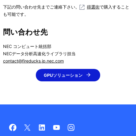
下記の問い合わせ先までご連絡下さい。
得選街
で購入すること
も可能です。
問い合わせ先
NEC コンピュート統括部
NECデータ分析高速化ライブラリ担当
contact@fireducks.jp.nec.com
GPUソリューション