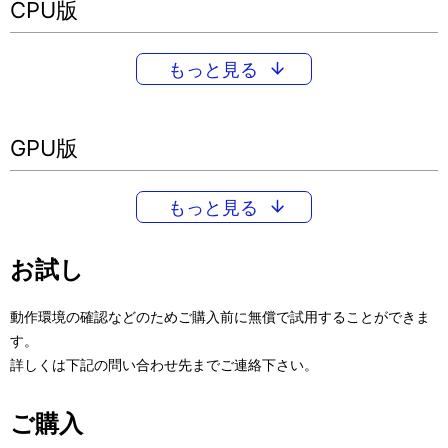
CPU版
もっと見る
GPU版
もっと見る
お試し
動作環境の確認などのためご購入前に無償で試用することができま
す。
詳しくは下記の問い合わせ先までご連絡下さい。
ご購入