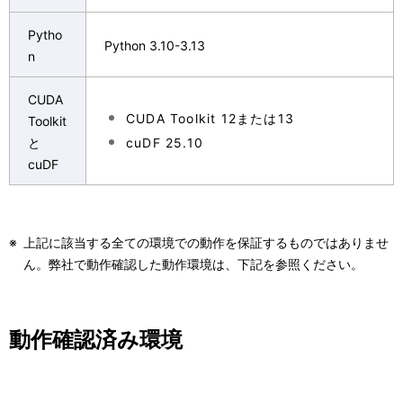
Pytho
Python 3.10-3.13
n
CUDA
CUDA Toolkit 12または13
Toolkit
と
cuDF 25.10
cuDF
※
上記に該当する全ての環境での動作を保証するものではありませ
ん。弊社で動作確認した動作環境は、下記を参照ください。
動作確認済み環境