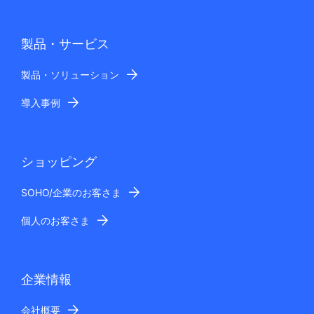
製品・サービス
製品・ソリューション
導入事例
ショッピング
SOHO/企業のお客さま
個人のお客さま
企業情報
会社概要