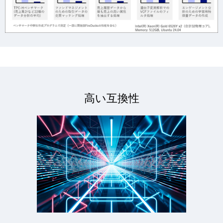
高い互換性