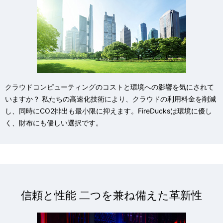
クラウドコンピューティングのコストと環境への影響を気にされて
いますか？ 私たちの高速化技術により、クラウドの利用料金を削減
し、同時にCO2排出も最小限に抑えます。FireDucksは環境に優し
く、財布にも優しい選択です。
信頼と性能 二つを兼ね備えた革新性