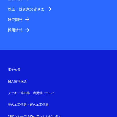
株主・投資家の皆さま
研究開発
採用情報
電子公告
個人情報保護
クッキー等の第三者提供について
匿名加工情報・仮名加工情報
NECグループのWebアクセシビリティ