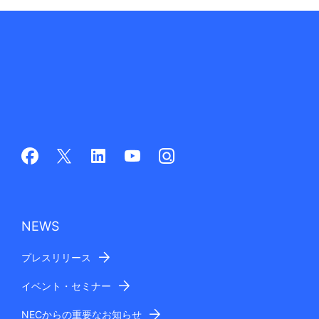
NEWS
プレスリリース
イベント・セミナー
NECからの重要なお知らせ