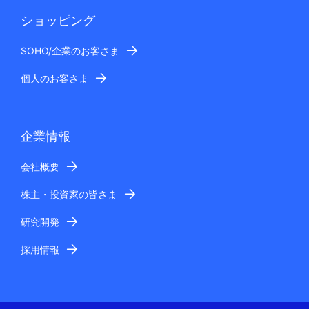
ショッピング
SOHO/企業のお客さま
個人のお客さま
企業情報
会社概要
株主・投資家の皆さま
研究開発
採用情報