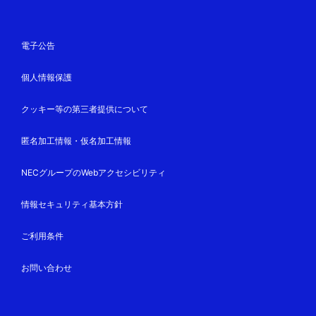
電子公告
個人情報保護
クッキー等の第三者提供について
匿名加工情報・仮名加工情報
NECグループのWebアクセシビリティ
情報セキュリティ基本方針
ご利用条件
お問い合わせ