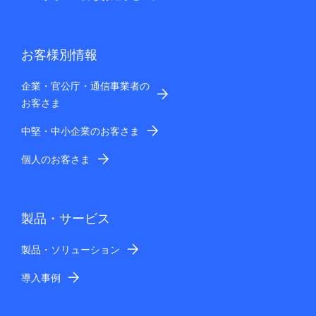
お客様別情報
企業・官公庁・通信事業者の
お客さま
中堅・中小企業のお客さま
個人のお客さま
製品・サービス
製品・ソリューション
導入事例