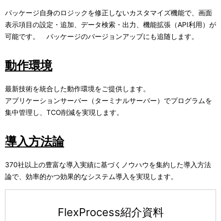
パッケージ自身のロジックを修正しないカスタマイズ機能で、画面
表示項目の設定・追加、データ検索・出力、機能拡張（API利用）が
可能です。 パッケージのバージョンアップにも追随します。
動作環境
最新技術を統合した動作環境をご提供します。
アプリケーションサーバー（ターミナルサーバー）でプログラムを
集中管理し、TCO削減を実現します。
導入方法論
370社以上の豊富な導入実績に基づくノウハウを集約した導入方法
論で、効率的かつ効果的なシステム導入を実現します。
FlexProcess紹介資料