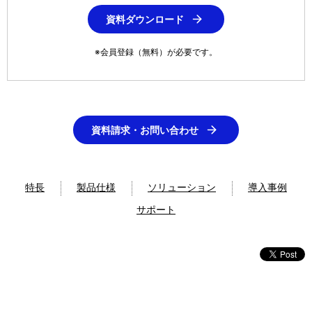
資料ダウンロード
※会員登録（無料）が必要です。
資料請求・お問い合わせ
特長
製品仕様
ソリューション
導入事例
サポート