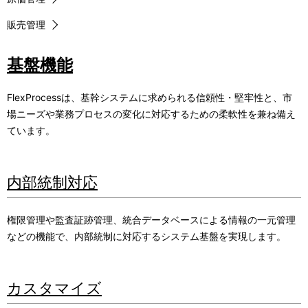
販売管理
基盤機能
FlexProcessは、基幹システムに求められる信頼性・堅牢性と、市
場ニーズや業務プロセスの変化に対応するための柔軟性を兼ね備え
ています。
内部統制対応
権限管理や監査証跡管理、統合データベースによる情報の一元管理
などの機能で、内部統制に対応するシステム基盤を実現します。
カスタマイズ