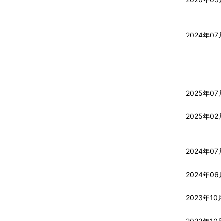
2024年07
2025年07
2025年02
2024年07
2024年06
2023年10
2023年10