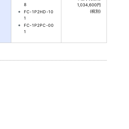
8
1,034,600円
(税別)
FC-1P2HD-10
1
FC-1P2PC-00
1