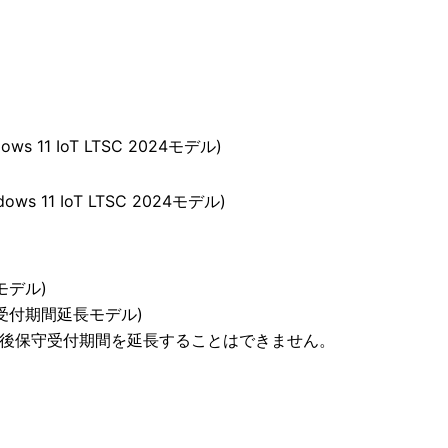
ows 11 IoT LTSC 2024モデル)
ows 11 IoT LTSC 2024モデル)
モデル)
守受付期間延長モデル)
後保守受付期間を延長することはできません。