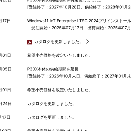
[受注終了：2027年10月28日、供給終了：2028年01月2
月17日 
Windows11 IoT Enterprise LTSC 2024プリ
受注開始：2025年07月17日 出荷開始：2025年07月
カタログを更新しました。
月01日
希望小売価格を改定いたしました。
月05日
P30X本体の供給期間を延長
[受注終了：2026年10月末日、供給終了：2027年01月末
月01日
希望小売価格を改定いたしました。
月24日
カタログを更新しました。
月17日
カタログを更新しました。
月02日
希望小売価格を改定いたしました。