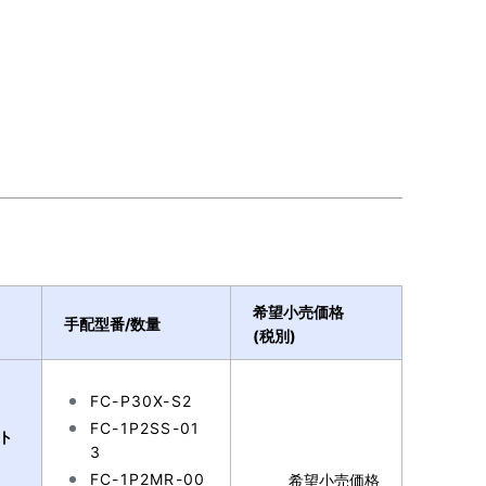
希望小売価格
手配型番/数量
(税別)
FC-P30X-S2
FC-1P2SS-01
スト
3
FC-1P2MR-00
希望小売価格