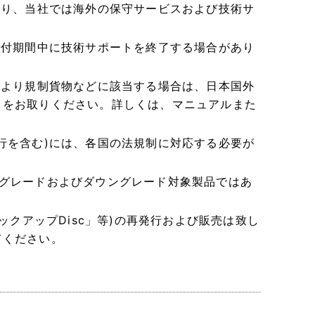
あり、当社では海外の保守サービスおよび技術サ
受付期間中に技術サポートを終了する場合があり
により規制貨物などに該当する場合は、日本国外
きをお取りください。詳しくは、マニュアルまた
行を含む)には、各国の法規制に対応する必要が
アップグレードおよびダウングレード対象製品ではあ
ックアップDisc」等)の再発行および販売は致し
てください。