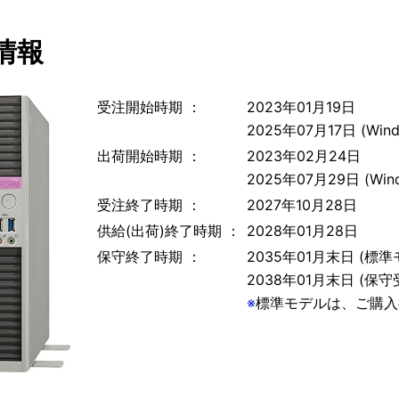
情報
受注開始時期 ：
2023年01月19日
2025年07月17日 (Wind
出荷開始時期 ：
2023年02月24日
2025年07月29日 (Wind
受注終了時期 ：
2027年10月28日
供給(出荷)終了時期 ：
2028年01月28日
保守終了時期 ：
2035年01月末日 (標準
2038年01月末日 (保
※
標準モデルは、ご購入