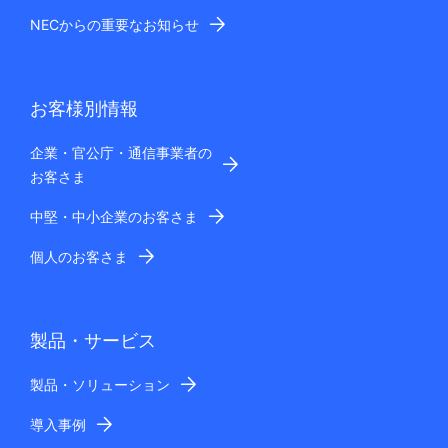
NECからの重要なお知らせ
お客様別情報
企業・官公庁・通信事業者の
お客さま
中堅・中小企業のお客さま
個人のお客さま
製品・サービス
製品・ソリューション
導入事例