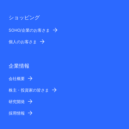
ショッピング
SOHO/企業のお客さま
個人のお客さま
企業情報
会社概要
株主・投資家の皆さま
研究開発
採用情報