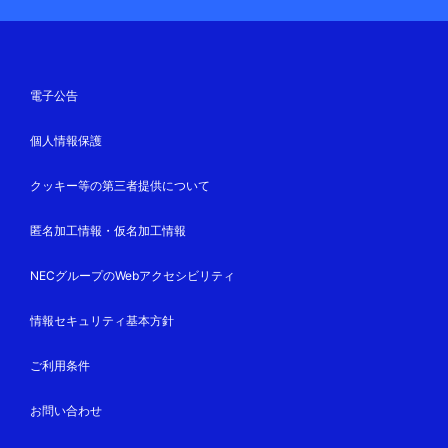
電子公告
個人情報保護
クッキー等の第三者提供について
匿名加工情報・仮名加工情報
NECグループのWebアクセシビリティ
情報セキュリティ基本方針
ご利用条件
お問い合わせ