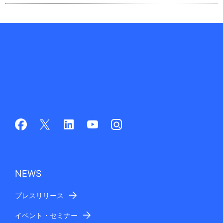
NEWS
プレスリリース
イベント・セミナー