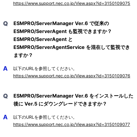
https://www.support.nec.co.jp/View.aspx?id=3150109075
Q
ESMPRO/ServerManager Ver.6 で従来の
ESMPRO/ServerAgent も監視できますか？
ESMPRO/ServerAgent と
ESMPRO/ServerAgentService を混在して監視でき
ますか？
A
以下のURLを参照してください。
https://www.support.nec.co.jp/View.aspx?id=3150109076
Q
ESMPRO/ServerManager Ver.6 をインストールした
後に Ver.5 にダウングレードできますか？
A
以下のURLを参照してください。
https://www.support.nec.co.jp/View.aspx?id=3150109077