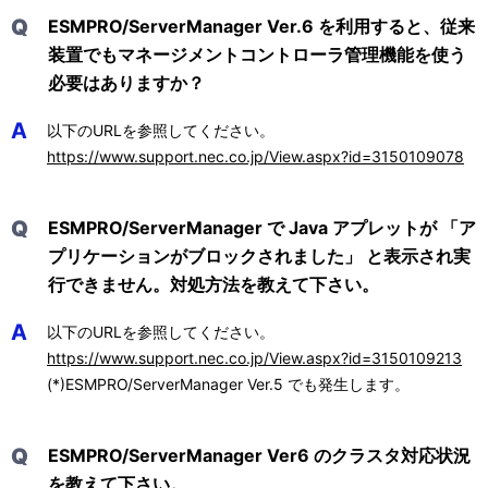
Q
ESMPRO/ServerManager Ver.6 を利用すると、従来
装置でもマネージメントコントローラ管理機能を使う
必要はありますか？
A
以下のURLを参照してください。
https://www.support.nec.co.jp/View.aspx?id=3150109078
Q
ESMPRO/ServerManager で Java アプレットが 「ア
プリケーションがブロックされました」 と表示され実
行できません。対処方法を教えて下さい。
A
以下のURLを参照してください。
https://www.support.nec.co.jp/View.aspx?id=3150109213
(*)ESMPRO/ServerManager Ver.5 でも発生します。
Q
ESMPRO/ServerManager Ver6 のクラスタ対応状況
を教えて下さい。