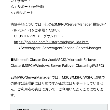
○：サポート
△：サポート(未評価)
×：未サポート
構築手順については下記のESMPRO/ServerManager 構築ガイ
ド(PPガイド)をご参照ください。
CLUSTERPRO X - ダウンロード
https://jpn.nec.com/clusterpro/clpx/guide.html
→ServerAgent, ServerAgentService, ServerManager
■Microsoft Cluster Service(MSCS)/Microsoft Failover
Cluster(MSFC)/Windows Server Failover Clustering(WSFC)
ESMPRO/ServerManager では、MSCS/MSFC/WSFC 環境で
の動作は論理的には可能ですが正式にはサポートしていませ
ん。ご利用者の責任において、ご利用いただくことになりま
す。