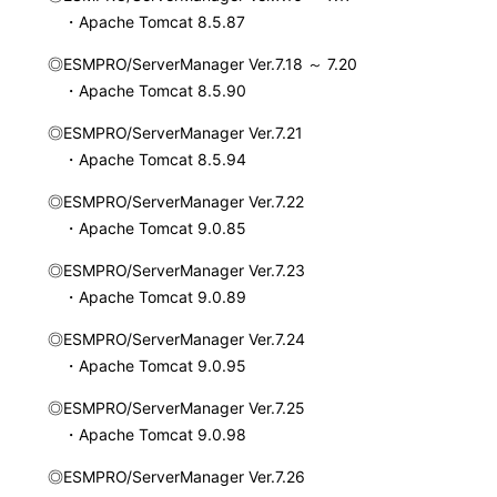
・Apache Tomcat 8.5.87
◎ESMPRO/ServerManager Ver.7.18 ～ 7.20
・Apache Tomcat 8.5.90
◎ESMPRO/ServerManager Ver.7.21
・Apache Tomcat 8.5.94
◎ESMPRO/ServerManager Ver.7.22
・Apache Tomcat 9.0.85
◎ESMPRO/ServerManager Ver.7.23
・Apache Tomcat 9.0.89
◎ESMPRO/ServerManager Ver.7.24
・Apache Tomcat 9.0.95
◎ESMPRO/ServerManager Ver.7.25
・Apache Tomcat 9.0.98
◎ESMPRO/ServerManager Ver.7.26