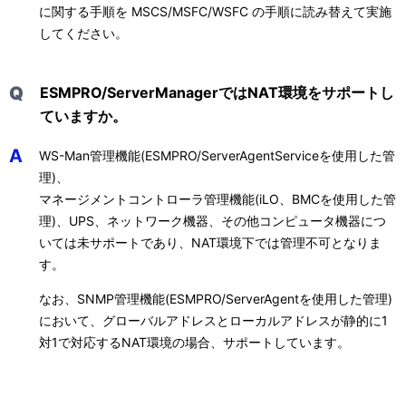
に関する手順を MSCS/MSFC/WSFC の手順に読み替えて実施
してください。
Q
ESMPRO/ServerManagerではNAT環境をサポートし
ていますか。
A
WS-Man管理機能(ESMPRO/ServerAgentServiceを使用した管
理)、
マネージメントコントローラ管理機能(iLO、BMCを使用した管
理)、UPS、ネットワーク機器、その他コンピュータ機器につ
いては未サポートであり、NAT環境下では管理不可となりま
す。
なお、SNMP管理機能(ESMPRO/ServerAgentを使用した管理)
において、グローバルアドレスとローカルアドレスが静的に1
対1で対応するNAT環境の場合、サポートしています。