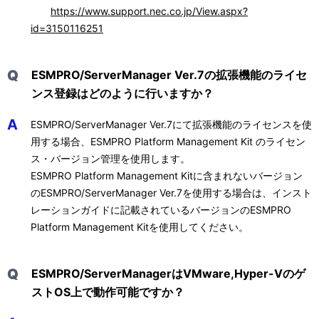
https://www.support.nec.co.jp/View.aspx?
id=3150116251
Q
ESMPRO/ServerManager Ver.7の拡張機能のライセ
ンス登録はどのように行いますか？
A
ESMPRO/ServerManager Ver.7にて拡張機能のライセンスを使
用する場合、ESMPRO Platform Management Kit のライセン
ス・バージョン管理を使用します。
ESMPRO Platform Management Kitに含まれないバージョン
のESMPRO/ServerManager Ver.7を使用する場合は、インスト
レーションガイドに記載されているバージョンのESMPRO
Platform Management Kitを使用してください。
Q
ESMPRO/ServerManagerはVMware,Hyper-Vのゲ
ストOS上で動作可能ですか？