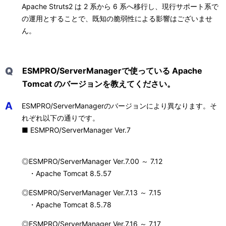
Apache Struts2 は 2 系から 6 系へ移行し、現行サポート系で
の運用とすることで、既知の脆弱性による影響はございませ
ん。
Q
ESMPRO/ServerManagerで使っている Apache
Tomcat のバージョンを教えてください。
A
ESMPRO/ServerManagerのバージョンにより異なります。そ
れぞれ以下の通りです。
■ ESMPRO/ServerManager Ver.7
◎ESMPRO/ServerManager Ver.7.00 ～ 7.12
・Apache Tomcat 8.5.57
◎ESMPRO/ServerManager Ver.7.13 ～ 7.15
・Apache Tomcat 8.5.78
◎ESMPRO/ServerManager Ver.7.16 ～ 7.17