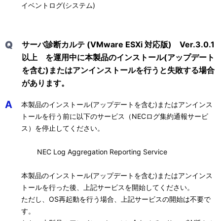
イベントログ(システム)
Q
サーバ診断カルテ (VMware ESXi 対応版) Ver.3.0.1
以上 を運用中に本製品のインストール(アップデート
を含む)またはアンインストールを行うと失敗する場合
があります。
A
本製品のインストール(アップデートを含む)またはアンインス
トールを行う前に以下のサービス（NECログ集約通報サービ
ス）を停止してください。
NEC Log Aggregation Reporting Service
本製品のインストール(アップデートを含む)またはアンインス
トールを行った後、上記サービスを開始してください。
ただし、OS再起動を行う場合、上記サービスの開始は不要で
す。