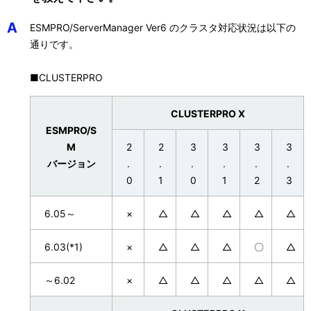
A
ESMPRO/ServerManager Ver6 のクラスタ対応状況は以下の
通りです。
■CLUSTERPRO
CLUSTERPRO X
ESMPRO/S
M
2
2
3
3
3
3
バージョン
.
.
.
.
.
.
0
1
0
1
2
3
6.05～
×
△
△
△
△
△
6.03(*1)
×
△
△
△
〇
△
～6.02
×
△
△
△
△
△