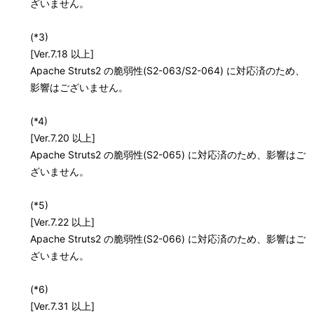
ざいません。
(*3)
[Ver.7.18 以上]
Apache Struts2 の脆弱性(S2-063/S2-064) に対応済のため、
影響はございません。
(*4)
[Ver.7.20 以上]
Apache Struts2 の脆弱性(S2-065) に対応済のため、影響はご
ざいません。
(*5)
[Ver.7.22 以上]
Apache Struts2 の脆弱性(S2-066) に対応済のため、影響はご
ざいません。
(*6)
[Ver.7.31 以上]