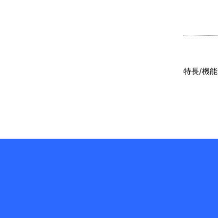
特長/機能