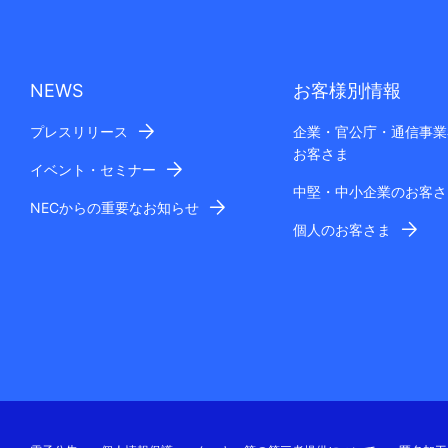
NEWS
お客様別情報
プレスリリース
企業・官公庁・通信事業
お客さま
イベント・セミナー
中堅・中小企業のお客さ
NECからの重要なお知らせ
個人のお客さま