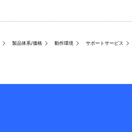
製品体系/価格
動作環境
サポートサービス