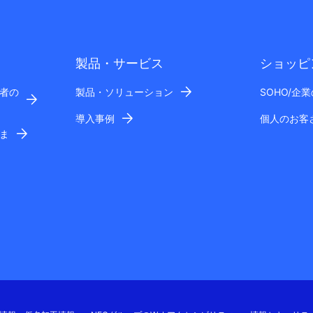
製品・サービス
ショッピ
者の
製品・ソリューション
SOHO/企
導入事例
個人のお客
ま