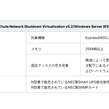
hute Network Shutdown Virtualization v5.2(Windows Server W
対象機種
Express58
メモリ
256MB以上
構成によって変わ
固定ディスクの空き容量
ダ配下にあるインス
よびハードウ
N型番で販売されているNEC製Smart-UPS相当
N型番で販売されているNEC製SNMPカード