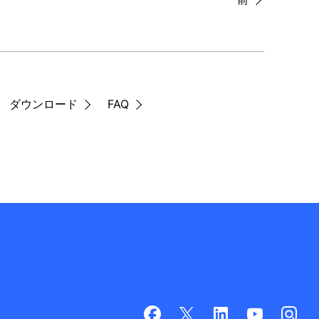
ダウンロード
FAQ