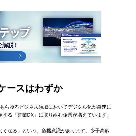
るケースはわずか
、あらゆるビジネス領域においてデジタル化が急速に
革する「営業DX」に取り組む企業が増えています。
なくなる」という、危機意識があります。少子高齢