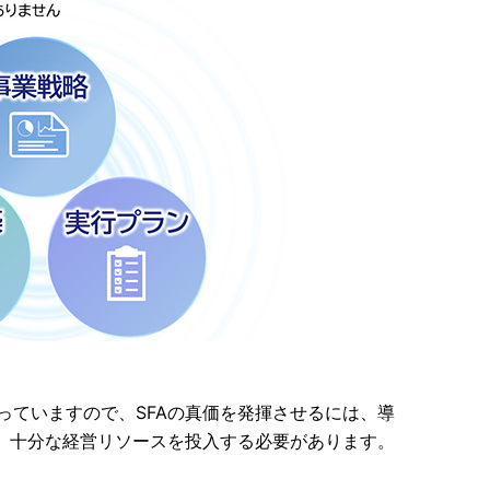
なっていますので、SFAの真価を発揮させるには、導
、十分な経営リソースを投入する必要があります。