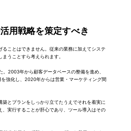
活用戦略を策定すべき
げることはできません。従来の業務に加えてシステ
しまうことすら考えられます。
た。2003年から顧客データベースの整備を進め、
用を強化し、2020年からは営業・マーケティング間
構築とプランをしっかり立てたうえでそれを着実に
え、実行することが肝心であり、ツール導入はその