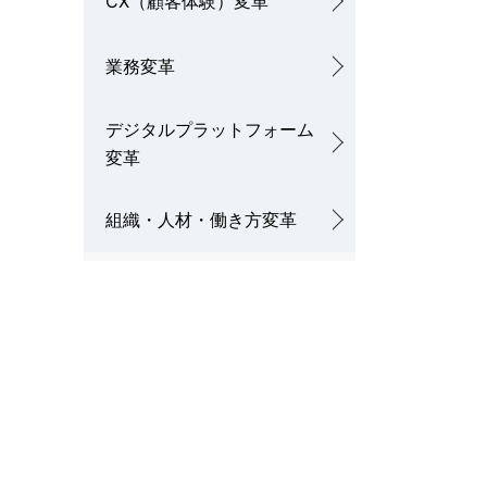
CX（顧客体験）変革
業務変革
デジタルプラットフォーム
変革
組織・人材・働き方変革