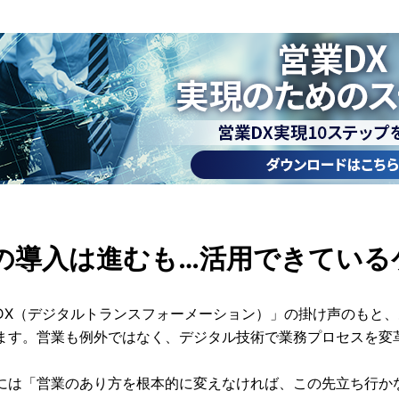
Aの導入は進むも…活用できてい
DX（デジタルトランスフォーメーション）」の掛け声のもと
ます。営業も例外ではなく、デジタル技術で業務プロセスを変
には「営業のあり方を根本的に変えなければ、この先立ち行か