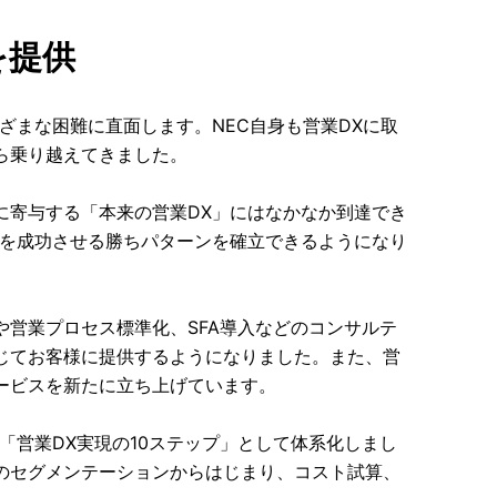
を提供
ざまな困難に直面します。NEC自身も営業DXに取
ら乗り越えてきました。
に寄与する「本来の営業DX」にはなかなか到達でき
Xを成功させる勝ちパターンを確立できるようになり
営業プロセス標準化、SFA導入などのコンサルテ
じてお客様に提供するようになりました。また、営
ービスを新たに立ち上げています。
「営業DX実現の10ステップ」として体系化しまし
のセグメンテーションからはじまり、コスト試算、