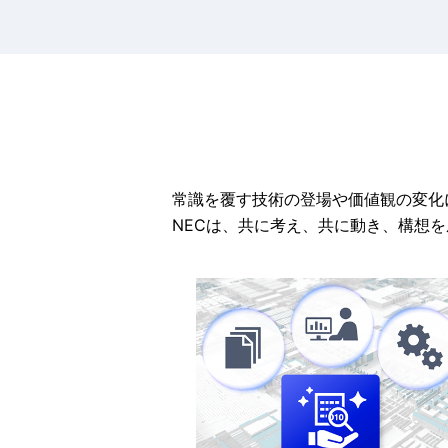
常識を覆す技術の登場や価値観の変化
NECは、共に考え、共に動き、構想