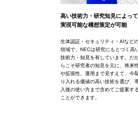
高い技術力・研究知見によって
実現可能な構想策定が可能
生体認証・セキュリティ・AIなど
領域で、NECは研究にもとづく高
技術力・知見を有しています。だ
らこそ研究者の知見を元に、将来
や拡張性、運用まで見すえて、今
り入れる価値の高い技術を選び、
入後の使い方まで含めてご提案す
ことができます。