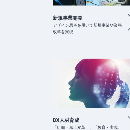
新規事業開発
デザイン思考を用いて新規事業や業務
改革を実現
DX人材育成
「組織・風土変革」、「教育・実践、