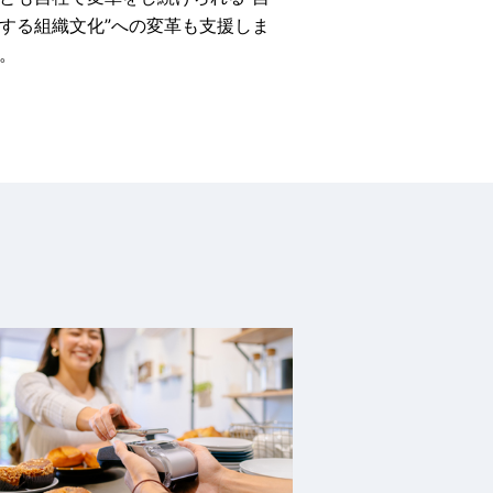
する組織文化”への変革も支援しま
。