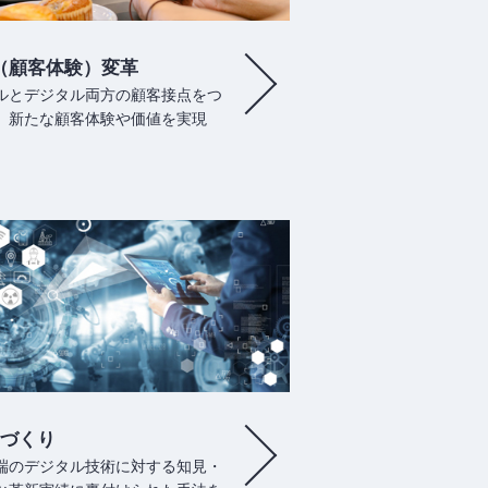
（顧客体験）変革
ルとデジタル両方の顧客接点をつ
、新たな顧客体験や価値を実現
づくり
端のデジタル技術に対する知見・