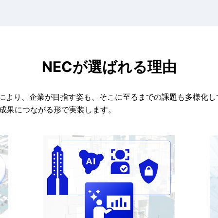
NECが選ばれる理由
により、企業が目指す姿も、そこに至るまでの課題も多様化し
を成果につながる形で実装します。