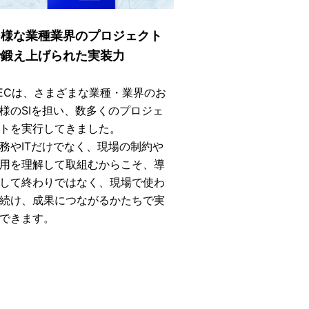
多様な業種業界のプロジェクト
で鍛え上げられた実装力
ECは、さまざまな業種・業界のお
様のSIを担い、数多くのプロジェ
トを実行してきました。
務やITだけでなく、現場の制約や
用を理解して取組むからこそ、導
して終わりではなく、現場で使わ
続け、成果につながるかたちで実
できます。