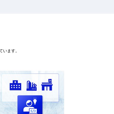
ています。