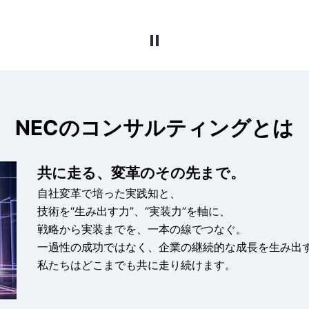
NECのコンサルティングとは
共に走る、変革のその先まで。
自社変革で培った実践知と、
技術を“生み出す力”、“実装力”を軸に、
戦略から実装までを、一本の線でつなぐ。
一過性の成功ではなく、企業の継続的な成長を生み出
私たちはどこまでも共に走り続けます。