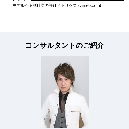
モデルや予測精度の評価メトリクス (vimeo.com)
コンサルタントのご紹介