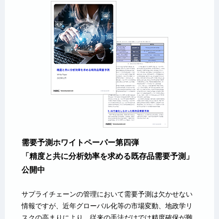
需要予測ホワイトペーパー第四弾
「精度と共に分析効率を求める既存品需要予測」
公開中
サプライチェーンの管理において需要予測は欠かせない
情報ですが、近年グローバル化等の市場変動、地政学リ
スクの高まりにより、従来の手法だけでは精度確保が難