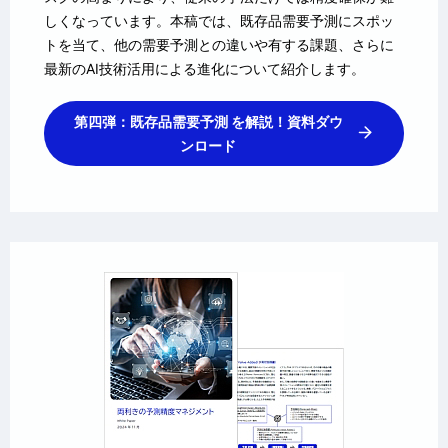
しくなっています。本稿では、既存品需要予測にスポッ
トを当て、他の需要予測との違いや有する課題、さらに
最新のAI技術活用による進化について紹介します。
第四弾：既存品需要予測 を解説！資料ダウ
ンロード