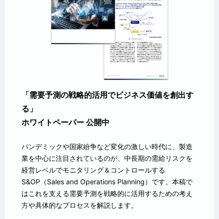
「需要予測の戦略的活用でビジネス価値を創出す
る」
ホワイトペーパー 公開中
パンデミックや国家紛争など変化の激しい時代に、製造
業を中心に注目されているのが、中長期の需給リスクを
経営レベルでモニタリング＆コントロールする
S&OP（Sales and Operations Planning）です。本稿で
はこれを支える需要予測を戦略的に活用するための考え
方や具体的なプロセスを解説します。