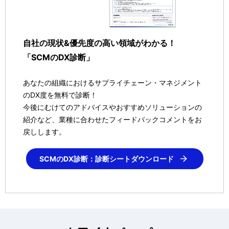
自社の現状&優先度の高い領域がわかる！
「SCMのDX診断」
あなたの組織におけるサプライチェーン・マネジメント
のDX度を無料で診断！
今後にむけてのアドバイスやおすすめソリューションの
紹介など、業種に合わせたフィードバックコメントをお
戻しします。
SCMのDX診断：診断シートダウンロード