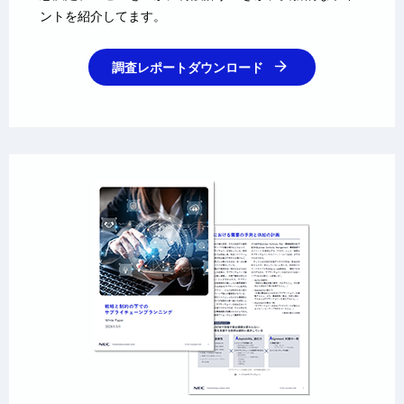
ントを紹介してます。
調査レポートダウンロード