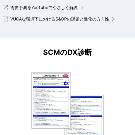
需要予測をYouTubeでやさしく解説
VUCAな環境下におけるS&OPの課題と進化の方向性
SCMのDX診断