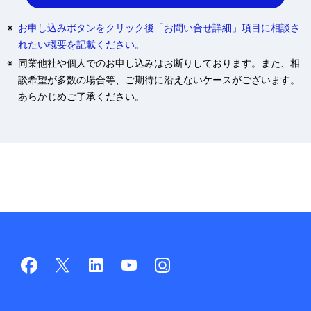
※
お申し込みボタンをクリック後「お問い合せ詳細」項目に相談さ
れたい概要を記載ください。
※
同業他社や個人でのお申し込みはお断りしております。また、相
談希望が多数の場合等、ご期待に沿えないケースがございます。
あらかじめご了承ください。