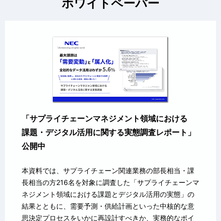
ホワイトペーパー
「サプライチェーンマネジメント領域における
課題・デジタル活用に関する実態調査レポート」
公開中
本資料では、サプライチェーン関連業務の部長相当・課
長相当の方216名を対象に調査した「サプライチェーンマ
ネジメント領域における課題とデジタル活用の実態」の
結果とともに、需要予測・供給計画といった中核的な意
思決定プロセスをいかに再設計すべきか、実務的なポイ