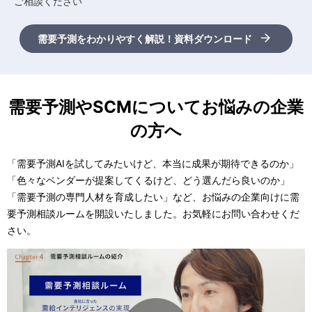
ご相談ください
需要予測をわかりやすく解説！資料ダウンロード
需要予測やSCMについてお悩みの企業
の方へ
「需要予測AIを試してみたいけど、本当に成果が期待できるのか」
「色々なベンダーが提案してくるけど、どう選んだら良いのか」
「需要予測の専門人材を育成したい」など、お悩みの企業向けに需
要予測相談ルームを開設いたしました。お気軽にお問い合わせくだ
さい。