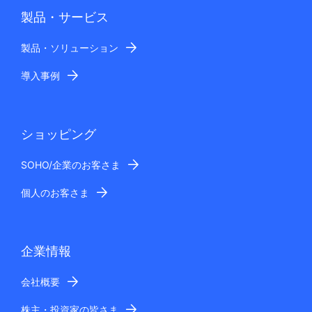
製品・サービス
製品・ソリューション
導入事例
ショッピング
SOHO/企業のお客さま
個人のお客さま
企業情報
会社概要
株主・投資家の皆さま