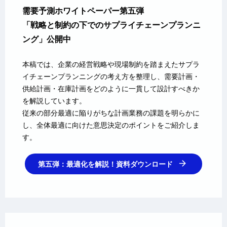
需要予測ホワイトペーパー第五弾
「戦略と制約の下でのサプライチェーンプランニ
ング」公開中
本稿では、企業の経営戦略や現場制約を踏まえたサプラ
イチェーンプランニングの考え方を整理し、需要計画・
供給計画・在庫計画をどのように一貫して設計すべきか
を解説しています。
従来の部分最適に陥りがちな計画業務の課題を明らかに
し、全体最適に向けた意思決定のポイントをご紹介しま
す。
第五弾：最適化を解説！資料ダウンロード