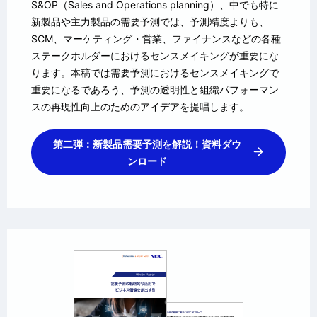
S&OP（Sales and Operations planning）、中でも特に
新製品や主力製品の需要予測では、予測精度よりも、
SCM、マーケティング・営業、ファイナンスなどの各種
ステークホルダーにおけるセンスメイキングが重要にな
ります。本稿では需要予測におけるセンスメイキングで
重要になるであろう、予測の透明性と組織パフォーマン
スの再現性向上のためのアイデアを提唱します。
第二弾：新製品需要予測を解説！資料ダウ
ンロード