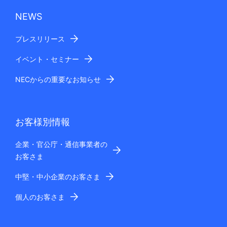
NEWS
プレスリリース
イベント・セミナー
NECからの重要なお知らせ
お客様別情報
企業・官公庁・通信事業者の
お客さま
中堅・中小企業のお客さま
個人のお客さま