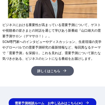
ビジネスにおける重要性が高まっている需要予測について、ゲスト
や視聴者の皆さまとの対話を通じて学びあう新番組『山口雄大の需
要予測サロン（デマサロ！）』。
SCM専門家へのインタビューやディスカッション、生産現場の見学
やグローバルでの需要予測研究の最新情報など、毎回異なるテーマ
で「需要予測」を深掘り。これを見れば、需要予測について新たな
気づきがある、ビジネスのヒントになる番組をお届けします。
詳しくはこちら
需要予測相談ルーム お申し込みはこちら(※)