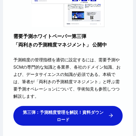
需要予測ホワイトペーパー第三弾
「両利きの予測精度マネジメント」 公開中
予測精度の管理指標を適切に設定するには、需要予測や
SCMの専門的な知識と各業界、各社のドメイン知識、お
よび、データサイエンスの知識が必須である。本稿で
は、筆者が「両利きの予測精度マネジメント」と呼ぶ需
要予測オペレーションについて、学術知見も参照しつつ
解説します。
第三弾：予測精度管理を解説！資料ダウン
ロード