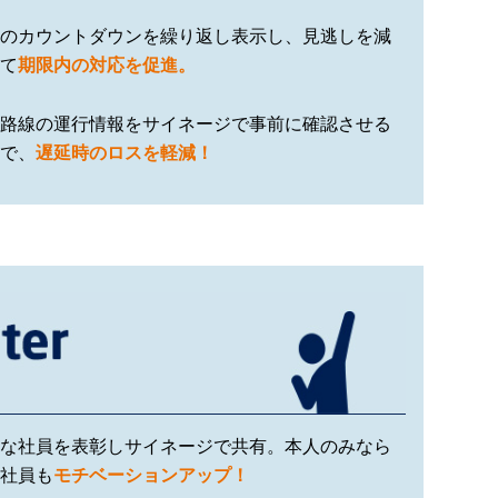
のカウントダウンを繰り返し表示し、見逃しを減
て
期限内の対応を促進。
路線の運行情報をサイネージで事前に確認させる
で、
遅延時のロスを軽減！
な社員を表彰しサイネージで共有。本人のみなら
社員も
モチベーションアップ！