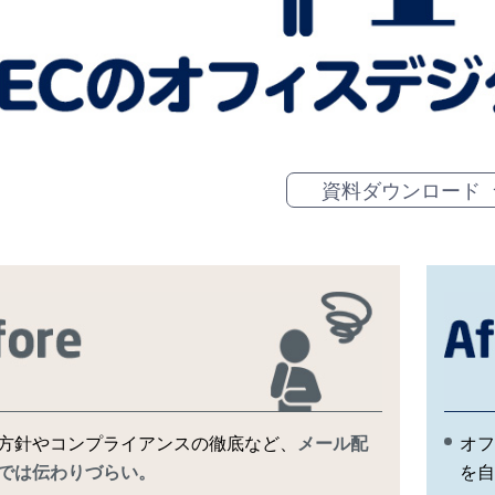
資料ダウンロード
方針やコンプライアンスの徹底など、
メール配
オフ
では伝わりづらい。
を自