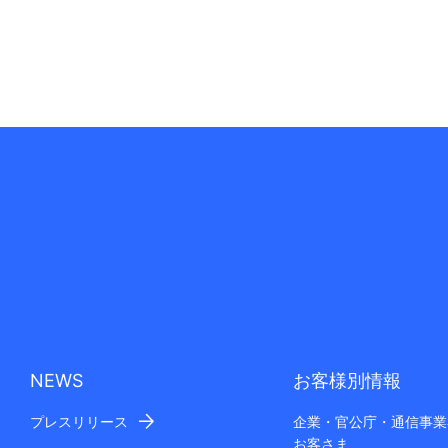
NEWS
お客様別情報
プレスリリース
企業・官公庁・通信事業
お客さま