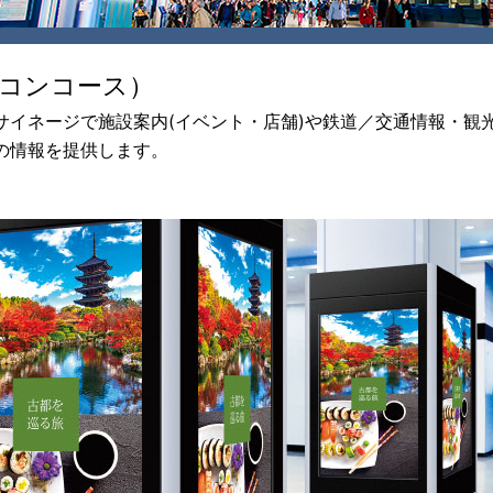
コンコース）
サイネージで施設案内(イベント・店舗)や鉄道／交通情報・観
の情報を提供します。