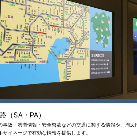
路（SA・PA）
の事故・渋滞情報・安全啓蒙などの交通に関する情報や、周辺情
ルサイネージで有効な情報を提供します。