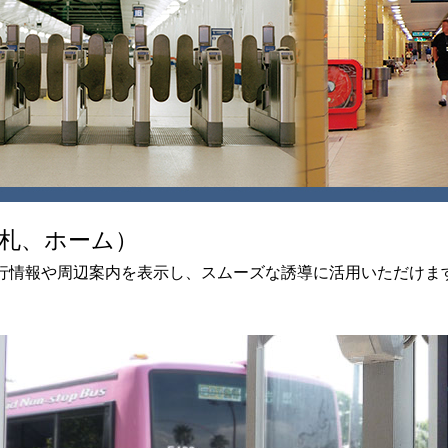
札、ホーム）
行情報や周辺案内を表示し、スムーズな誘導に活用いただけま