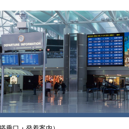
搭乗口・発着案内）