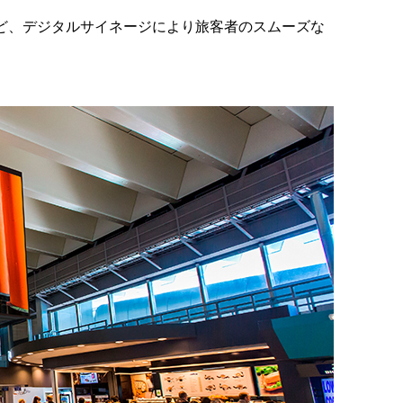
ど、デジタルサイネージにより旅客者のスムーズな