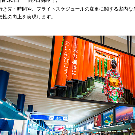
行き先・時間や、フライトスケジュールの変更に関する案内な
便性の向上を実現します。