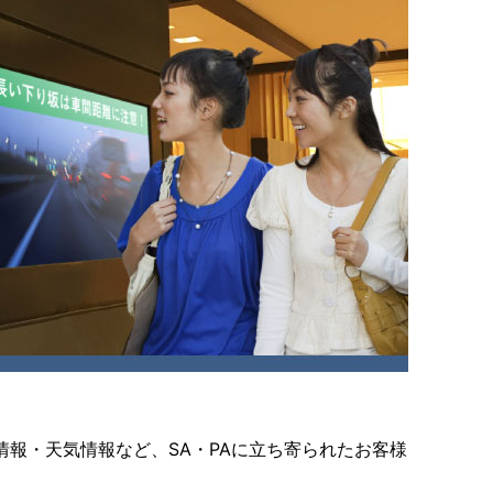
報・天気情報など、SA・PAに立ち寄られたお客様