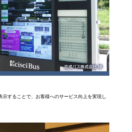
表示することで、お客様へのサービス向上を実現し