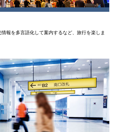
光情報を多言語化して案内するなど、旅行を楽しま