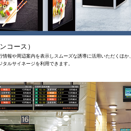
ンコース）
行情報や周辺案内を表示しスムーズな誘導に活用いただくほか
ジタルサイネージを利用できます。