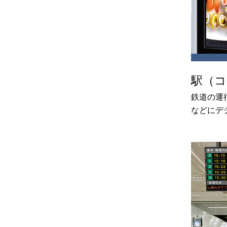
駅（コ
鉄道の運
などにデ