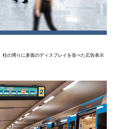
、柱の周りに多面のディスプレイを並べた広告表示