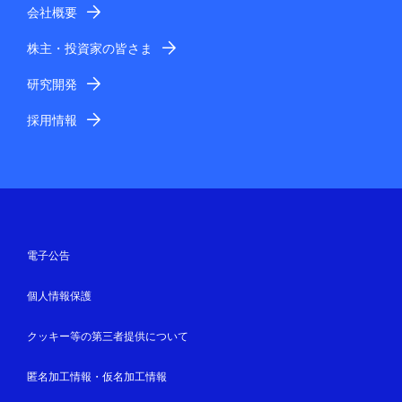
会社概要
株主・投資家の皆さま
研究開発
採用情報
電子公告
個人情報保護
クッキー等の第三者提供について
匿名加工情報・仮名加工情報