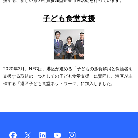
援する、新しい形の社員参加型企業市民活動を行っています。
子ども食堂支援
2020年2月、NECは、港区が進める「子どもの孤食解消と保護者を
支援する取組の一つとしての子ども食堂支援」に賛同し、港区が主
催する「港区子ども食堂ネットワーク」に加入しました。