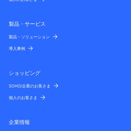
製品・サービス
製品・ソリューション
導入事例
ショッピング
SOHO/企業のお客さま
個人のお客さま
企業情報