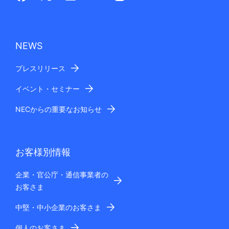
NEWS
プレスリリース
イベント・セミナー
NECからの重要なお知らせ
お客様別情報
企業・官公庁・通信事業者の
お客さま
中堅・中小企業のお客さま
個人のお客さま