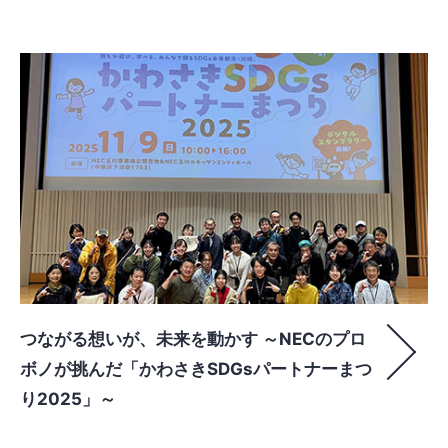
つながる想いが、未来を動かす ～NECのプロ
ボノが挑んだ「かわさきSDGsパートナーまつ
り2025」～