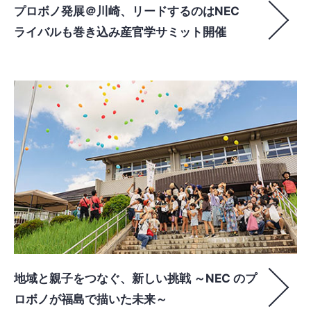
プロボノ発展＠川崎、リードするのはNEC
ライバルも巻き込み産官学サミット開催
地域と親子をつなぐ、新しい挑戦 ～NEC のプ
ロボノが福島で描いた未来～