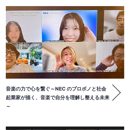
音楽の力で心を繋ぐ～NEC のプロボノと社会
起業家が描く、音楽で自分を理解し整える未来
～