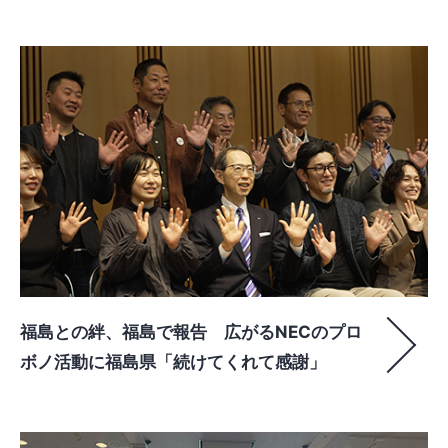
福島との絆、福島で報告 広がるNECのプロ
ボノ活動に福島県「続けてくれて感謝」