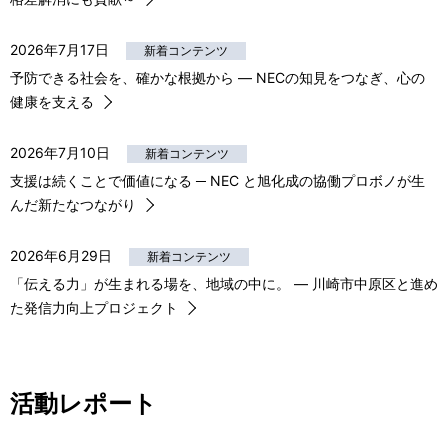
2026年7月17日
新着コンテンツ
予防できる社会を、確かな根拠から ― NECの知見をつなぎ、心の
健康を支える
2026年7月10日
新着コンテンツ
支援は続くことで価値になる ─ NEC と旭化成の協働プロボノが生
んだ新たなつながり
2026年6月29日
新着コンテンツ
「伝える力」が生まれる場を、地域の中に。 ― 川崎市中原区と進め
た発信力向上プロジェクト
活動レポート