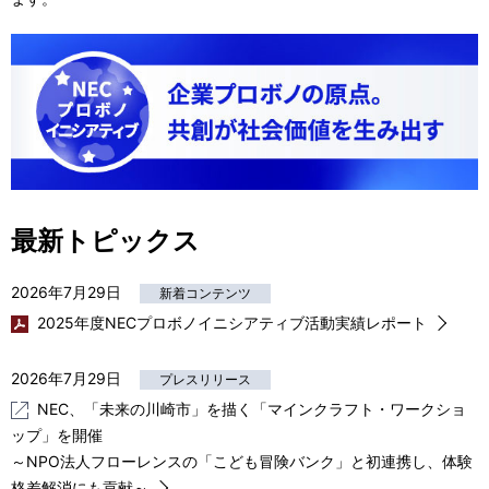
最新トピックス
2026年7月29日
新着コンテンツ
2025年度NECプロボノイニシアティブ活動実績レポート
2026年7月29日
プレスリリース
NEC、「未来の川崎市」を描く「マインクラフト・ワークショ
ップ」を開催
～NPO法人フローレンスの「こども冒険バンク」と初連携し、体験
格差解消にも貢献～