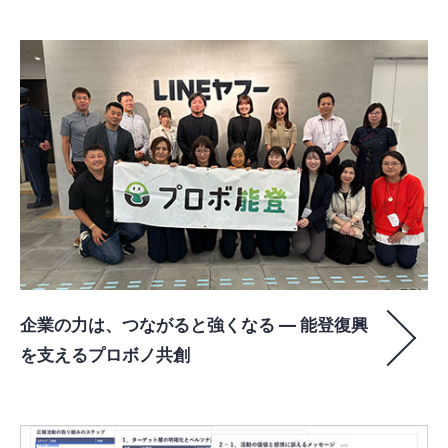
企業の力は、つながると強くなる ― 能登復興
を支えるプロボノ共創