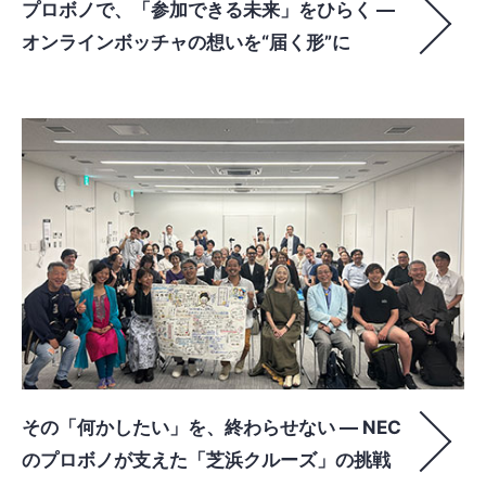
プロボノで、「参加できる未来」をひらく ―
オンラインボッチャの想いを“届く形”に
その「何かしたい」を、終わらせない ― NEC
のプロボノが支えた「芝浜クルーズ」の挑戦