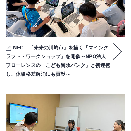
NEC、「未来の川崎市」を描く「マインク
ラフト・ワークショップ」を開催～NPO法人
フローレンスの「こども冒険バンク」と初連携
し、体験格差解消にも貢献～