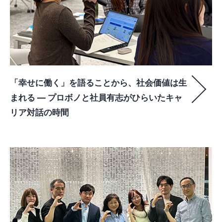
「幸せに働く」を語ることから、社会価値は生
まれる ― プロボノと社員有志がひらいたキャ
リア対話の時間