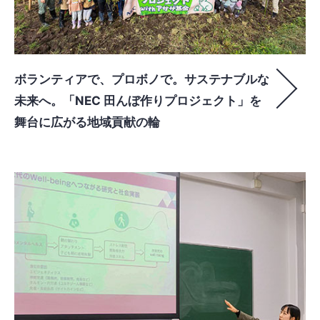
ボランティアで、プロボノで。サステナブルな
未来へ。「NEC 田んぼ作りプロジェクト」を
舞台に広がる地域貢献の輪