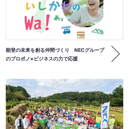
能登の未来を創る仲間づくり NECグループ
のプロボノ×ビジネスの力で応援