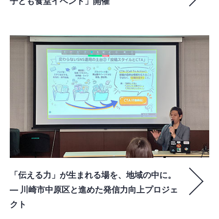
子ども食堂イベント」開催
「伝える力」が生まれる場を、地域の中に。
― 川崎市中原区と進めた発信力向上プロジェ
クト