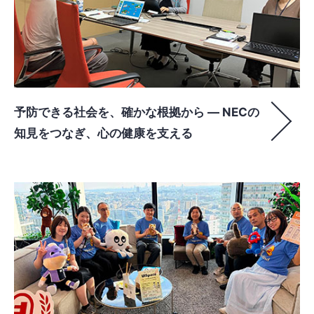
予防できる社会を、確かな根拠から ― NECの
知見をつなぎ、心の健康を支える