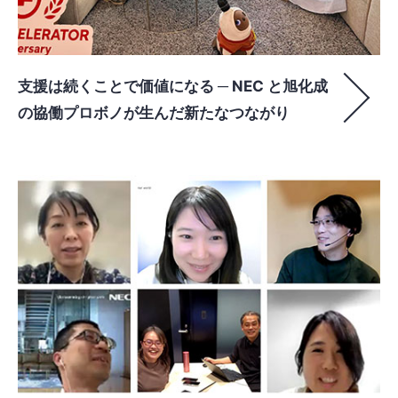
支援は続くことで価値になる ─ NEC と旭化成
の協働プロボノが生んだ新たなつながり