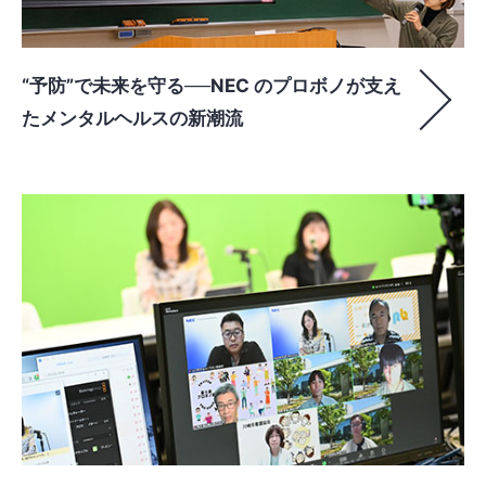
“予防”で未来を守る──NEC のプロボノが支え
たメンタルヘルスの新潮流