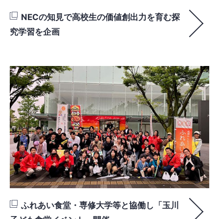
NECの知見で高校生の価値創出力を育む探
究学習を企画
ふれあい食堂・専修大学等と協働し「玉川