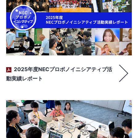
2025年度NECプロボノイニシアティブ活
動実績レポート