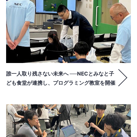
誰一人取り残さない未来へ ──NECとみなと子
ども食堂が連携し、プログラミング教室を開催