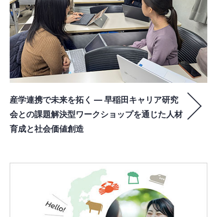
産学連携で未来を拓く ― 早稲田キャリア研究
会との課題解決型ワークショップを通じた人材
育成と社会価値創造