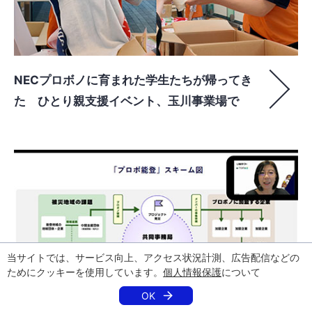
NECプロボノに育まれた学生たちが帰ってき
た ひとり親支援イベント、玉川事業場で
当サイトでは、サービス向上、アクセス状況計測、広告配信などの
ためにクッキーを使用しています。
個人情報保護
について
OK