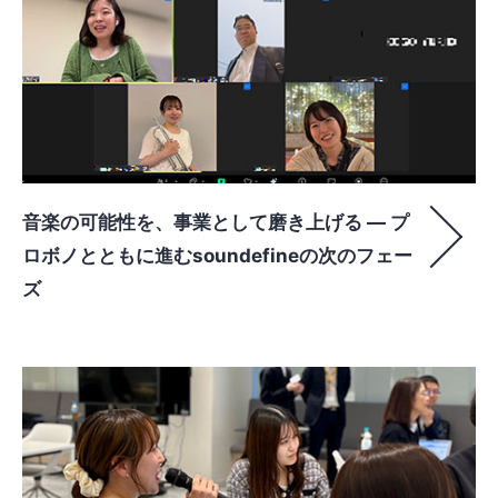
音楽の可能性を、事業として磨き上げる ― プ
ロボノとともに進むsoundefineの次のフェー
ズ