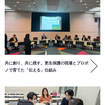
共に創り、共に残す。更生保護の現場とプロボ
ノで育てた「伝える」仕組み