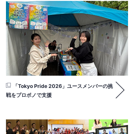
「Tokyo Pride 2026」ユースメンバーの挑
戦をプロボノで支援