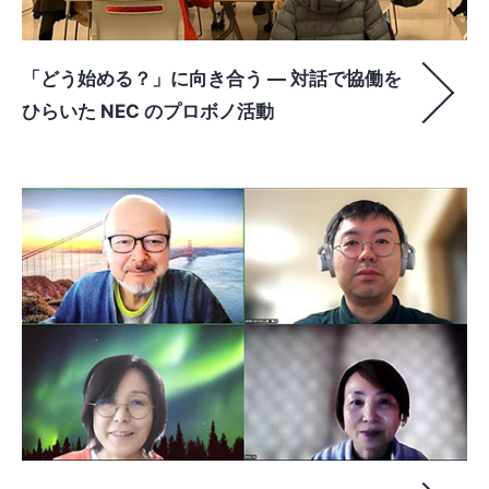
「どう始める？」に向き合う ― 対話で協働を
ひらいた NEC のプロボノ活動