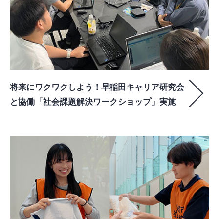
将来にワクワクしよう！早稲田キャリア研究会
と協働「社会課題解決ワークショップ」実施