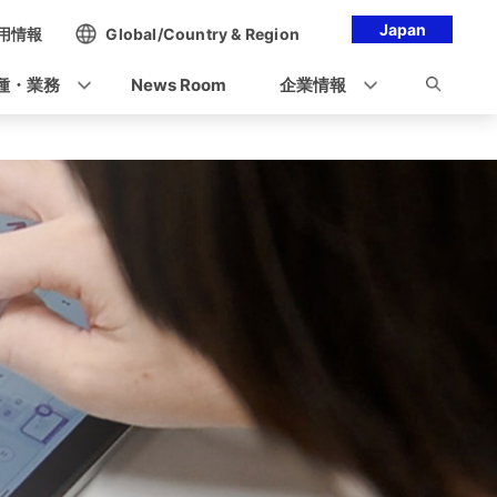
Japan
用情報
Global/Country & Region
種・業務
News Room
企業情報