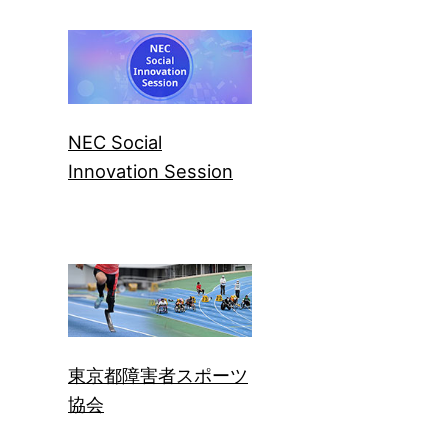
NEC Social
Innovation Session
東京都障害者スポーツ
協会