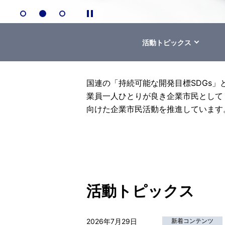
活動トピックス
国連の「持続可能な開発目標SDGs」
業員一人ひとりが良き企業市民として「できる
向けた企業市民活動を推進しています
活動トピックス
2026年7月29日
新着コンテンツ