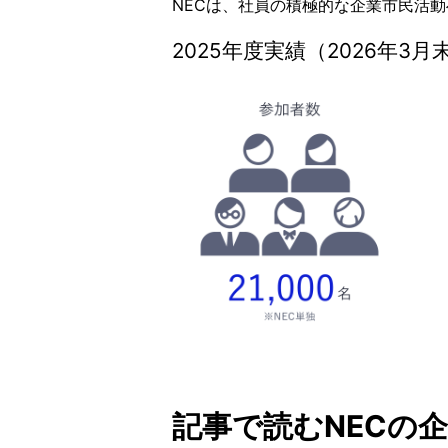
NECは、社員の積極的な企業市民活
2025年度実績（2026年3月
記事で読むNECの