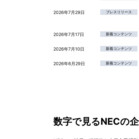
2026年7月29日
プレスリリース
2026年7月17日
新着コンテンツ
2026年7月10日
新着コンテンツ
2026年6月29日
新着コンテンツ
数字で見るNECの