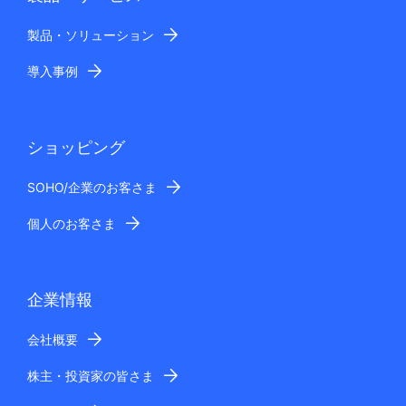
製品・ソリューション
導入事例
ショッピング
SOHO/企業のお客さま
個人のお客さま
企業情報
会社概要
株主・投資家の皆さま