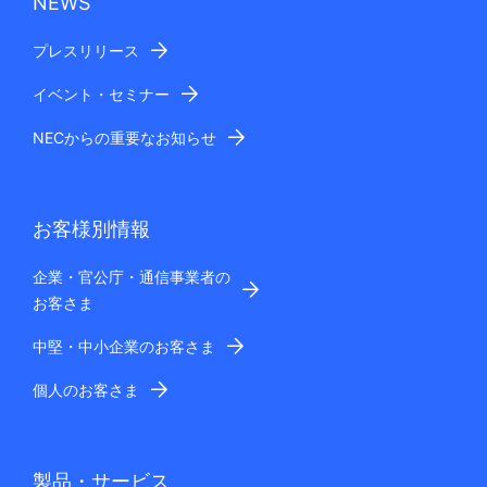
NEWS
プレスリリース
イベント・セミナー
NECからの重要なお知らせ
お客様別情報
企業・官公庁・通信事業者の
お客さま
中堅・中小企業のお客さま
個人のお客さま
製品・サービス