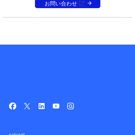
お問い合わせ