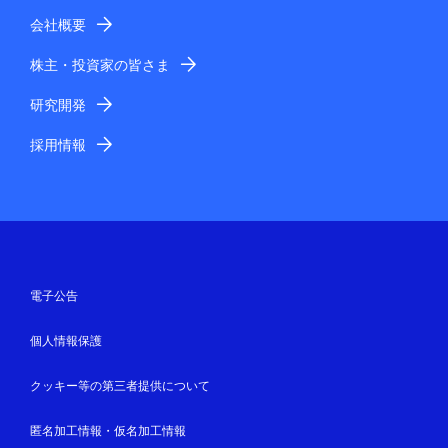
会社概要
株主・投資家の皆さま
研究開発
採用情報
電子公告
個人情報保護
クッキー等の第三者提供について
匿名加工情報・仮名加工情報