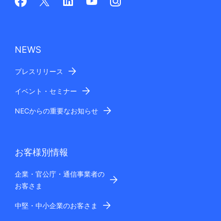
NEWS
プレスリリース
イベント・セミナー
NECからの重要なお知らせ
お客様別情報
企業・官公庁・通信事業者の
お客さま
中堅・中小企業のお客さま