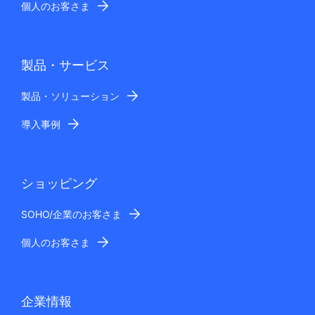
個人のお客さま
製品・サービス
製品・ソリューション
導入事例
ショッピング
SOHO/企業のお客さま
個人のお客さま
企業情報