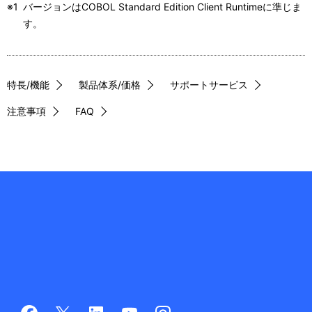
※1
バージョンはCOBOL Standard Edition Client Runtimeに準じま
す。
特長/機能
製品体系/価格
サポートサービス
注意事項
FAQ