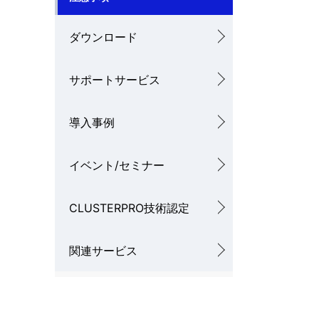
ダウンロード
サポートサービス
導入事例
イベント/セミナー
CLUSTERPRO技術認定
関連サービス