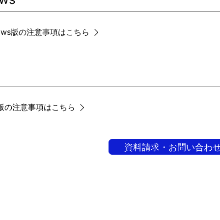
dows版の注意事項はこちら
ux版の注意事項はこちら
資料請求・お問い合わ