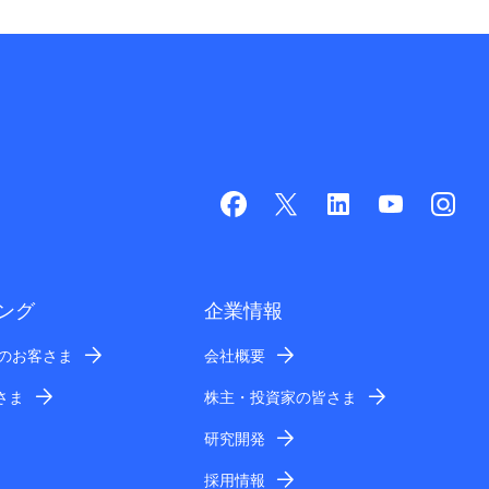
ング
企業情報
業のお客さま
会社概要
さま
株主・投資家の皆さま
研究開発
採用情報