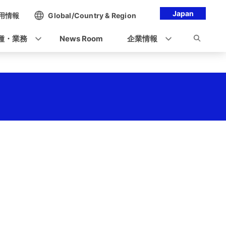
Japan
用情報
Global/Country & Region
種・業務
News Room
企業情報