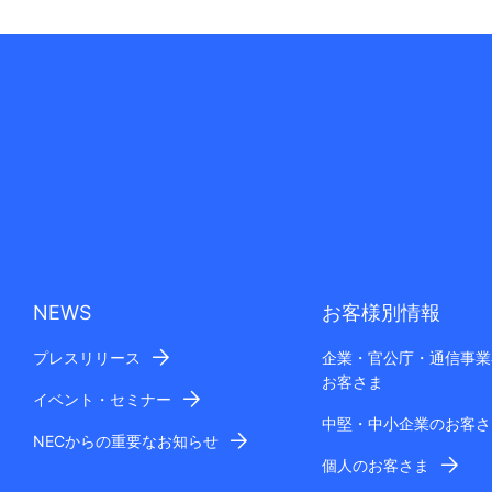
NEWS
お客様別情報
プレスリリース
企業・官公庁・通信事業
お客さま
イベント・セミナー
中堅・中小企業のお客さ
NECからの重要なお知らせ
個人のお客さま