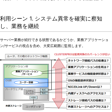
利用シーン 1. システム異常を確実に察知
し、業務を継続
サーバー業務が続行できる状態であるかどうか、業務アプリケーショ
ン/サービスの視点を含め、大変広範囲に監視します。