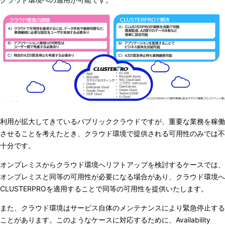
利用が拡大してきているパブリッククラウドですが、重要な業務を稼働
させることを考えたとき、クラウド環境で提供される可用性のみでは不
十分です。
オンプレミスからクラウド環境へリフトアップを検討するケースでは、
オンプレミスと同等の可用性が必要になる場合があり、クラウド環境へ
CLUSTERPROを適用することで同等の可用性を提供いたします。
また、クラウド環境はサービス自体のメンテナンスにより緊急停止する
ことがあります。このようなケースに対応するために、Availability