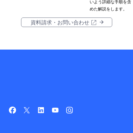
いよう詳細な手順を含
めた解説をします。
資料請求・お問い合わせ