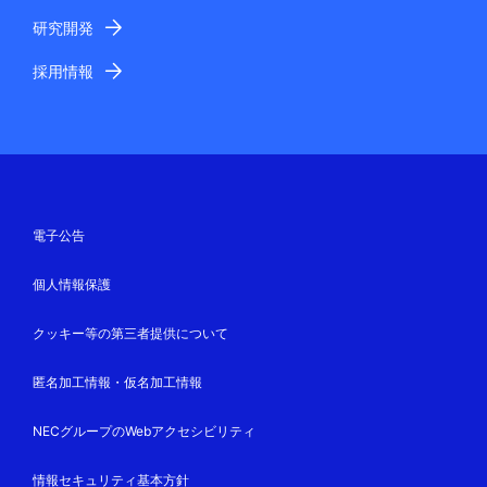
研究開発
採用情報
電子公告
個人情報保護
クッキー等の第三者提供について
匿名加工情報・仮名加工情報
NECグループのWebアクセシビリティ
情報セキュリティ基本方針