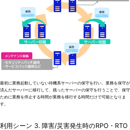
最初に業務起動していない待機系サーバーの保守を行い、業務を保守が
済んだサーバーに移行して、残ったサーバーの保守を行うことで、保守
ために業務を停止する時間が業務を移行する時間だけで可能となりま
す。
利用シーン 3. 障害/災害発生時のRPO・RTO