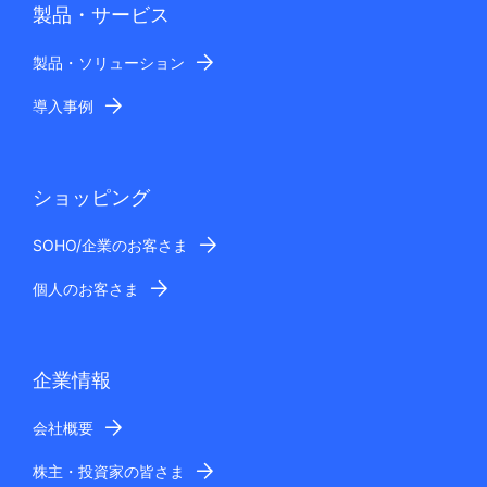
製品・サービス
製品・ソリューション
導入事例
ショッピング
SOHO/企業のお客さま
個人のお客さま
企業情報
会社概要
株主・投資家の皆さま