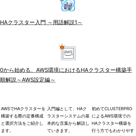
HAクラスター入門 ～用語解説1～
0から始める、AWS環境におけるHAクラスター構築手
順解説～AWS設定編～
AWSでHAクラスターを
入門編として、HAク
初めてCLUSTERPRO
構築する際の定番構成
ラスターシステムの基
によるAWS環境での
と選択方法をご紹介し
本的な言葉から解説し
HAクラスター構築を
ます。
ていきます。
行う方でもわかりやす