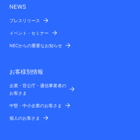
NEWS
プレスリリース
イベント・セミナー
NECからの重要なお知らせ
お客様別情報
企業・官公庁・通信事業者の
お客さま
中堅・中小企業のお客さま
個人のお客さま