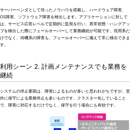
サーバーベンダとして培ったノウハウを搭載し、ハードウェア障害、
OS障害、ソフトウェア障害を検出します。アプリケーションに対して
は、サービス応答レベルで定期的に監視を行い、異常状態・ハングアッ
プを検出した際にフェールオーバーして業務継続が可能です。現用系だ
けでなく、待機系の障害も、フェールオーバーに備えて常に検出できま
す。
利用シーン 2. 計画メンテナンスでも業務を
継続
システムの停止要因は、障害によるものが多いと思われがちですが、意
外に保守による業務停止も多いものです。クラスター化していること
で、障害に対応するだけでなく、保守を行う場合にも有効です。