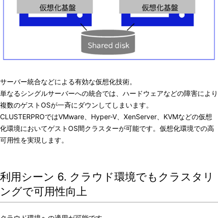
サーバー統合などによる有効な仮想化技術。
単なるシングルサーバーへの統合では、ハードウェアなどの障害により
複数のゲストOSが一斉にダウンしてしまいます。
CLUSTERPROではVMware、Hyper-V、XenServer、KVMなどの仮想
化環境においてゲストOS間クラスターが可能です。仮想化環境での高
可用性を実現します。
利用シーン 6. クラウド環境でもクラスタリ
ングで可用性向上
クラウド環境への適用が可能です。