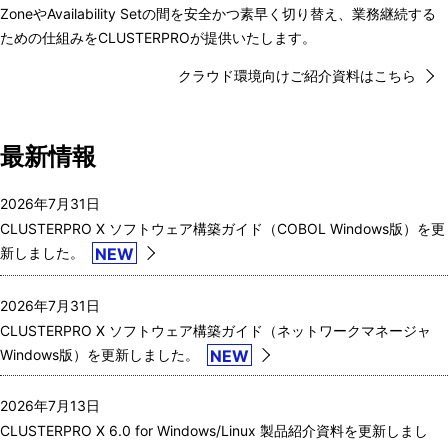
ZoneやAvailability Setの間を安全かつ素早く切り替え、業務継続する
ための仕組みをCLUSTERPROが提供いたします。
クラウド環境向けご紹介資料はこちら
最新情報
2026年7月31日
CLUSTERPRO X ソフトウェア構築ガイド（COBOL Windows版）を更
新しました。
NEW
2026年7月31日
CLUSTERPRO X ソフトウェア構築ガイド（ネットワークマネージャ
Windows版）を更新しました。
NEW
2026年7月13日
CLUSTERPRO X 6.0 for Windows/Linux 製品紹介資料を更新しまし