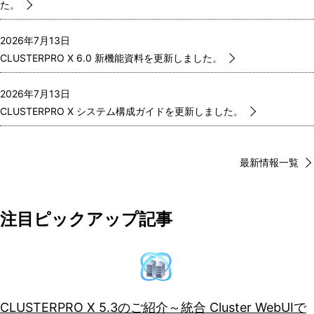
た。
2026年7月13日
CLUSTERPRO X 6.0 新機能資料を更新しました。
2026年7月13日
CLUSTERPRO X システム構成ガイドを更新しました。
最新情報一覧
注目ピックアップ記事
CLUSTERPRO X 5.3のご紹介～統合 Cluster WebUIで