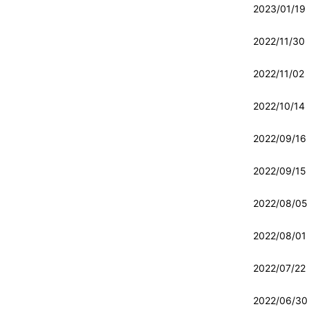
2023/01/19
2022/11/30
2022/11/02
2022/10/14
2022/09/16
2022/09/15
2022/08/05
2022/08/01
2022/07/22
2022/06/30