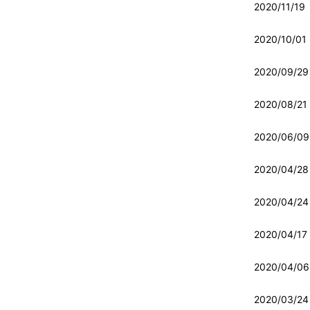
2020/11/19
2020/10/01
2020/09/29
2020/08/21
2020/06/09
2020/04/28
2020/04/24
2020/04/17
2020/04/06
2020/03/24