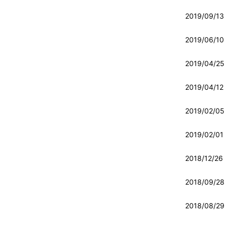
2019/09/13
2019/06/10
2019/04/25
2019/04/12
2019/02/05
2019/02/01
2018/12/26
2018/09/28
2018/08/29