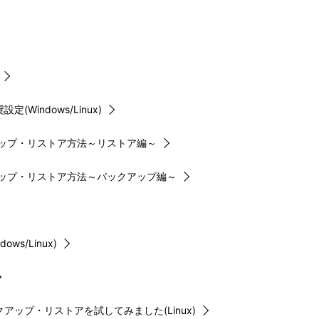
indows/Linux)
アップ・リストア方法～リストア編～
アップ・リストア方法～バックアップ編～
s/Linux)
ップ・リストアを試してみました(Linux)