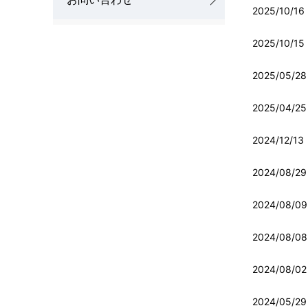
2025/10/16
2025/10/15
2025/05/28
2025/04/25
2024/12/13
2024/08/29
2024/08/09
2024/08/08
2024/08/02
2024/05/29