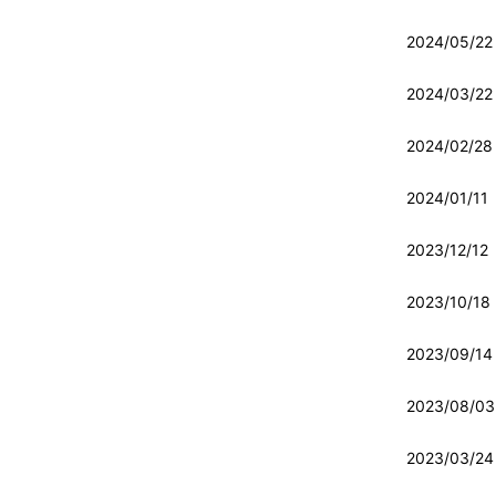
2024/05/22
2024/03/22
2024/02/28
2024/01/11
2023/12/12
2023/10/18
2023/09/14
2023/08/03
2023/03/24