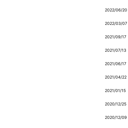
2022/06/20
2022/03/07
2021/09/17
2021/07/13
2021/06/17
2021/04/22
2021/01/15
2020/12/25
2020/12/09