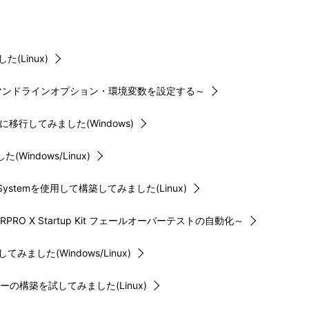
(Linux)
S CLIのコマンドラインオプション・環境変数を設定する～
行してみました(Windows)
ndows/Linux)
 Systemを使用して構築してみました(Linux)
RPRO X Startup Kit フェールオーバーテストの自動化～
した(Windows/Linux)
クラスターの構築を試してみました(Linux)