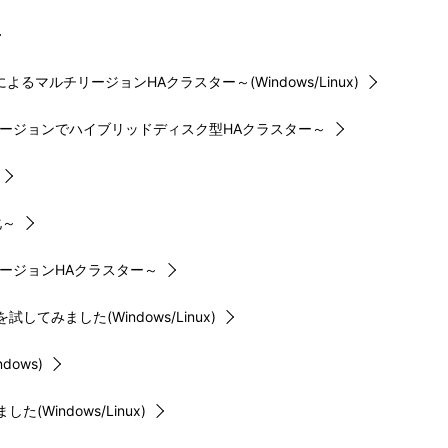
マルチリージョンHAクラスター～(Windows/Linux)
リージョンでハイブリッドディスク型HAクラスター～
化～
ージョンHAクラスター～
試してみました(Windows/Linux)
ows)
Windows/Linux)