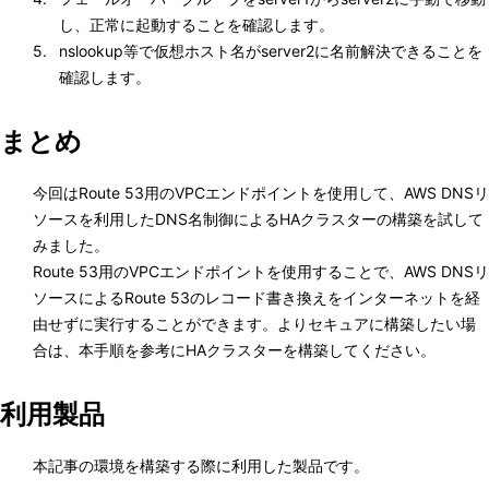
し、正常に起動することを確認します。
5. 
nslookup等で仮想ホスト名がserver2に名前解決できることを
確認します。
まとめ
今回はRoute 53用のVPCエンドポイントを使用して、AWS DNSリ
ソースを利用したDNS名制御によるHAクラスターの構築を試して
みました。
Route 53用のVPCエンドポイントを使用することで、AWS DNSリ
ソースによるRoute 53のレコード書き換えをインターネットを経
由せずに実行することができます。よりセキュアに構築したい場
合は、本手順を参考にHAクラスターを構築してください。
利用製品
本記事の環境を構築する際に利用した製品です。