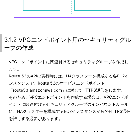
3.1.2 VPCエンドポイント用のセキュリティグル
ープの作成
VPCエンドポイントに関連付けるセキュリティグループを作成し
ます。
Route 53のAPIの実行時には、HAクラスターを構成する各EC2イ
ンスタンスで、Route 53のサービスエンドポイント
「route53.amazonaws.com」に対してHTTPS通信をします。
そのため、VPCエンドポイントを作成する場合は、VPCエンドポ
イントに関連付けるセキュリティグループのインバウンドルール
に、HAクラスターを構成するEC2インスタンスからのHTTPS通信
を許可する必要があります。