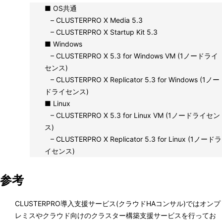
■ OS共通
– CLUSTERPRO X Media 5.3
– CLUSTERPRO X Startup Kit 5.3
■ Windows
– CLUSTERPRO X 5.3 for Windows VM (1ノードライ
センス)
– CLUSTERPRO X Replicator 5.3 for Windows (1ノー
ドライセンス)
■ Linux
– CLUSTERPRO X 5.3 for Linux VM (1ノードライセン
ス)
– CLUSTERPRO X Replicator 5.3 for Linux (1ノードラ
イセンス)
参考
CLUSTERPRO導入支援サービス(クラウドHAコンサル)ではオンプ
レミスやクラウド向けのクラスター構築支援サービスを行ってお