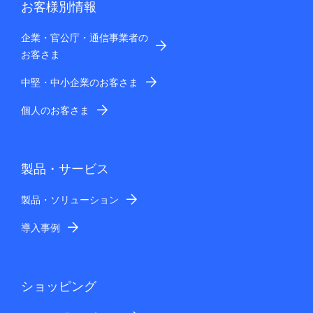
お客様別情報
企業・官公庁・通信事業者の
お客さま
中堅・中小企業のお客さま
個人のお客さま
製品・サービス
製品・ソリューション
導入事例
ショッピング