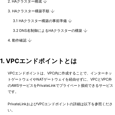
2. HAクラスター構成
3. HAクラスター構築手順
3.1 HAクラスター構築の事前準備
3.2 DNS名制御によるHAクラスターの構築
4. 動作確認
1. VPCエンドポイントとは
VPCエンドポイントは、VPC内に作成することで、インターネッ
トゲートウェイやNATゲートウェイを経由せずに、VPCとVPC外
のAWSサービスをPrivateLinkでプライベート接続できるサービス
です。
PrivateLinkおよびVPCエンドポイントの詳細は以下を参照くださ
い。