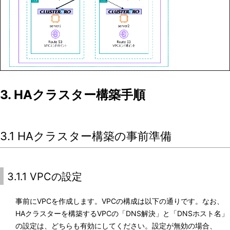
3. HAクラスター構築手順
3.1 HAクラスター構築の事前準備
3.1.1 VPCの設定
事前にVPCを作成します。VPCの構成は以下の通りです。なお、
HAクラスターを構築するVPCの「DNS解決」と「DNSホスト名」
の設定は、どちらも有効にしてください。設定が無効の場合、