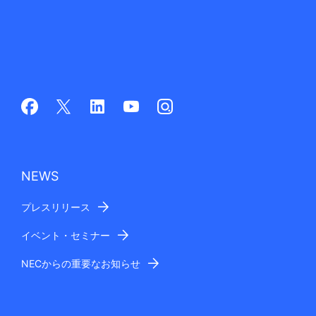
NEWS
プレスリリース
イベント・セミナー
NECからの重要なお知らせ