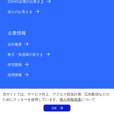
SOHO/企業のお客さま
個人のお客さま
企業情報
会社概要
株主・投資家の皆さま
研究開発
採用情報
当サイトでは、サービス向上、アクセス状況計測、広告配信などの
ためにクッキーを使用しています。
個人情報保護
について
OK
電子公告