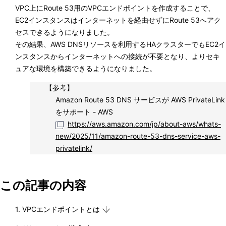
VPC上にRoute 53用のVPCエンドポイントを作成することで、
EC2インスタンスはインターネットを経由せずにRoute 53へアク
セスできるようになりました。
その結果、AWS DNSリソースを利用するHAクラスターでもEC2イ
ンスタンスからインターネットへの接続が不要となり、よりセキ
ュアな環境を構築できるようになりました。
【参考】
Amazon Route 53 DNS サービスが AWS PrivateLink
をサポート - AWS
https://aws.amazon.com/jp/about-aws/whats-
new/2025/11/amazon-route-53-dns-service-aws-
privatelink/
この記事の内容
1. VPCエンドポイントとは