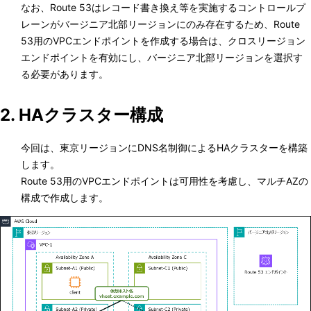
なお、Route 53はレコード書き換え等を実施するコントロールプ
レーンがバージニア北部リージョンにのみ存在するため、Route
53用のVPCエンドポイントを作成する場合は、クロスリージョン
エンドポイントを有効にし、バージニア北部リージョンを選択す
る必要があります。
2. HAクラスター構成
今回は、東京リージョンにDNS名制御によるHAクラスターを構築
します。
Route 53用のVPCエンドポイントは可用性を考慮し、マルチAZの
構成で作成します。