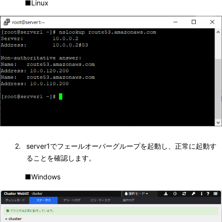
■Linux
2. 
server1でフェールオーバーグループを起動し、正常に起動す
ることを確認します。
■Windows