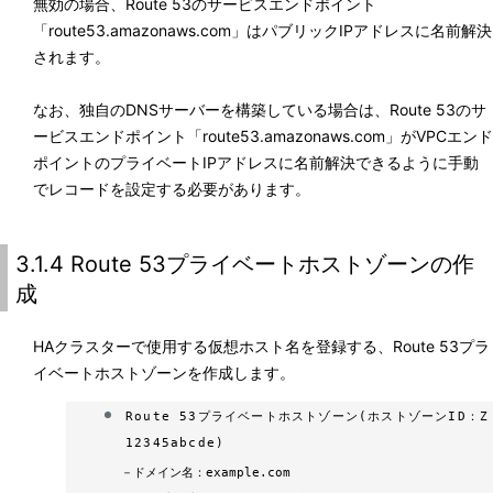
無効の場合、Route 53のサービスエンドポイント
「route53.amazonaws.com」はパブリックIPアドレスに名前解決
されます。
なお、独自のDNSサーバーを構築している場合は、Route 53のサ
ービスエンドポイント「route53.amazonaws.com」がVPCエンド
ポイントのプライベートIPアドレスに名前解決できるように手動
でレコードを設定する必要があります。
3.1.4 Route 53プライベートホストゾーンの作
成
HAクラスターで使用する仮想ホスト名を登録する、Route 53プラ
イベートホストゾーンを作成します。
Route 53プライベートホストゾーン(ホストゾーンID：Z
12345abcde)
－
ドメイン名：example.com