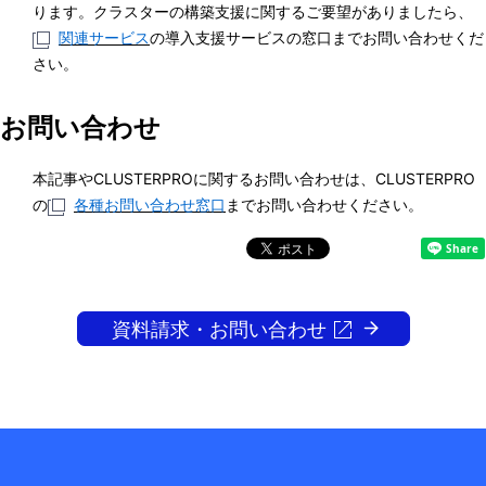
ります。クラスターの構築支援に関するご要望がありましたら、
関連サービス
の導入支援サービスの窓口までお問い合わせくだ
さい。
お問い合わせ
本記事やCLUSTERPROに関するお問い合わせは、CLUSTERPRO
の
各種お問い合わせ窓口
までお問い合わせください。
資料請求・お問い合わせ