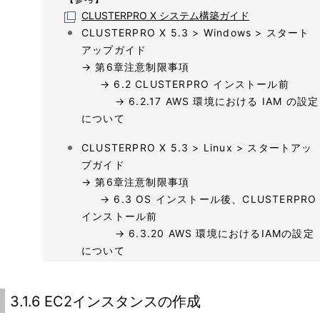
CLUSTERPRO X システム構築ガイド
CLUSTERPRO X 5.3 > Windows > スタート
アップガイド
→ 第6章注意制限事項
→ 6.2 CLUSTERPRO インストール前
→ 6.2.17 AWS 環境における IAM の設定
について
CLUSTERPRO X 5.3 > Linux > スタートアッ
プガイド
→ 第6章注意制限事項
→ 6.3 OS インストール後、CLUSTERPRO
インストール前
→ 6.3.20 AWS 環境におけるIAMの設定
について
3.1.6 EC2インスタンスの作成