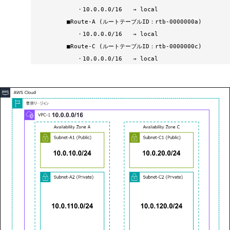
・
10.0.0.0/16 → local
■
Route-A (ルートテーブルID：rtb-0000000a)
・
10.0.0.0/16 → local
■
Route-C (ルートテーブルID：rtb-0000000c)
・
10.0.0.0/16 → local