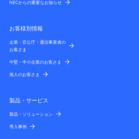
NECからの重要なお知らせ
お客様別情報
企業・官公庁・通信事業者の
お客さま
中堅・中小企業のお客さま
個人のお客さま
製品・サービス
製品・ソリューション
導入事例