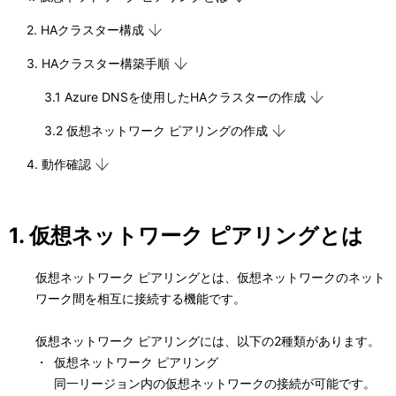
2. HAクラスター構成
3. HAクラスター構築手順
3.1 Azure DNSを使用したHAクラスターの作成
3.2 仮想ネットワーク ピアリングの作成
4. 動作確認
1. 仮想ネットワーク ピアリングとは
仮想ネットワーク ピアリングとは、仮想ネットワークのネット
ワーク間を相互に接続する機能です。
仮想ネットワーク ピアリングには、以下の2種類があります。
・
仮想ネットワーク ピアリング
同一リージョン内の仮想ネットワークの接続が可能です。