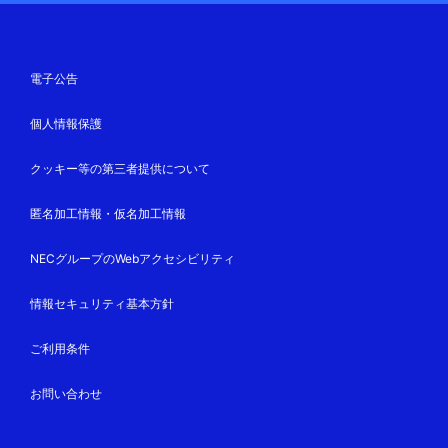
電子公告
個人情報保護
クッキー等の第三者提供について
匿名加工情報・仮名加工情報
NECグループのWebアクセシビリティ
情報セキュリティ基本方針
ご利用条件
お問い合わせ