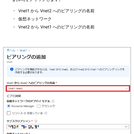
・
Vnet1 から Vnet2 へのピアリングの名前
・
仮想ネットワーク
・
Vnet2 から Vnet1 へのピアリングの名前