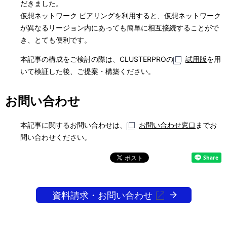
だきました。
仮想ネットワーク ピアリングを利用すると、仮想ネットワーク
が異なるリージョン内にあっても簡単に相互接続することがで
き、とても便利です。
本記事の構成をご検討の際は、CLUSTERPROの
試用版
を用
いて検証した後、ご提案・構築ください。
お問い合わせ
本記事に関するお問い合わせは、
お問い合わせ窓口
までお
問い合わせください。
資料請求・お問い合わせ