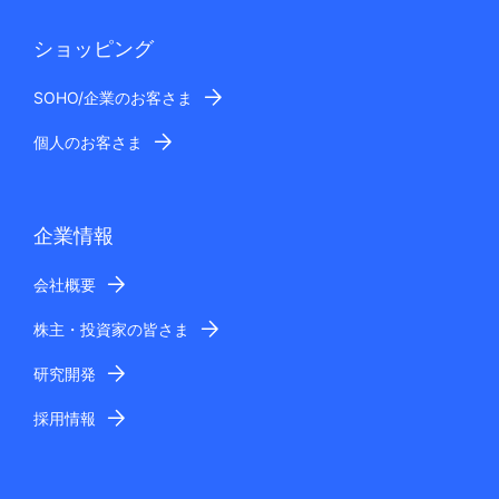
ショッピング
SOHO/企業のお客さま
個人のお客さま
企業情報
会社概要
株主・投資家の皆さま
研究開発
採用情報