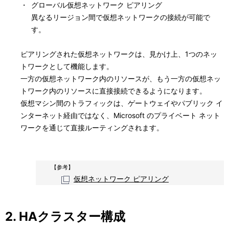
・
グローバル仮想ネットワーク ピアリング
異なるリージョン間で仮想ネットワークの接続が可能で
す。
ピアリングされた仮想ネットワークは、見かけ上、1つのネッ
トワークとして機能します。
一方の仮想ネットワーク内のリソースが、もう一方の仮想ネッ
トワーク内のリソースに直接接続できるようになります。
仮想マシン間のトラフィックは、ゲートウェイやパブリック イ
ンターネット経由ではなく、Microsoft のプライベート ネット
ワークを通じて直接ルーティングされます。
【参考】
仮想ネットワーク ピアリング
2. HAクラスター構成