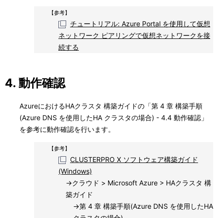
【参考】
チュートリアル: Azure Portal を使用して仮想
ネットワーク ピアリングで仮想ネットワークを接
続する
4. 動作確認
AzureにおけるHAクラスタ 構築ガイドの「第 4 章 構築手順
(Azure DNS を使用したHA クラスタの場合) - 4.4 動作確認」
を参考に動作確認を行います。
【参考】
CLUSTERPRO X ソフトウェア構築ガイド
(Windows)
→クラウド > Microsoft Azure > HAクラスタ 構
築ガイド
→第 4 章 構築手順(Azure DNS を使用したHA
クラスタの場合)