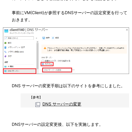
事前にVM(Client)が参照するDNSサーバーの設定変更を行って
おきます。
DNS サーバーの変更手順は以下のサイトを参考にしました。
【参考】
DNS サーバーの変更
DNSサーバーの設定変更後、以下を実施します。