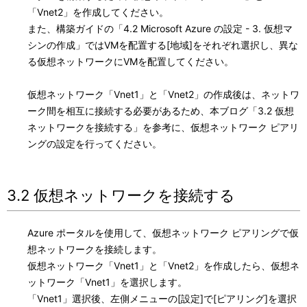
「Vnet2」を作成してください。
また、構築ガイドの「4.2 Microsoft Azure の設定 - 3. 仮想マ
シンの作成」ではVMを配置する[地域]をそれぞれ選択し、異な
る仮想ネットワークにVMを配置してください。
仮想ネットワーク「Vnet1」と「Vnet2」の作成後は、ネットワ
ーク間を相互に接続する必要があるため、本ブログ「3.2 仮想
ネットワークを接続する」を参考に、仮想ネットワーク ピアリ
ングの設定を行ってください。
3.2 仮想ネットワークを接続する
Azure ポータルを使用して、仮想ネットワーク ピアリングで仮
想ネットワークを接続します。
仮想ネットワーク「Vnet1」と「Vnet2」を作成したら、仮想ネ
ットワーク「Vnet1」を選択します。
「Vnet1」選択後、左側メニューの[設定]で[ピアリング]を選択