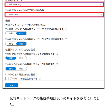
仮想ネットワークの接続手順は以下のサイトを参考にしまし
た。