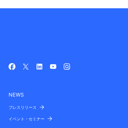
NEWS
プレスリリース
イベント・セミナー