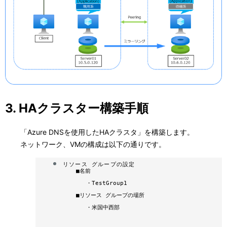
3. HAクラスター構築手順
「Azure DNSを使用したHAクラスタ」を構築します。
ネットワーク、VMの構成は以下の通りです。
リソース グループの設定
■
名前
・
TestGroup1
■
リソース グループの場所
・
米国中西部