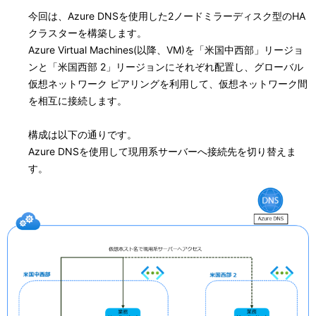
今回は、Azure DNSを使用した2ノードミラーディスク型のHA
クラスターを構築します。
Azure Virtual Machines(以降、VM)を「米国中西部」リージョ
ンと「米国西部 2」リージョンにそれぞれ配置し、グローバル
仮想ネットワーク ピアリングを利用して、仮想ネットワーク間
を相互に接続します。
構成は以下の通りです。
Azure DNSを使用して現用系サーバーへ接続先を切り替えま
す。