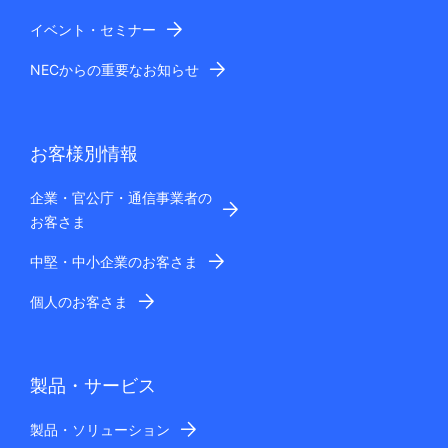
イベント・セミナー
NECからの重要なお知らせ
お客様別情報
企業・官公庁・通信事業者の
お客さま
中堅・中小企業のお客さま
個人のお客さま
製品・サービス
製品・ソリューション