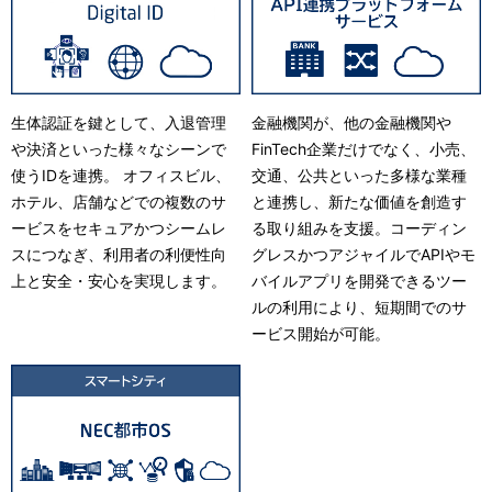
生体認証を鍵として、入退管理
金融機関が、他の金融機関や
や決済といった様々なシーンで
FinTech企業だけでなく、小売、
使うIDを連携。 オフィスビル、
交通、公共といった多様な業種
ホテル、店舗などでの複数のサ
と連携し、新たな価値を創造す
ービスをセキュアかつシームレ
る取り組みを支援。コーディン
スにつなぎ、利用者の利便性向
グレスかつアジャイルでAPIやモ
上と安全・安心を実現します。
バイルアプリを開発できるツー
ルの利用により、短期間でのサ
ービス開始が可能。