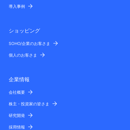
導入事例
ショッピング
SOHO/企業のお客さま
個人のお客さま
企業情報
会社概要
株主・投資家の皆さま
研究開発
採用情報