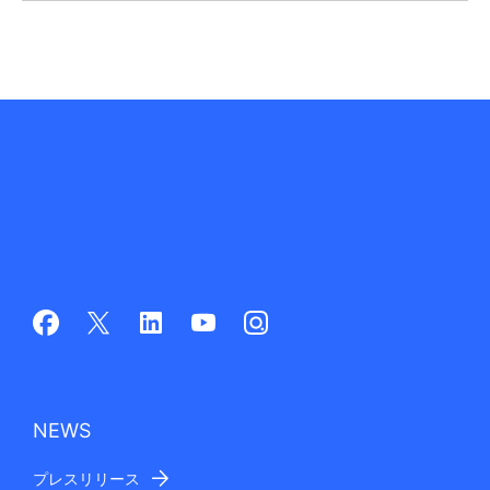
NEWS
プレスリリース