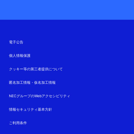
電子公告
個人情報保護
クッキー等の第三者提供について
匿名加工情報・仮名加工情報
NECグループのWebアクセシビリティ
情報セキュリティ基本方針
ご利用条件