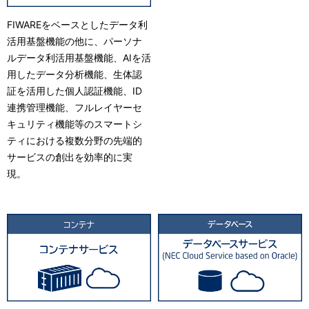
FIWAREをベースとしたデータ利
活用基盤機能の他に、パーソナ
ルデータ利活用基盤機能、AIを活
用したデータ分析機能、生体認
証を活用した個人認証機能、ID
連携管理機能、フルレイヤーセ
キュリティ機能等のスマートシ
ティにおける複数分野の先端的
サービスの創出を効率的に実
現。