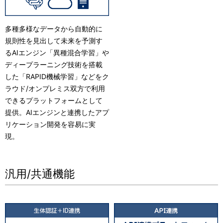
多種多様なデータから自動的に
規則性を見出して未来を予測す
るAIエンジン「異種混合学習」や
ディープラーニング技術を搭載
した「RAPID機械学習」などをク
ラウド/オンプレミス双方で利用
できるプラットフォームとして
提供。AIエンジンと連携したアプ
リケーション開発を容易に実
現。
汎用/共通機能