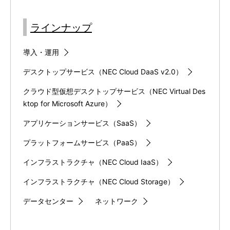
ラインナップ
導入・運用
デスクトップサービス（NEC Cloud DaaS v2.0）
クラウド型仮想デスクトップサービス（NEC Virtual Des
ktop for Microsoft Azure）
アプリケーションサービス（SaaS）
プラットフォームサービス（PaaS）
インフラストラクチャ（NEC Cloud IaaS）
インフラストラクチャ（NEC Cloud Storage）
データセンター
ネットワーク