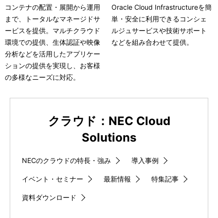
コンテナの配置・展開から運用
Oracle Cloud Infrastructureを簡
まで、トータルなマネージドサ
単・安全に利用できるコンシェ
ービスを提供。マルチクラウド
ルジュサービスや技術サポート
環境での提供、生体認証や映像
などを組み合わせて提供。
分析などを活用したアプリケー
ションの提供を実現し、お客様
の多様なニーズに対応。
クラウド：NEC Cloud
Solutions
NECのクラウドの特長・強み
導入事例
イベント・セミナー
最新情報
特集記事
資料ダウンロード