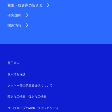
株主・投資家の皆さま
研究開発
採用情報
電子公告
個人情報保護
クッキー等の第三者提供について
匿名加工情報・仮名加工情報
NECグループのWebアクセシビリティ