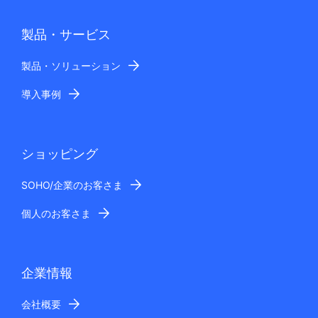
製品・サービス
製品・ソリューション
導入事例
ショッピング
SOHO/企業のお客さま
個人のお客さま
企業情報
会社概要