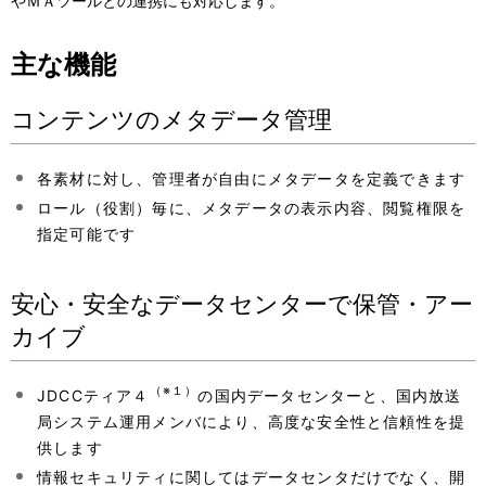
やＭＡツールとの連携にも対応します。
主な機能
コンテンツのメタデータ管理
各素材に対し、管理者が自由にメタデータを定義できます
ロール（役割）毎に、メタデータの表示内容、閲覧権限を
指定可能です
安心・安全なデータセンターで保管・アー
カイブ
（※１）
JDCCティア４
の国内データセンターと、国内放送
局システム運用メンバにより、高度な安全性と信頼性を提
供します
情報セキュリティに関してはデータセンタだけでなく、開