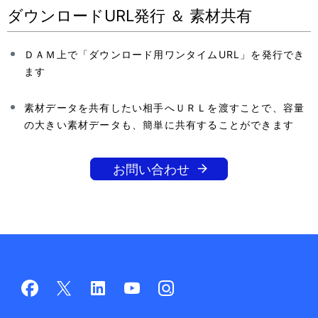
ダウンロードURL発行 ＆ 素材共有
ＤＡＭ上で「ダウンロード用ワンタイムURL」を発行でき
ます
素材データを共有したい相手へＵＲＬを渡すことで、容量
の大きい素材データも、簡単に共有することができます
お問い合わせ