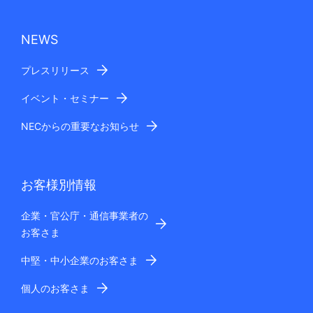
NEWS
プレスリリース
イベント・セミナー
NECからの重要なお知らせ
お客様別情報
企業・官公庁・通信事業者の
お客さま
中堅・中小企業のお客さま
個人のお客さま