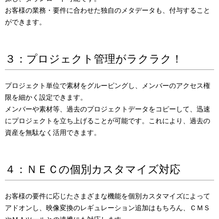
お客様の業務・要件に合わせた独自のメタデータも、付与すること
ができます。
３：プロジェクト管理がラクラク！
プロジェクト単位で素材をグルーピングし、メンバーのアクセス権
限を細かく設定できます。
メンバーや素材等、過去のプロジェクトデータをコピーして、迅速
にプロジェクトを立ち上げることが可能です。これにより、過去の
資産を無駄なく活用できます。
４：ＮＥＣの個別カスタマイズ対応
お客様の要件に応じたさまざまな機能を個別カスタマイズによって
アドオンし、映像変換のレギュレーション追加はもちろん、ＣＭＳ