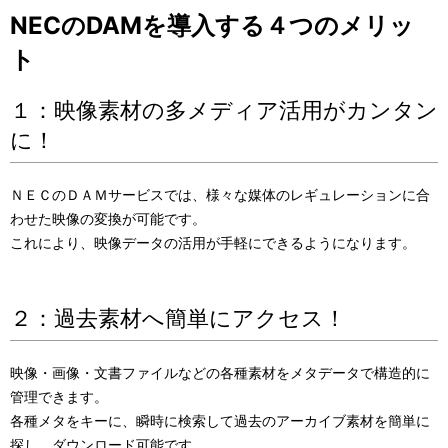
NECのDAMを導入する４つのメリッ
ト
１：映像素材の多メディア活用がカンタン
に！
ＮＥＣのＤＡＭサービスでは、様々な媒体のレギュレーションに合
わせた映像の変換が可能です。
これにより、映像データの活用が手軽にできるようになります。
２：過去素材へ簡単にアクセス！
映像・画像・文書ファイルなどの各種素材をメタデータで構造的に
管理できます。
各種メタをキーに、瞬時に検索して過去のアーカイブ素材を簡単に
探し、ダウンロード可能です。