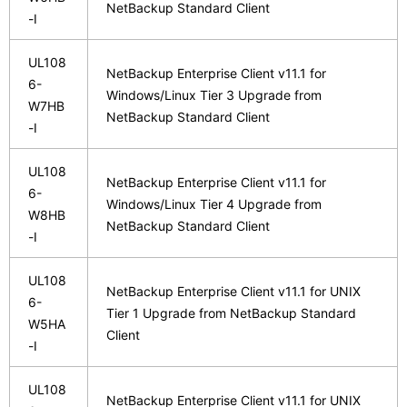
NetBackup Standard Client
-I
UL108
NetBackup Enterprise Client v11.1 for
6-
Windows/Linux Tier 3 Upgrade from
W7HB
NetBackup Standard Client
-I
UL108
NetBackup Enterprise Client v11.1 for
6-
Windows/Linux Tier 4 Upgrade from
W8HB
NetBackup Standard Client
-I
UL108
NetBackup Enterprise Client v11.1 for UNIX
6-
Tier 1 Upgrade from NetBackup Standard
W5HA
Client
-I
UL108
NetBackup Enterprise Client v11.1 for UNIX