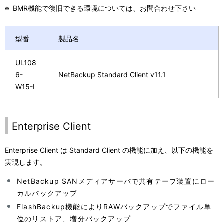
※
BMR機能で復旧できる環境については、お問合わせ下さい
型番
製品名
UL108
6-
NetBackup Standard Client v11.1
W15-I
Enterprise Client
Enterprise Client は Standard Client の機能に加え、以下の機能を
実現します。
NetBackup SANメディアサーバで共有テープ装置にロー
カルバックアップ
FlashBackup機能によりRAWバックアップでファイル単
位のリストア、増分バックアップ