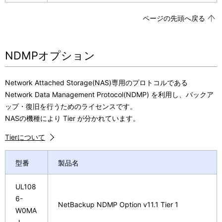
ページの先頭へ戻る
NDMPオプション
Network Attached Storage(NAS)専用のプロトコルである
Network Data Management Protocol(NDMP) を利用し、バックア
ップ・復旧を行うためのライセンスです。
NASの機種により Tier が分かれています。
Tierについて
型番
製品名
UL108
6-
NetBackup NDMP Option v11.1 Tier 1
W0MA