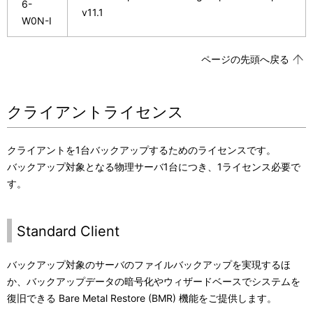
6-
v11.1
W0N-I
ページの先頭へ戻る
クライアントライセンス
クライアントを1台バックアップするためのライセンスです。
バックアップ対象となる物理サーバ1台につき、1ライセンス必要で
す。
Standard Client
バックアップ対象のサーバのファイルバックアップを実現するほ
か、バックアップデータの暗号化やウィザードベースでシステムを
復旧できる Bare Metal Restore (BMR) 機能をご提供します。