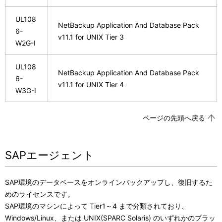
UL108
NetBackup Application And Database Pack
6-
v11.1 for UNIX Tier 3
W2G-I
UL108
NetBackup Application And Database Pack
6-
v11.1 for UNIX Tier 4
W3G-I
ページの先頭へ戻る
SAPエージェント
SAP環境のデータベースをオンラインバックアップし、復旧するた
めのライセンスです。
SAP環境のマシンによって Tier1～4 まで分類されており、
Windows/Linux、または UNIX(SPARC Solaris) のいずれかのプラッ