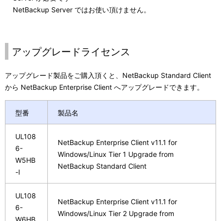
NetBackup Server ではお使い頂けません。
アップグレードライセンス
アップグレード製品をご購入頂くと、NetBackup Standard Client
から NetBackup Enterprise Client へアップグレードできます。
型番
製品名
UL108
NetBackup Enterprise Client v11.1 for
6-
Windows/Linux Tier 1 Upgrade from
W5HB
NetBackup Standard Client
-I
UL108
NetBackup Enterprise Client v11.1 for
6-
Windows/Linux Tier 2 Upgrade from
W6HB