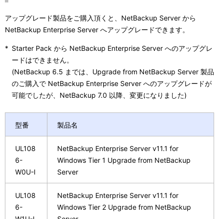
アップグレード製品をご購入頂くと、NetBackup Server から
NetBackup Enterprise Server へアップグレードできます。
*
Starter Pack から NetBackup Enterprise Server へのアップグレ
ードはできません。
(NetBackup 6.5 までは、Upgrade from NetBackup Server 製品
のご購入で NetBackup Enterprise Server へのアップグレードが
可能でしたが、NetBackup 7.0 以降、変更になりました)
型番
製品名
UL108
NetBackup Enterprise Server v11.1 for
6-
Windows Tier 1 Upgrade from NetBackup
W0U-I
Server
UL108
NetBackup Enterprise Server v11.1 for
6-
Windows Tier 2 Upgrade from NetBackup
W1U-I
Server