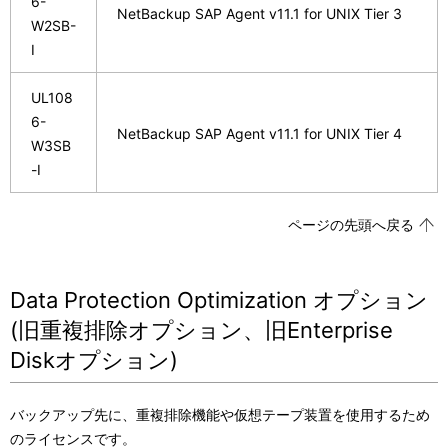
6-
NetBackup SAP Agent v11.1 for UNIX Tier 3
W2SB-
I
UL108
6-
NetBackup SAP Agent v11.1 for UNIX Tier 4
W3SB
-I
ページの先頭へ戻る
Data Protection Optimization オプション
(旧重複排除オプション、旧Enterprise
Diskオプション)
バックアップ先に、重複排除機能や仮想テープ装置を使用するため
のライセンスです。