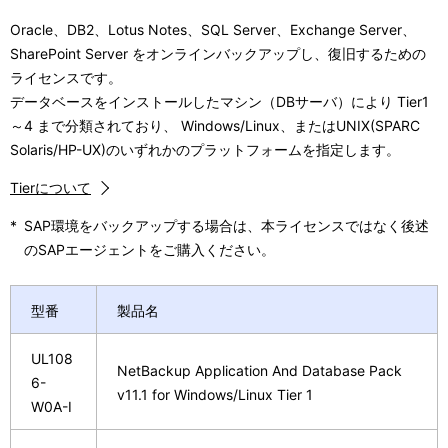
Oracle、DB2、Lotus Notes、SQL Server、Exchange Server、
SharePoint Server をオンラインバックアップし、復旧するための
ライセンスです。
データベースをインストールしたマシン（DBサーバ）により Tier1
～4 まで分類されており、 Windows/Linux、またはUNIX(SPARC
Solaris/HP-UX)のいずれかのプラットフォームを指定します。
Tierについて
*
SAP環境をバックアップする場合は、本ライセンスではなく後述
のSAPエージェントをご購入ください。
型番
製品名
UL108
NetBackup Application And Database Pack
6-
v11.1 for Windows/Linux Tier 1
W0A-I