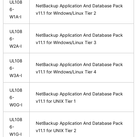
UL108
NetBackup Application And Database Pack
6-
v11.1 for Windows/Linux Tier 2
W1A-I
UL108
NetBackup Application And Database Pack
6-
v11.1 for Windows/Linux Tier 3
W2A-I
UL108
NetBackup Application And Database Pack
6-
v11.1 for Windows/Linux Tier 4
W3A-I
UL108
NetBackup Application And Database Pack
6-
v11.1 for UNIX Tier 1
W0G-I
UL108
NetBackup Application And Database Pack
6-
v11.1 for UNIX Tier 2
W1G-I