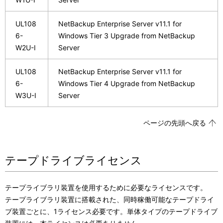
UL108
NetBackup Enterprise Server v11.1 for
6-
Windows Tier 3 Upgrade from NetBackup
W2U-I
Server
UL108
NetBackup Enterprise Server v11.1 for
6-
Windows Tier 4 Upgrade from NetBackup
W3U-I
Server
ページの先頭へ戻る
テープドライブライセンス
テープライブラリ装置を使用するために必要なライセンスです。
テープライブラリ装置に搭載された、同時稼働可能なテープドライ
ブ装置ごとに、1ライセンス必要です。単体タイプのテープドライブ