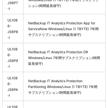
JS6P7
ション(時間延長保守)
-I
UL108
NetBackup IT Analytics Protection App for
6-
ServiceNow Windows/Linux (1 TBYTE) 7年間
JS6P8
サブスクリプション(時間延長保守)
-I
UL108
NetBackup IT Analytics Protection DR
6-
Windows/Linux 7年間サブスクリプション(時間
JS6P9
延長保守)
-I
UL108
NetBackup IT Analytics Protection
6-
Partitioning Windows/Linux (1 TBYTE) 7年間
JS6PA
サブスクリプション(時間延長保守)
-I
UL108