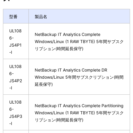
型番
製品名
UL108
NetBackup IT Analytics Complete
6-
Windows/Linux (1 RAW TBYTE) 5年間サブスク
JS4P1
リプション(時間延長保守)
-I
UL108
NetBackup IT Analytics Complete DR
6-
Windows/Linux 5年間サブスクリプション(時間
JS4P2
延長保守)
-I
UL108
NetBackup IT Analytics Complete Partitioning
6-
Windows/Linux (1 RAW TBYTE) 5年間サブスク
JS4P3
リプション(時間延長保守)
-I