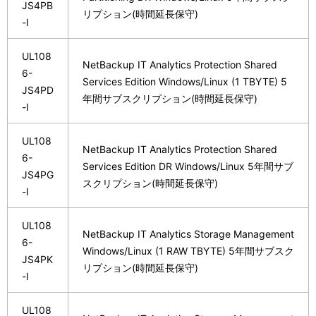
JS4PB
リプション(時間延長保守)
-I
UL108
NetBackup IT Analytics Protection Shared
6-
Services Edition Windows/Linux (1 TBYTE) 5
JS4PD
年間サブスクリプション(時間延長保守)
-I
UL108
NetBackup IT Analytics Protection Shared
6-
Services Edition DR Windows/Linux 5年間サブ
JS4PG
スクリプション(時間延長保守)
-I
UL108
NetBackup IT Analytics Storage Management
6-
Windows/Linux (1 RAW TBYTE) 5年間サブスク
JS4PK
リプション(時間延長保守)
-I
UL108