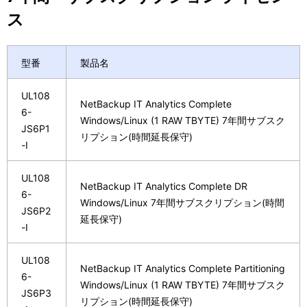
ス
型番
製品名
UL108
NetBackup IT Analytics Complete
6-
Windows/Linux (1 RAW TBYTE) 7年間サブスク
JS6P1
リプション(時間延長保守)
-I
UL108
NetBackup IT Analytics Complete DR
6-
Windows/Linux 7年間サブスクリプション(時間
JS6P2
延長保守)
-I
UL108
NetBackup IT Analytics Complete Partitioning
6-
Windows/Linux (1 RAW TBYTE) 7年間サブスク
JS6P3
リプション(時間延長保守)