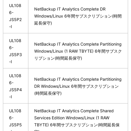
UL108
NetBackup IT Analytics Complete DR
6-
Windows/Linux 6年間サブスクリプション(時間
JS5P2
延長保守)
-I
UL108
NetBackup IT Analytics Complete Partitioning
6-
Windows/Linux (1 RAW TBYTE) 6年間サブスク
JS5P3
リプション(時間延長保守)
-I
UL108
NetBackup IT Analytics Complete Partitioning
6-
DR Windows/Linux 6年間サブスクリプション
JS5P4
(時間延長保守)
-I
UL108
NetBackup IT Analytics Complete Shared
6-
Services Edition Windows/Linux (1 RAW
JS5P5
TBYTE) 6年間サブスクリプション(時間延長保