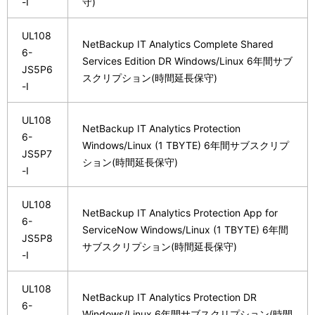
-I
守)
UL108
NetBackup IT Analytics Complete Shared
6-
Services Edition DR Windows/Linux 6年間サブ
JS5P6
スクリプション(時間延長保守)
-I
UL108
NetBackup IT Analytics Protection
6-
Windows/Linux (1 TBYTE) 6年間サブスクリプ
JS5P7
ション(時間延長保守)
-I
UL108
NetBackup IT Analytics Protection App for
6-
ServiceNow Windows/Linux (1 TBYTE) 6年間
JS5P8
サブスクリプション(時間延長保守)
-I
UL108
NetBackup IT Analytics Protection DR
6-
Windows/Linux 6年間サブスクリプション(時間