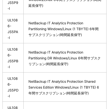
JS5P9
延長保守)
-I
UL108
NetBackup IT Analytics Protection
6-
Partitioning Windows/Linux (1 TBYTE) 6年間
JS5PA
サブスクリプション(時間延長保守)
-I
UL108
NetBackup IT Analytics Protection
6-
Partitioning DR Windows/Linux 6年間サブスク
JS5PB
リプション(時間延長保守)
-I
UL108
NetBackup IT Analytics Protection Shared
6-
Services Edition Windows/Linux (1 TBYTE) 6
JS5PD
年間サブスクリプション(時間延長保守)
-I
UL108