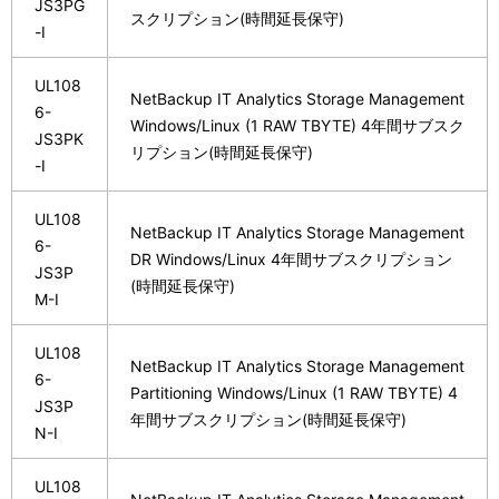
JS3PG
スクリプション(時間延長保守)
-I
UL108
NetBackup IT Analytics Storage Management
6-
Windows/Linux (1 RAW TBYTE) 4年間サブスク
JS3PK
リプション(時間延長保守)
-I
UL108
NetBackup IT Analytics Storage Management
6-
DR Windows/Linux 4年間サブスクリプション
JS3P
(時間延長保守)
M-I
UL108
NetBackup IT Analytics Storage Management
6-
Partitioning Windows/Linux (1 RAW TBYTE) 4
JS3P
年間サブスクリプション(時間延長保守)
N-I
UL108