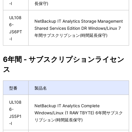
-I
長保守)
UL108
NetBackup IT Analytics Storage Management
6-
Shared Services Edition DR Windows/Linux 7
JS6PT
年間サブスクリプション(時間延長保守)
-I
6年間 - サブスクリプションライセン
ス
型番
製品名
UL108
NetBackup IT Analytics Complete
6-
Windows/Linux (1 RAW TBYTE) 6年間サブスク
JS5P1
リプション(時間延長保守)
-I