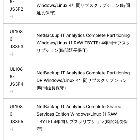
6-
Windows/Linux 4年間サブスクリプション(時間
JS3P2
延長保守)
-I
UL108
NetBackup IT Analytics Complete Partitioning
6-
Windows/Linux (1 RAW TBYTE) 4年間サブスク
JS3P3
リプション(時間延長保守)
-I
UL108
NetBackup IT Analytics Complete Partitioning
6-
DR Windows/Linux 4年間サブスクリプション
JS3P4
(時間延長保守)
-I
UL108
NetBackup IT Analytics Complete Shared
6-
Services Edition Windows/Linux (1 RAW
JS3P5
TBYTE) 4年間サブスクリプション(時間延長保
-I
守)