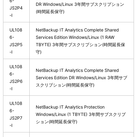
6-
DR Windows/Linux 3年間サブスクリプション
JS2P4
(時間延長保守)
-I
UL108
NetBackup IT Analytics Complete Shared
6-
Services Edition Windows/Linux (1 RAW
JS2P5
TBYTE) 3年間サブスクリプション(時間延長保
-I
守)
UL108
NetBackup IT Analytics Complete Shared
6-
Services Edition DR Windows/Linux 3年間サブ
JS2P6
スクリプション(時間延長保守)
-I
UL108
NetBackup IT Analytics Protection
6-
Windows/Linux (1 TBYTE) 3年間サブスクリプ
JS2P7
ション(時間延長保守)
-I