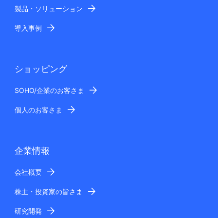
製品・ソリューション
導入事例
ショッピング
SOHO/企業のお客さま
個人のお客さま
企業情報
会社概要
株主・投資家の皆さま
研究開発