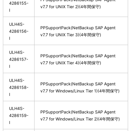
4286155-
v7.7 for UNIX Tier 2)(4年間保守)
I
ULH4S-
PPSupportPack(NetBackup SAP Agent
4286156-
v7.7 for UNIX Tier 3)(4年間保守)
I
ULH4S-
PPSupportPack(NetBackup SAP Agent
4286157-
v7.7 for UNIX Tier 4)(4年間保守)
I
ULH4S-
PPSupportPack(NetBackup SAP Agent
4286158-
v7.7 for Windows/Linux Tier 1)(4年間保守)
I
ULH4S-
PPSupportPack(NetBackup SAP Agent
4286159-
v7.7 for Windows/Linux Tier 2)(4年間保守)
I