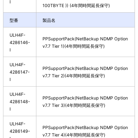
I
100TBYTE )) (4年間時間延長保守)
型番
製品名
ULH4F-
PPSupportPack(NetBackup NDMP Option
4286146-
v7.7 Tier 1)(4年間時間延長保守)
I
ULH4F-
PPSupportPack(NetBackup NDMP Option
4286147-
v7.7 Tier 2)(4年間時間延長保守)
I
ULH4F-
PPSupportPack(NetBackup NDMP Option
4286148-
v7.7 Tier 3)(4年間時間延長保守)
I
ULH4F-
PPSupportPack(NetBackup NDMP Option
4286149-
v7.7 Tier 4)(4年間時間延長保守)