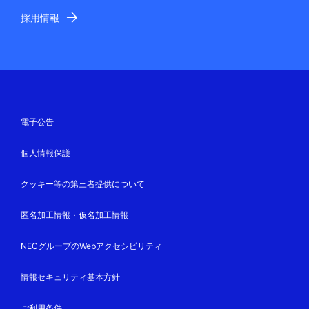
採用情報
電子公告
個人情報保護
クッキー等の第三者提供について
匿名加工情報・仮名加工情報
NECグループのWebアクセシビリティ
情報セキュリティ基本方針
ご利用条件