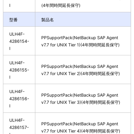
I
(4年間時間延長保守)
型番
製品名
ULH4F-
PPSupportPack(NetBackup SAP Agent
4286154-
v7.7 for UNIX Tier 1)(4年間時間延長保守)
I
ULH4F-
PPSupportPack(NetBackup SAP Agent
4286155-
v7.7 for UNIX Tier 2)(4年間時間延長保守)
I
ULH4F-
PPSupportPack(NetBackup SAP Agent
4286156-
v7.7 for UNIX Tier 3)(4年間時間延長保守)
I
ULH4F-
PPSupportPack(NetBackup SAP Agent
4286157-
v7.7 for UNIX Tier 4)(4年間時間延長保守)