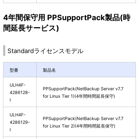
4年間保守用 PPSupportPack製品(時
間延長サービス)
Standardライセンスモデル
型番
製品名
ULH4F-
PPSupportPack(NetBackup Server v7.7
4286128-
for Linux Tier 1)(4年間時間延長保守)
I
ULH4F-
PPSupportPack(NetBackup Server v7.7
4286129-
for Linux Tier 2)(4年間時間延長保守)
I