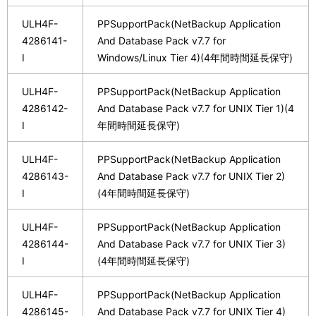
ULH4F-
PPSupportPack(NetBackup Application
4286141-
And Database Pack v7.7 for
I
Windows/Linux Tier 4)(4年間時間延長保守)
ULH4F-
PPSupportPack(NetBackup Application
4286142-
And Database Pack v7.7 for UNIX Tier 1)(4
I
年間時間延長保守)
ULH4F-
PPSupportPack(NetBackup Application
4286143-
And Database Pack v7.7 for UNIX Tier 2)
I
(4年間時間延長保守)
ULH4F-
PPSupportPack(NetBackup Application
4286144-
And Database Pack v7.7 for UNIX Tier 3)
I
(4年間時間延長保守)
ULH4F-
PPSupportPack(NetBackup Application
4286145-
And Database Pack v7.7 for UNIX Tier 4)