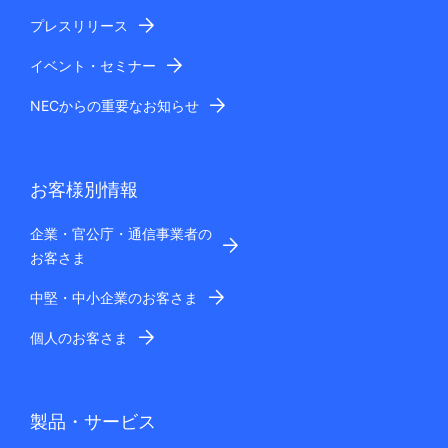
プレスリリース
イベント・セミナー
NECからの重要なお知らせ
お客様別情報
企業・官公庁・通信事業者の
お客さま
中堅・中小企業のお客さま
個人のお客さま
製品・サービス