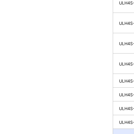
ULH4S-
ULH4S-
ULH4S-
ULH4S-
ULH4S-
ULH4S-
ULH4S-
ULH4S-