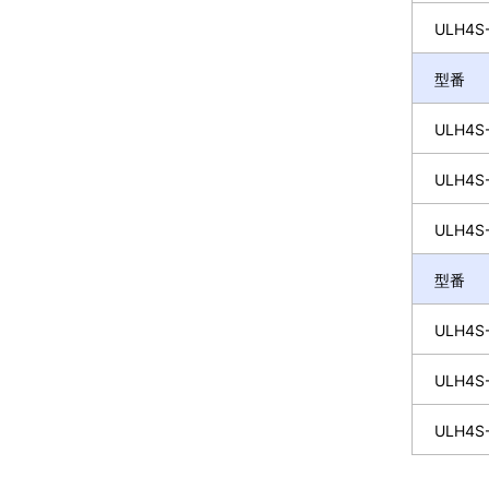
ULH4S-
型番
ULH4S-
ULH4S-
ULH4S-
型番
ULH4S-
ULH4S-
ULH4S-