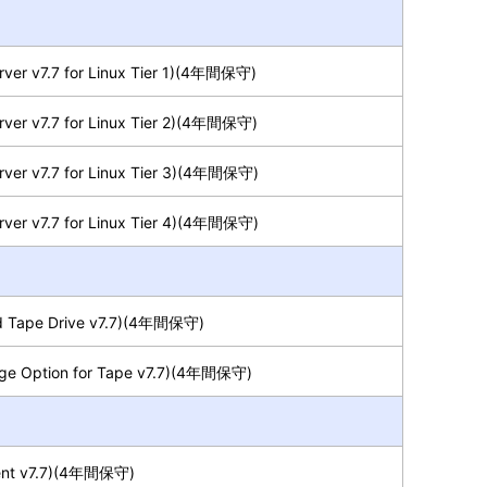
ver v7.7 for Linux Tier 1)(4年間保守)
ver v7.7 for Linux Tier 2)(4年間保守)
ver v7.7 for Linux Tier 3)(4年間保守)
ver v7.7 for Linux Tier 4)(4年間保守)
d Tape Drive v7.7)(4年間保守)
ge Option for Tape v7.7)(4年間保守)
ient v7.7)(4年間保守)