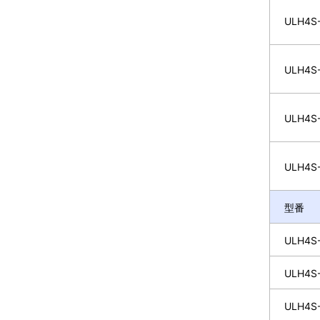
ULH4S-
ULH4S-
ULH4S-
ULH4S-
型番
ULH4S-
ULH4S-
ULH4S-