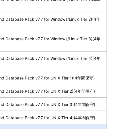
d Database Pack v7.7 for Windows/Linux Tier 2)(4年
d Database Pack v7.7 for Windows/Linux Tier 3)(4年
d Database Pack v7.7 for Windows/Linux Tier 4)(4年
nd Database Pack v7.7 for UNIX Tier 1)(4年間保守)
nd Database Pack v7.7 for UNIX Tier 2)(4年間保守)
nd Database Pack v7.7 for UNIX Tier 3)(4年間保守)
nd Database Pack v7.7 for UNIX Tier 4)(4年間保守)