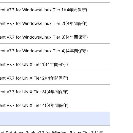
ent v7.7 for Windows/Linux Tier 1)(4年間保守)
ent v7.7 for Windows/Linux Tier 2)(4年間保守)
ent v7.7 for Windows/Linux Tier 3)(4年間保守)
ent v7.7 for Windows/Linux Tier 4)(4年間保守)
ent v7.7 for UNIX Tier 1)(4年間保守)
ent v7.7 for UNIX Tier 2)(4年間保守)
ent v7.7 for UNIX Tier 3)(4年間保守)
ent v7.7 for UNIX Tier 4)(4年間保守)
d Database Pack v7.7 for Windows/Linux Tier 1)(4年