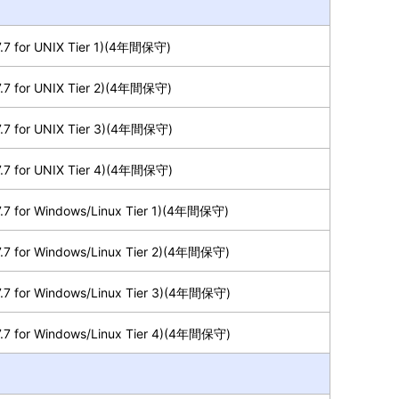
.7 for UNIX Tier 1)(4年間保守)
.7 for UNIX Tier 2)(4年間保守)
.7 for UNIX Tier 3)(4年間保守)
.7 for UNIX Tier 4)(4年間保守)
.7 for Windows/Linux Tier 1)(4年間保守)
.7 for Windows/Linux Tier 2)(4年間保守)
.7 for Windows/Linux Tier 3)(4年間保守)
.7 for Windows/Linux Tier 4)(4年間保守)