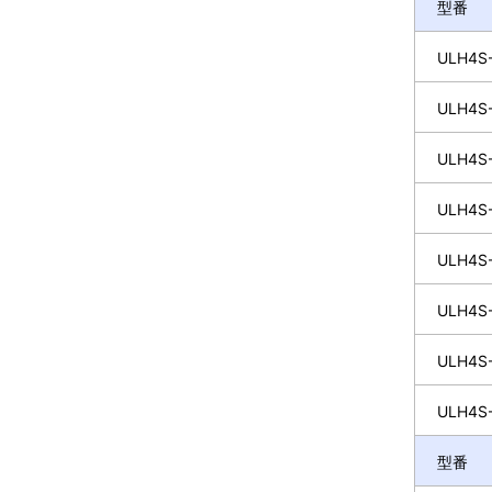
型番
ULH4S-
ULH4S-
ULH4S-
ULH4S-
ULH4S-
ULH4S-
ULH4S-
ULH4S-
型番