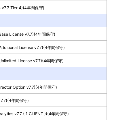
 v7.7 Tier 4)(4年間保守)
 Base License v7.7)(4年間保守)
Additional License v7.7)(4年間保守)
Unlimited License v7.7)(4年間保守)
irector Option v7.7)(4年間保守)
e v7.7)(4年間保守)
alytics v7.7 ( 1 CLIENT ))(4年間保守)