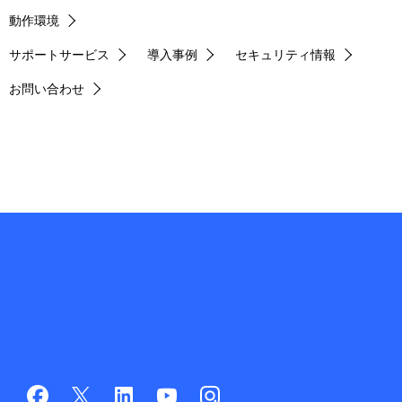
動作環境
サポートサービス
導入事例
セキュリティ情報
お問い合わせ