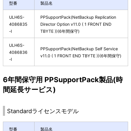
型番
製品名
ULH6S-
PPSupportPack(NetBackup Replication
4086835
Director Option v11.0 ( 1 FRONT END
-I
TBYTE ))(6年間保守)
ULH6S-
PPSupportPack(NetBackup Self Service
4086836
v11.0 ( 1 FRONT END TBYTE ))(6年間保守)
-I
6年間保守用 PPSupportPack製品(時
間延長サービス)
Standardライセンスモデル
型番
製品名