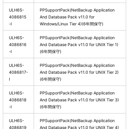
ULH6S-
PPSupportPack(NetBackup Application
4086815
And Database Pack v11.0 for
-I
Windows/Linux Tier 4)(6年間保守)
ULH6S-
PPSupportPack(NetBackup Application
4086816
And Database Pack v11.0 for UNIX Tier 1)
-I
(6年間保守)
ULH6S-
PPSupportPack(NetBackup Application
4086817-
And Database Pack v11.0 for UNIX Tier 2)
I
(6年間保守)
ULH6S-
PPSupportPack(NetBackup Application
4086818
And Database Pack v11.0 for UNIX Tier 3)
-I
(6年間保守)
ULH6S-
PPSupportPack(NetBackup Application
4086819
And Database Pack v11.0 for UNIX Tier 4)