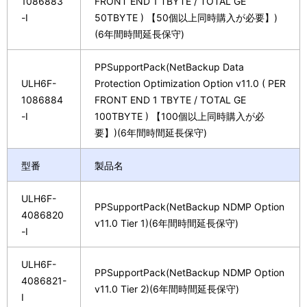
1086883
FRONT END 1 TBYTE / TOTAL GE
-I
50TBYTE ) 【50個以上同時購入が必要】)
(6年間時間延長保守)
PPSupportPack(NetBackup Data
ULH6F-
Protection Optimization Option v11.0 ( PER
1086884
FRONT END 1 TBYTE / TOTAL GE
-I
100TBYTE ) 【100個以上同時購入が必
要】)(6年間時間延長保守)
型番
製品名
ULH6F-
PPSupportPack(NetBackup NDMP Option
4086820
v11.0 Tier 1)(6年間時間延長保守)
-I
ULH6F-
PPSupportPack(NetBackup NDMP Option
4086821-
v11.0 Tier 2)(6年間時間延長保守)
I