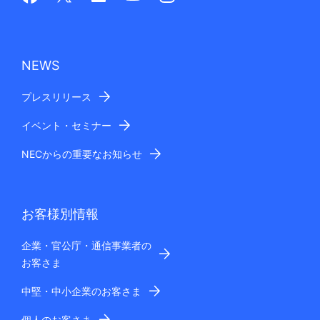
NEWS
プレスリリース
イベント・セミナー
NECからの重要なお知らせ
お客様別情報
企業・官公庁・通信事業者の
お客さま
中堅・中小企業のお客さま
個人のお客さま