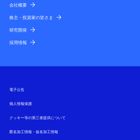
会社概要
株主・投資家の皆さま
研究開発
採用情報
電子公告
個人情報保護
クッキー等の第三者提供について
匿名加工情報・仮名加工情報