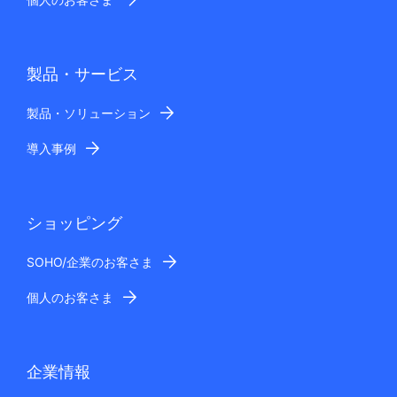
製品・サービス
製品・ソリューション
導入事例
ショッピング
SOHO/企業のお客さま
個人のお客さま
企業情報