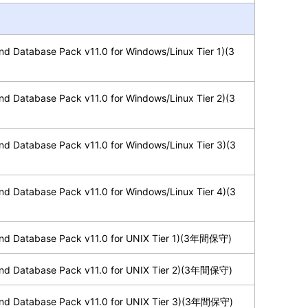
d Database Pack v11.0 for Windows/Linux Tier 1)(3
d Database Pack v11.0 for Windows/Linux Tier 2)(3
d Database Pack v11.0 for Windows/Linux Tier 3)(3
d Database Pack v11.0 for Windows/Linux Tier 4)(3
nd Database Pack v11.0 for UNIX Tier 1)(3年間保守)
nd Database Pack v11.0 for UNIX Tier 2)(3年間保守)
nd Database Pack v11.0 for UNIX Tier 3)(3年間保守)