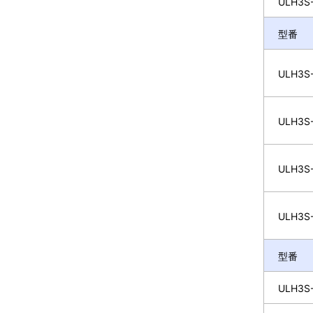
ULH3S-
型番
ULH3S-
ULH3S-
ULH3S-
ULH3S-
型番
ULH3S-