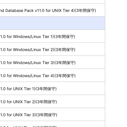
nd Database Pack v11.0 for UNIX Tier 4)(3年間保守)
1.0 for Windows/Linux Tier 1)(3年間保守)
1.0 for Windows/Linux Tier 2)(3年間保守)
1.0 for Windows/Linux Tier 3)(3年間保守)
1.0 for Windows/Linux Tier 4)(3年間保守)
1.0 for UNIX Tier 1)(3年間保守)
1.0 for UNIX Tier 2)(3年間保守)
1.0 for UNIX Tier 3)(3年間保守)