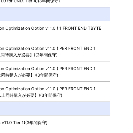
1.0 for UNIX Tier 4)(3年間保守)
on Optimization Option v11.0 ( 1 FRONT END TBYTE
n Optimization Option v11.0 ( PER FRONT END 1
25個以上同時購入が必要】)(3年間保守)
n Optimization Option v11.0 ( PER FRONT END 1
50個以上同時購入が必要】)(3年間保守)
n Optimization Option v11.0 ( PER FRONT END 1
【100個以上同時購入が必要】)(3年間保守)
 v11.0 Tier 1)(3年間保守)