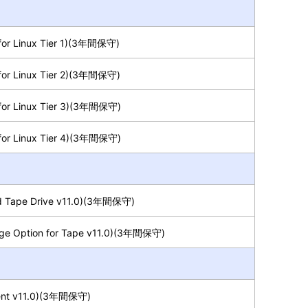
for Linux Tier 1)(3年間保守)
for Linux Tier 2)(3年間保守)
for Linux Tier 3)(3年間保守)
for Linux Tier 4)(3年間保守)
d Tape Drive v11.0)(3年間保守)
ge Option for Tape v11.0)(3年間保守)
ient v11.0)(3年間保守)