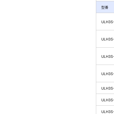
型番
ULH3S-
ULH3S-
ULH3S-
ULH3S-
ULH3S-
ULH3S-
ULH3S-