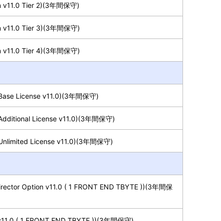
 v11.0 Tier 2)(3年間保守)
 v11.0 Tier 3)(3年間保守)
 v11.0 Tier 4)(3年間保守)
 Base License v11.0)(3年間保守)
Additional License v11.0)(3年間保守)
Unlimited License v11.0)(3年間保守)
irector Option v11.0 ( 1 FRONT END TBYTE ))(3年間保
 v11.0 ( 1 FRONT END TBYTE ))(3年間保守)