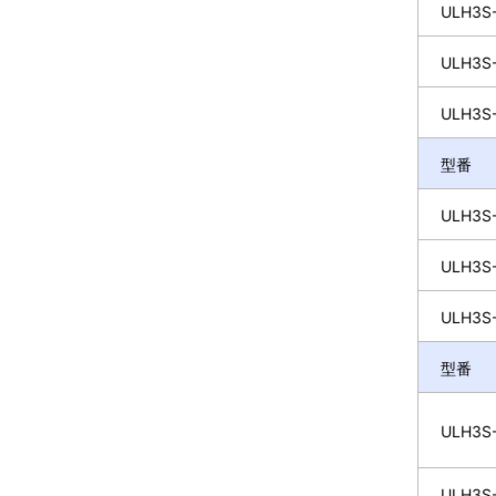
ULH3S-
ULH3S-
ULH3S-
型番
ULH3S-
ULH3S-
ULH3S-
型番
ULH3S-
ULH3S-