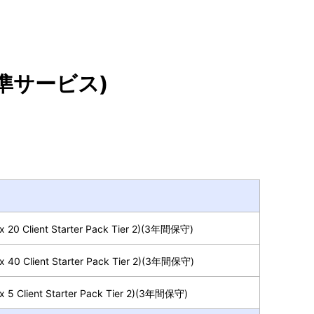
標準サービス)
x 20 Client Starter Pack Tier 2)(3年間保守)
x 40 Client Starter Pack Tier 2)(3年間保守)
x 5 Client Starter Pack Tier 2)(3年間保守)