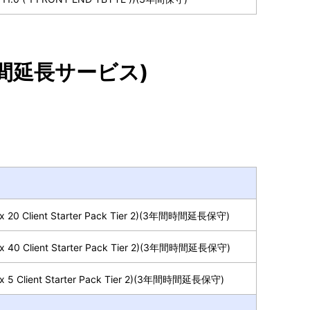
(時間延長サービス)
nux 20 Client Starter Pack Tier 2)(3年間時間延長保守)
nux 40 Client Starter Pack Tier 2)(3年間時間延長保守)
nux 5 Client Starter Pack Tier 2)(3年間時間延長保守)