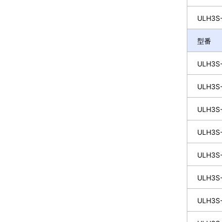
ULH3S-
型番
ULH3S-
ULH3S-
ULH3S-
ULH3S-
ULH3S-
ULH3S-
ULH3S-