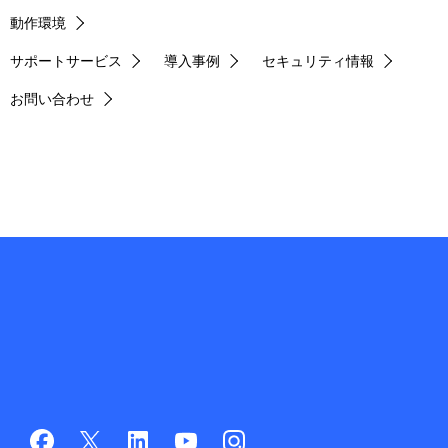
動作環境
サポートサービス
導入事例
セキュリティ情報
お問い合わせ