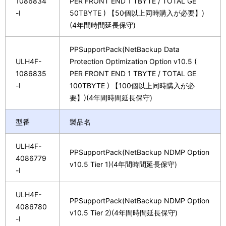
1086834
PER FRONT END 1 TBYTE / TOTAL GE
-I
50TBYTE ) 【50個以上同時購入が必要】)
(4年間時間延長保守)
PPSupportPack(NetBackup Data
ULH4F-
Protection Optimization Option v10.5 (
1086835
PER FRONT END 1 TBYTE / TOTAL GE
-I
100TBYTE ) 【100個以上同時購入が必
要】)(4年間時間延長保守)
型番
製品名
ULH4F-
PPSupportPack(NetBackup NDMP Option
4086779
v10.5 Tier 1)(4年間時間延長保守)
-I
ULH4F-
PPSupportPack(NetBackup NDMP Option
4086780
v10.5 Tier 2)(4年間時間延長保守)
-I