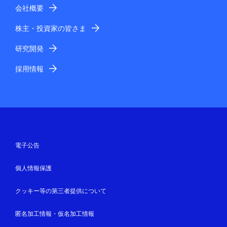
会社概要
株主・投資家の皆さま
研究開発
採用情報
電子公告
個人情報保護
クッキー等の第三者提供について
匿名加工情報・仮名加工情報