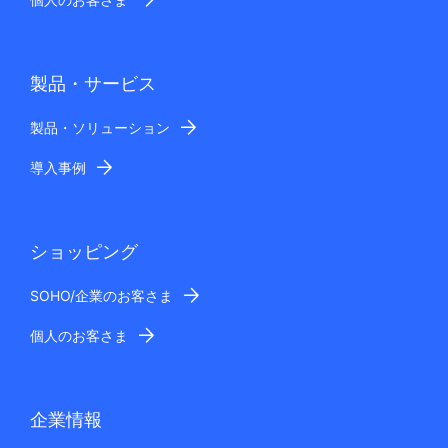
製品・サービス
製品・ソリューション
導入事例
ショッピング
SOHO/企業のお客さま
個人のお客さま
企業情報