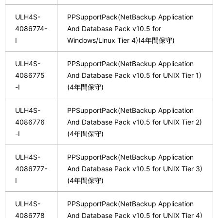
ULH4S-
PPSupportPack(NetBackup Application
4086774-
And Database Pack v10.5 for
I
Windows/Linux Tier 4)(4年間保守)
ULH4S-
PPSupportPack(NetBackup Application
4086775
And Database Pack v10.5 for UNIX Tier 1)
-I
(4年間保守)
ULH4S-
PPSupportPack(NetBackup Application
4086776
And Database Pack v10.5 for UNIX Tier 2)
-I
(4年間保守)
ULH4S-
PPSupportPack(NetBackup Application
4086777-
And Database Pack v10.5 for UNIX Tier 3)
I
(4年間保守)
ULH4S-
PPSupportPack(NetBackup Application
4086778
And Database Pack v10.5 for UNIX Tier 4)