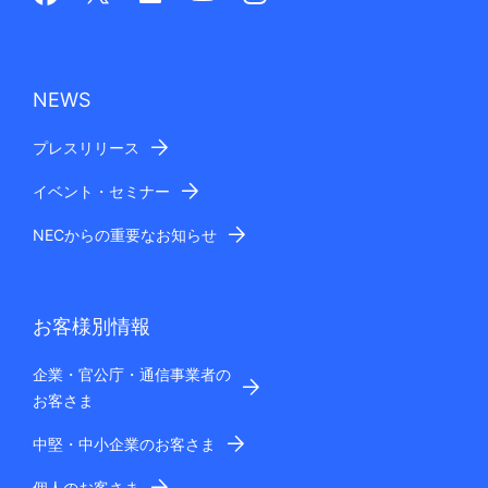
NEWS
プレスリリース
イベント・セミナー
NECからの重要なお知らせ
お客様別情報
企業・官公庁・通信事業者の
お客さま
中堅・中小企業のお客さま
個人のお客さま