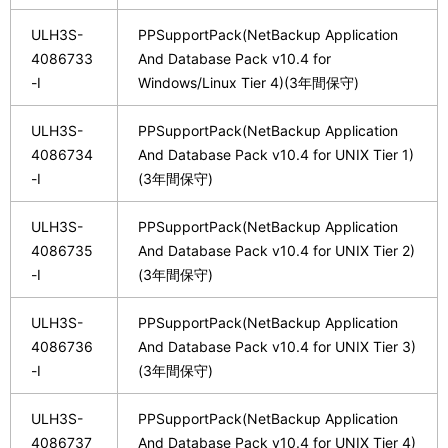
ULH3S-
PPSupportPack(NetBackup Application
4086733
And Database Pack v10.4 for
-I
Windows/Linux Tier 4)(3年間保守)
ULH3S-
PPSupportPack(NetBackup Application
4086734
And Database Pack v10.4 for UNIX Tier 1)
-I
(3年間保守)
ULH3S-
PPSupportPack(NetBackup Application
4086735
And Database Pack v10.4 for UNIX Tier 2)
-I
(3年間保守)
ULH3S-
PPSupportPack(NetBackup Application
4086736
And Database Pack v10.4 for UNIX Tier 3)
-I
(3年間保守)
ULH3S-
PPSupportPack(NetBackup Application
4086737
And Database Pack v10.4 for UNIX Tier 4)