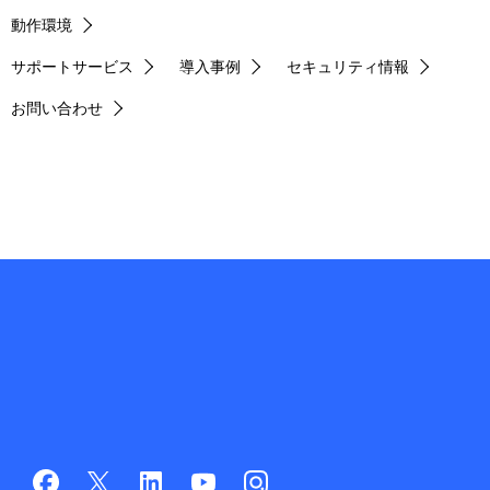
動作環境
サポートサービス
導入事例
セキュリティ情報
お問い合わせ