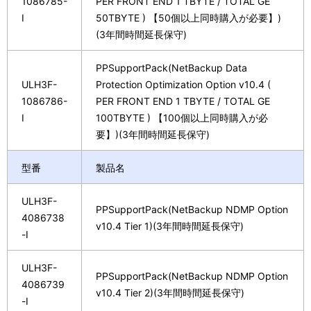
1086785-
PER FRONT END 1 TBYTE / TOTAL GE
I
50TBYTE ) 【50個以上同時購入が必要】)
(3年間時間延長保守)
PPSupportPack(NetBackup Data
ULH3F-
Protection Optimization Option v10.4 (
1086786-
PER FRONT END 1 TBYTE / TOTAL GE
I
100TBYTE ) 【100個以上同時購入が必
要】)(3年間時間延長保守)
型番
製品名
ULH3F-
PPSupportPack(NetBackup NDMP Option
4086738
v10.4 Tier 1)(3年間時間延長保守)
-I
ULH3F-
PPSupportPack(NetBackup NDMP Option
4086739
v10.4 Tier 2)(3年間時間延長保守)
-I