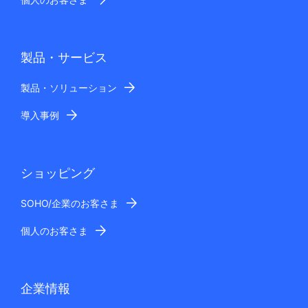
製品・サービス
製品・ソリューション
導入事例
ショッピング
SOHO/企業のお客さま
個人のお客さま
企業情報