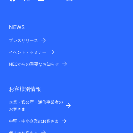
NEWS
プレスリリース
イベント・セミナー
NECからの重要なお知らせ
お客様別情報
企業・官公庁・通信事業者の
お客さま
中堅・中小企業のお客さま
個人のお客さま