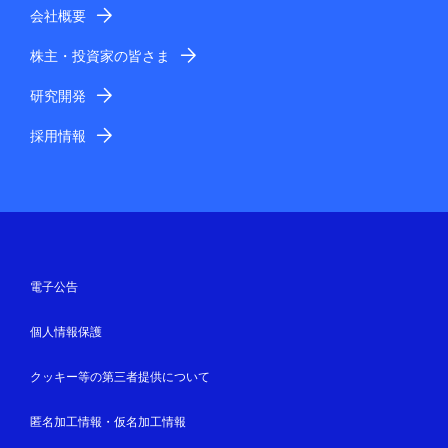
会社概要
株主・投資家の皆さま
研究開発
採用情報
電子公告
個人情報保護
クッキー等の第三者提供について
匿名加工情報・仮名加工情報