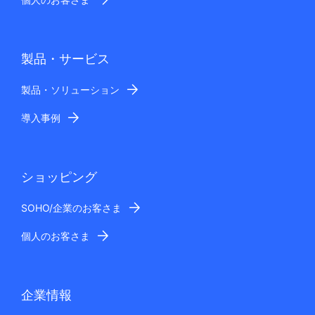
製品・サービス
製品・ソリューション
導入事例
ショッピング
SOHO/企業のお客さま
個人のお客さま
企業情報