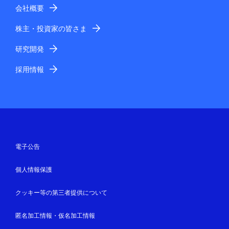
会社概要
株主・投資家の皆さま
研究開発
採用情報
電子公告
個人情報保護
クッキー等の第三者提供について
匿名加工情報・仮名加工情報