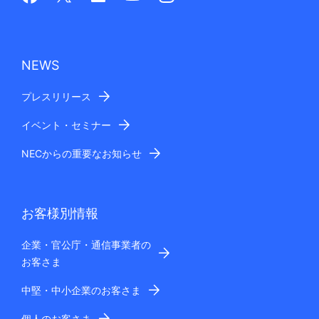
NEWS
プレスリリース
イベント・セミナー
NECからの重要なお知らせ
お客様別情報
企業・官公庁・通信事業者の
お客さま
中堅・中小企業のお客さま
個人のお客さま