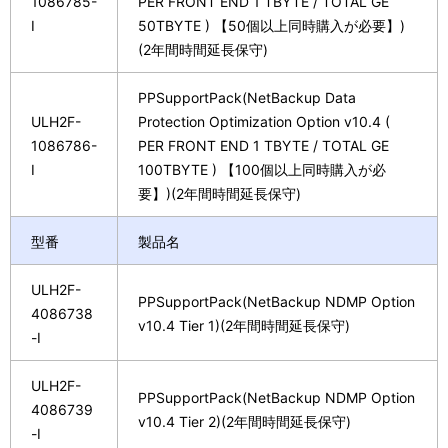
1086785-
PER FRONT END 1 TBYTE / TOTAL GE
I
50TBYTE ) 【50個以上同時購入が必要】)
(2年間時間延長保守)
PPSupportPack(NetBackup Data
ULH2F-
Protection Optimization Option v10.4 (
1086786-
PER FRONT END 1 TBYTE / TOTAL GE
I
100TBYTE ) 【100個以上同時購入が必
要】)(2年間時間延長保守)
型番
製品名
ULH2F-
PPSupportPack(NetBackup NDMP Option
4086738
v10.4 Tier 1)(2年間時間延長保守)
-I
ULH2F-
PPSupportPack(NetBackup NDMP Option
4086739
v10.4 Tier 2)(2年間時間延長保守)
-I