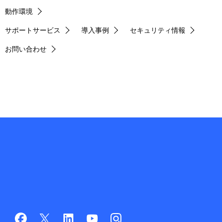
動作環境
サポートサービス
導入事例
セキュリティ情報
お問い合わせ