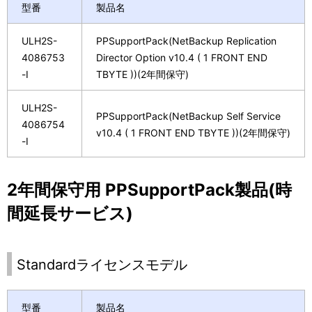
型番
製品名
ULH2S-
PPSupportPack(NetBackup Replication
4086753
Director Option v10.4 ( 1 FRONT END
-I
TBYTE ))(2年間保守)
ULH2S-
PPSupportPack(NetBackup Self Service
4086754
v10.4 ( 1 FRONT END TBYTE ))(2年間保守)
-I
2年間保守用 PPSupportPack製品(時
間延長サービス)
Standardライセンスモデル
型番
製品名