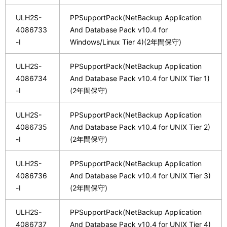
ULH2S-
PPSupportPack(NetBackup Application
4086733
And Database Pack v10.4 for
-I
Windows/Linux Tier 4)(2年間保守)
ULH2S-
PPSupportPack(NetBackup Application
4086734
And Database Pack v10.4 for UNIX Tier 1)
-I
(2年間保守)
ULH2S-
PPSupportPack(NetBackup Application
4086735
And Database Pack v10.4 for UNIX Tier 2)
-I
(2年間保守)
ULH2S-
PPSupportPack(NetBackup Application
4086736
And Database Pack v10.4 for UNIX Tier 3)
-I
(2年間保守)
ULH2S-
PPSupportPack(NetBackup Application
4086737
And Database Pack v10.4 for UNIX Tier 4)