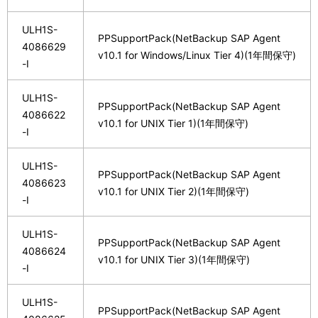
ULH1S-
PPSupportPack(NetBackup SAP Agent
4086629
v10.1 for Windows/Linux Tier 4)(1年間保守)
-I
ULH1S-
PPSupportPack(NetBackup SAP Agent
4086622
v10.1 for UNIX Tier 1)(1年間保守)
-I
ULH1S-
PPSupportPack(NetBackup SAP Agent
4086623
v10.1 for UNIX Tier 2)(1年間保守)
-I
ULH1S-
PPSupportPack(NetBackup SAP Agent
4086624
v10.1 for UNIX Tier 3)(1年間保守)
-I
ULH1S-
PPSupportPack(NetBackup SAP Agent