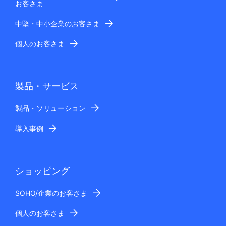
お客さま
中堅・中小企業のお客さま
個人のお客さま
製品・サービス
製品・ソリューション
導入事例
ショッピング
SOHO/企業のお客さま
個人のお客さま