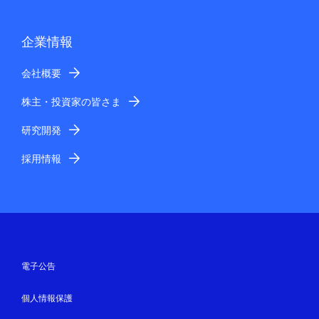
企業情報
会社概要
株主・投資家の皆さま
研究開発
採用情報
電子公告
個人情報保護