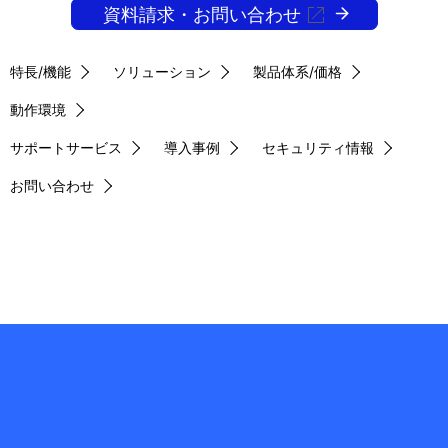
資料請求・お問い合わせ
特長/機能
ソリューション
製品体系/価格
動作環境
サポートサービス
導入事例
セキュリティ情報
お問い合わせ