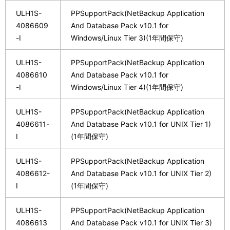
ULH1S-
PPSupportPack(NetBackup Application
4086609
And Database Pack v10.1 for
-I
Windows/Linux Tier 3)(1年間保守)
ULH1S-
PPSupportPack(NetBackup Application
4086610
And Database Pack v10.1 for
-I
Windows/Linux Tier 4)(1年間保守)
ULH1S-
PPSupportPack(NetBackup Application
4086611-
And Database Pack v10.1 for UNIX Tier 1)
I
(1年間保守)
ULH1S-
PPSupportPack(NetBackup Application
4086612-
And Database Pack v10.1 for UNIX Tier 2)
I
(1年間保守)
ULH1S-
PPSupportPack(NetBackup Application
4086613
And Database Pack v10.1 for UNIX Tier 3)