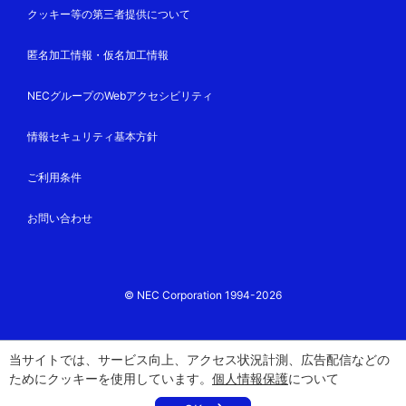
クッキー等の第三者提供について
匿名加工情報・仮名加工情報
NECグループのWebアクセシビリティ
情報セキュリティ基本方針
ご利用条件
お問い合わせ
© NEC Corporation 1994-2026
当サイトでは、サービス向上、アクセス状況計測、広告配信などの
ためにクッキーを使用しています。
個人情報保護
について