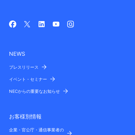
NEWS
プレスリリース
イベント・セミナー
NECからの重要なお知らせ
お客様別情報
企業・官公庁・通信事業者の