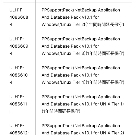
ULH1F-
PPSupportPack(NetBackup Application
4086608
And Database Pack v10.1 for
-I
Windows/Linux Tier 2)(1年間時間延長保守)
ULH1F-
PPSupportPack(NetBackup Application
4086609
And Database Pack v10.1 for
-I
Windows/Linux Tier 3)(1年間時間延長保守)
ULH1F-
PPSupportPack(NetBackup Application
4086610
And Database Pack v10.1 for
-I
Windows/Linux Tier 4)(1年間時間延長保守)
ULH1F-
PPSupportPack(NetBackup Application
4086611-
And Database Pack v10.1 for UNIX Tier 1)
I
(1年間時間延長保守)
ULH1F-
PPSupportPack(NetBackup Application
4086612-
And Database Pack v10.1 for UNIX Tier 2)