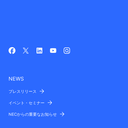
NEWS
プレスリリース
イベント・セミナー
NECからの重要なお知らせ