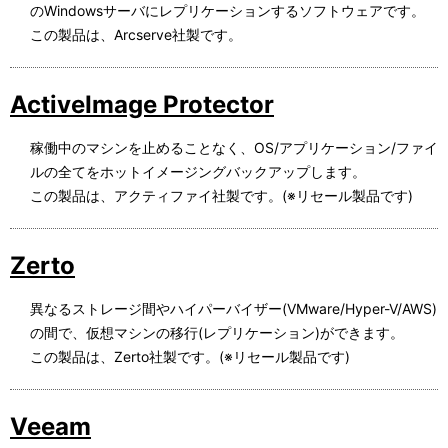
のWindowsサーバにレプリケーションするソフトウェアです。
この製品は、Arcserve社製です。
ActiveImage Protector
稼働中のマシンを止めることなく、OS/アプリケーション/ファイ
ルの全てをホットイメージングバックアップします。
この製品は、アクティファイ社製です。(※リセール製品です)
Zerto
異なるストレージ間やハイパーバイザー(VMware/Hyper-V/AWS)
の間で、仮想マシンの移行(レプリケーション)ができます。
この製品は、Zerto社製です。(※リセール製品です)
Veeam