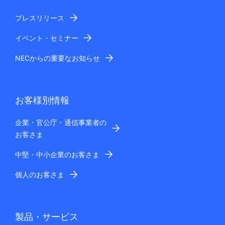
プレスリリース
イベント・セミナー
NECからの重要なお知らせ
お客様別情報
企業・官公庁・通信事業者の
お客さま
中堅・中小企業のお客さま
個人のお客さま
製品・サービス