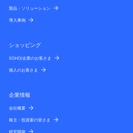
製品・ソリューション
導入事例
ショッピング
SOHO/企業のお客さま
個人のお客さま
企業情報
会社概要
株主・投資家の皆さま
研究開発