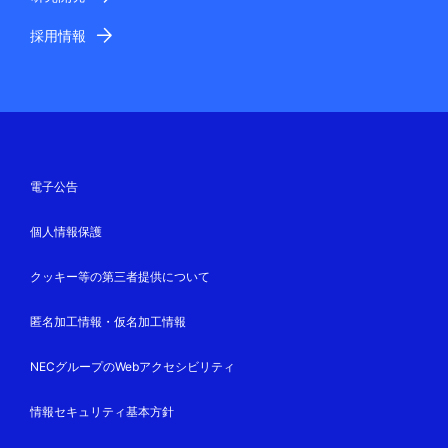
採用情報
電子公告
個人情報保護
クッキー等の第三者提供について
匿名加工情報・仮名加工情報
NECグループのWebアクセシビリティ
情報セキュリティ基本方針