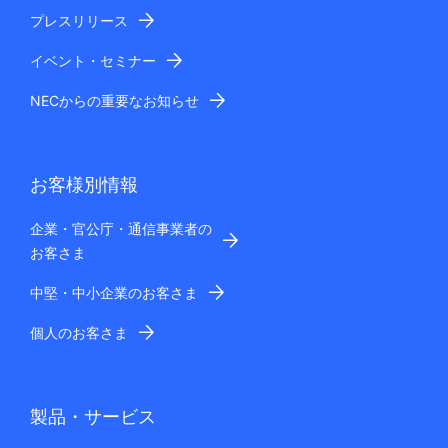
プレスリリース
イベント・セミナー
NECからの重要なお知らせ
お客様別情報
企業・官公庁・通信事業者の
お客さま
中堅・中小企業のお客さま
個人のお客さま
製品・サービス