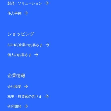
製品・ソリューション
導入事例
ショッピング
SOHO/企業のお客さま
個人のお客さま
企業情報
会社概要
株主・投資家の皆さま
研究開発