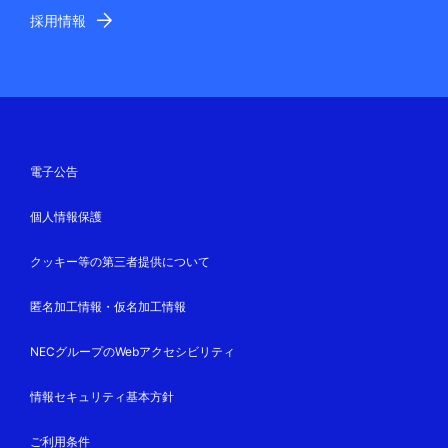
採用情報
電子公告
個人情報保護
クッキー等の第三者提供について
匿名加工情報・仮名加工情報
NECグループのWebアクセシビリティ
情報セキュリティ基本方針
ご利用条件