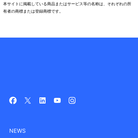
本サイトに掲載している商品またはサービス等の名称は、それぞれの所
有者の商標または登録商標です。
NEWS