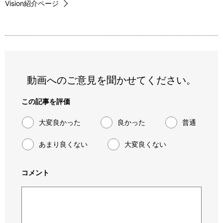
Vision紹介ページ
動画へのご意見を聞かせてください。
この記事を評価
大変良かった
良かった
普通
あまり良くない
大変良くない
コメント