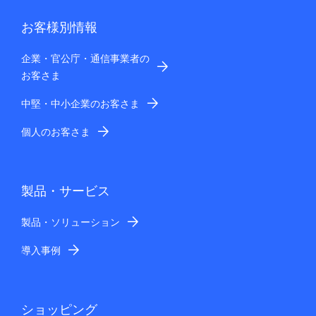
お客様別情報
企業・官公庁・通信事業者の
お客さま
中堅・中小企業のお客さま
個人のお客さま
製品・サービス
製品・ソリューション
導入事例
ショッピング