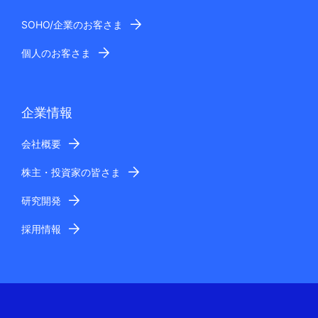
SOHO/企業のお客さま
個人のお客さま
企業情報
会社概要
株主・投資家の皆さま
研究開発
採用情報