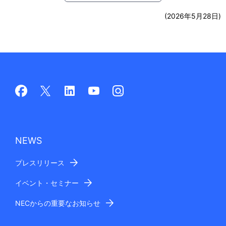
(2026年5月28日)
NEWS
プレスリリース
イベント・セミナー
NECからの重要なお知らせ