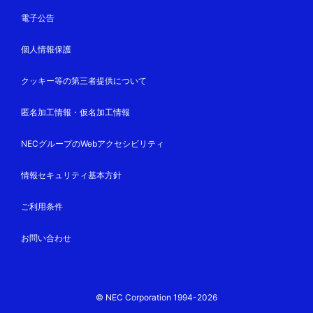
電子公告
個人情報保護
クッキー等の第三者提供について
匿名加工情報・仮名加工情報
NECグループのWebアクセシビリティ
情報セキュリティ基本方針
ご利用条件
お問い合わせ
© NEC Corporation 1994-2026