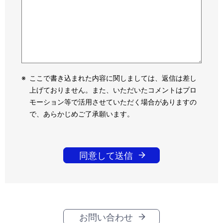
※
ここで書き込まれた内容に関しましては、返信は差し
上げておりません。また、いただいたコメントはプロ
モーション等で活用させていただく場合がありますの
で、あらかじめご了承願います。
同意して送信
お問い合わせ