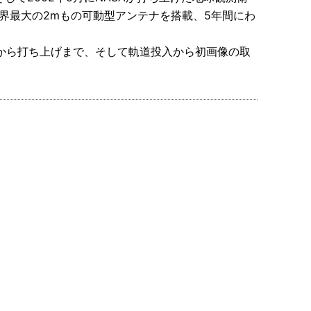
世界最大の2mもの可動型アンテナを搭載、5年間にわ
から打ち上げまで、そして軌道投入から初画像の取