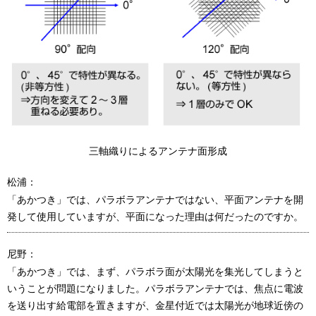
三軸織りによるアンテナ面形成
松浦：
「あかつき」では、パラボラアンテナではない、平面アンテナを開
発して使用していますが、平面になった理由は何だったのですか。
尼野：
「あかつき」では、まず、パラボラ面が太陽光を集光してしまうと
いうことが問題になりました。パラボラアンテナでは、焦点に電波
を送り出す給電部を置きますが、金星付近では太陽光が地球近傍の