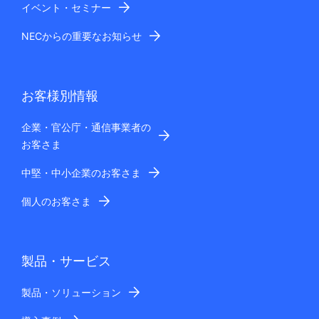
イベント・セミナー
NECからの重要なお知らせ
お客様別情報
企業・官公庁・通信事業者の
お客さま
中堅・中小企業のお客さま
個人のお客さま
製品・サービス
製品・ソリューション