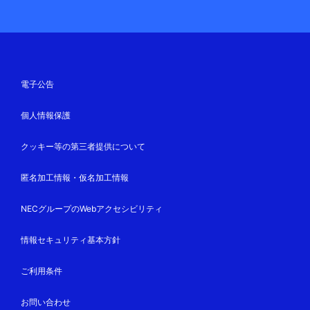
電子公告
個人情報保護
クッキー等の第三者提供について
匿名加工情報・仮名加工情報
NECグループのWebアクセシビリティ
情報セキュリティ基本方針
ご利用条件
お問い合わせ