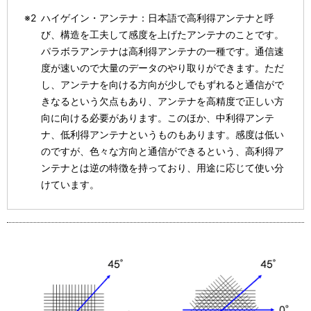
※2
ハイゲイン・アンテナ：日本語で高利得アンテナと呼
び、構造を工夫して感度を上げたアンテナのことです。
パラボラアンテナは高利得アンテナの一種です。通信速
度が速いので大量のデータのやり取りができます。ただ
し、アンテナを向ける方向が少しでもずれると通信がで
きなるという欠点もあり、アンテナを高精度で正しい方
向に向ける必要があります。このほか、中利得アンテ
ナ、低利得アンテナというものもあります。感度は低い
のですが、色々な方向と通信ができるという、高利得ア
ンテナとは逆の特徴を持っており、用途に応じて使い分
けています。