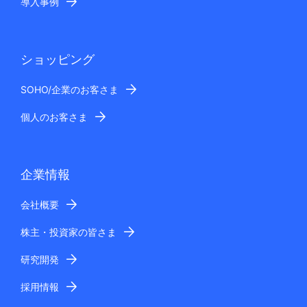
導入事例
ショッピング
SOHO/企業のお客さま
個人のお客さま
企業情報
会社概要
株主・投資家の皆さま
研究開発
採用情報