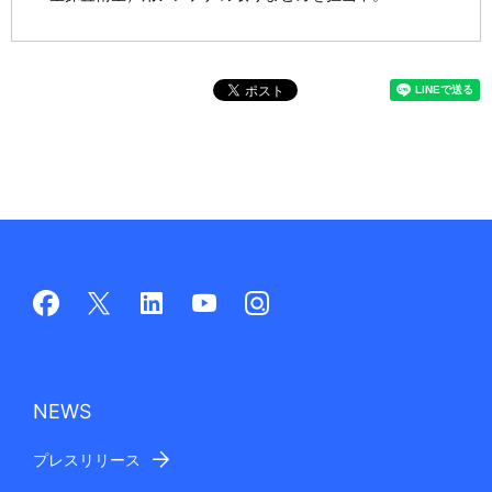
NEWS
プレスリリース